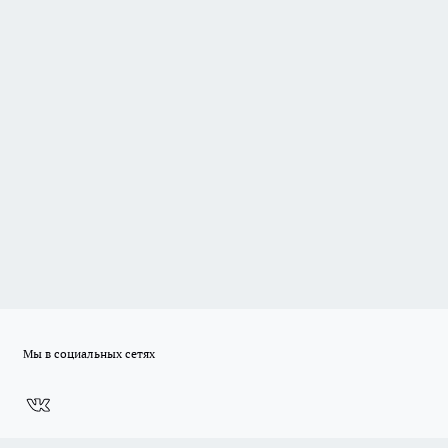
Мы в социальных сетях