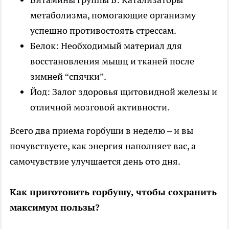
метаболизма, помогающие организму
успешно противостоять стрессам.
Белок: Необходимый материал для
восстановления мышц и тканей после
зимней “спячки”.
Йод: Залог здоровья щитовидной железы и
отличной мозговой активности.
Всего два приема горбуши в неделю – и вы
почувствуете, как энергия наполняет вас, а
самочувствие улучшается день ото дня.
Как приготовить горбушу, чтобы сохранить
максимум пользы?