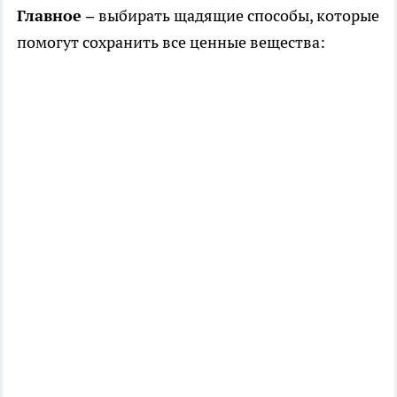
Главное –
выбирать щадящие способы, которые
помогут сохранить все ценные вещества: