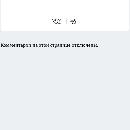
Комментарии на этой странице отключены.