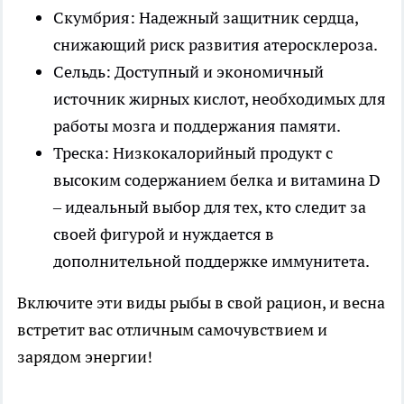
Скумбрия: Надежный защитник сердца,
снижающий риск развития атеросклероза.
Сельдь: Доступный и экономичный
источник жирных кислот, необходимых для
работы мозга и поддержания памяти.
Треска: Низкокалорийный продукт с
высоким содержанием белка и витамина D
– идеальный выбор для тех, кто следит за
своей фигурой и нуждается в
дополнительной поддержке иммунитета.
Включите эти виды рыбы в свой рацион, и весна
встретит вас отличным самочувствием и
зарядом энергии!