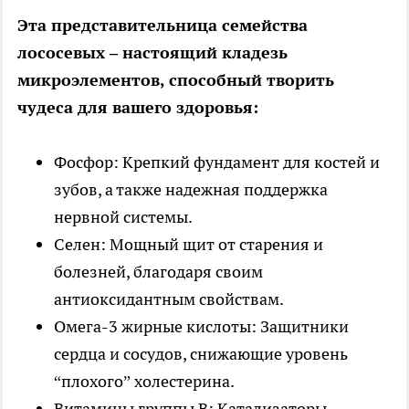
Эта представительница семейства
лососевых – настоящий кладезь
микроэлементов, способный творить
чудеса для вашего здоровья:
Фосфор: Крепкий фундамент для костей и
зубов, а также надежная поддержка
нервной системы.
Селен: Мощный щит от старения и
болезней, благодаря своим
антиоксидантным свойствам.
Омега-3 жирные кислоты: Защитники
сердца и сосудов, снижающие уровень
“плохого” холестерина.
Витамины группы B: Катализаторы