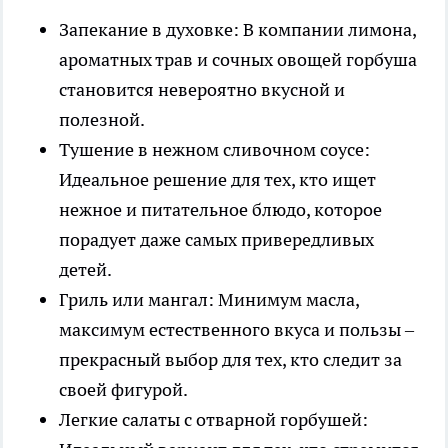
Запекание в духовке: В компании лимона,
ароматных трав и сочных овощей горбуша
становится невероятно вкусной и
полезной.
Тушение в нежном сливочном соусе:
Идеальное решение для тех, кто ищет
нежное и питательное блюдо, которое
порадует даже самых привередливых
детей.
Гриль или мангал: Минимум масла,
максимум естественного вкуса и пользы –
прекрасный выбор для тех, кто следит за
своей фигурой.
Легкие салаты с отварной горбушей: