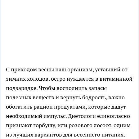
С приходом весны наш организм, уставший от
зимних холодов, остро нуждается в витаминной
подзарядке. Чтобы восполнить запасы
полезных веществ и вернуть бодрость, важно
обогатить рацион продуктами, которые дадут
необходимый импульс. Диетологи единогласно
признают горбушу, или розового лосося, одним
из лучших вариантов для весеннего питания.