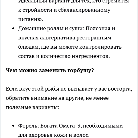
Идеальный вариант для тех, кто стремится
к стройности и сбалансированному
питанию.
Домашние роллы и суши: Полезная и
вкусная альтернатива ресторанным
блюдам, где вы можете контролировать
состав и количество ингредиентов.
Чем можно заменить горбушу?
Если вкус этой рыбы не вызывает у вас восторга,
обратите внимание на другие, не менее
полезные варианты:
Форель: Богата Омега-3, необходимыми
для здоровья кожи и волос.