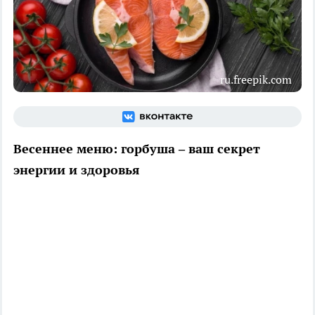
ru.freepik.com
Весеннее меню: горбуша – ваш секрет
энергии и здоровья