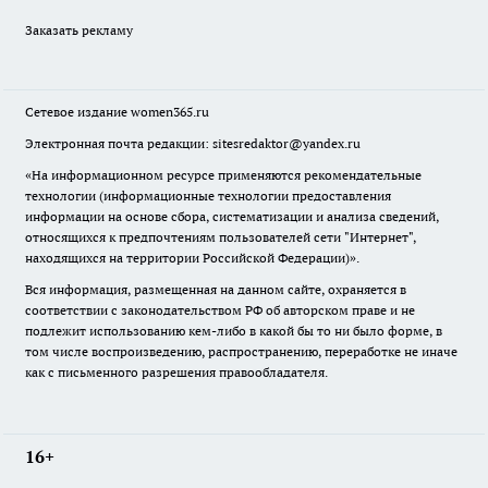
Заказать рекламу
Сетевое издание
women365.ru
Электронная почта редакции: sitesredaktor@yandex.ru
«На информационном ресурсе применяются рекомендательные
технологии (информационные технологии предоставления
информации на основе сбора, систематизации и анализа сведений,
относящихся к предпочтениям пользователей сети "Интернет",
находящихся на территории Российской Федерации)».
Вся информация, размещенная на данном сайте, охраняется в
соответствии с законодательством РФ об авторском праве и не
подлежит использованию кем-либо в какой бы то ни было форме, в
том числе воспроизведению, распространению, переработке не иначе
как с письменного разрешения правообладателя.
16+