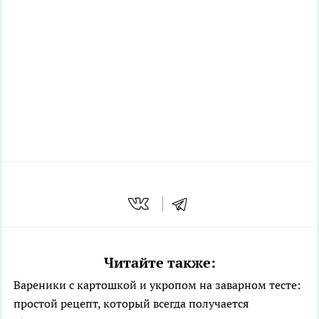
Читайте также:
Вареники с картошкой и укропом на заварном тесте:
простой рецепт, который всегда получается