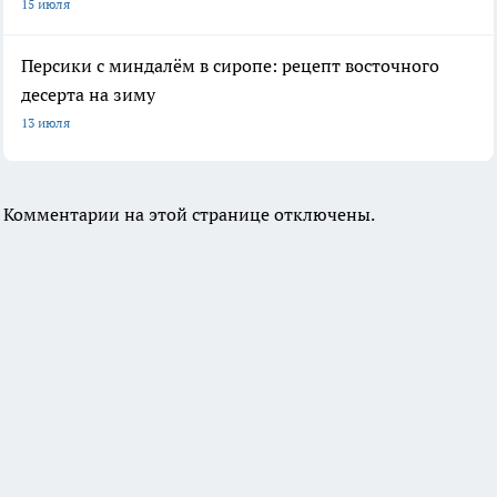
15 июля
Персики с миндалём в сиропе: рецепт восточного
десерта на зиму
13 июля
Комментарии на этой странице отключены.