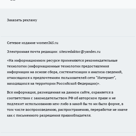
Заказать рекламу
Сетевое издание
women365.ru
Электронная почта редакции: sitesredaktor@yandex.ru
«На информационном ресурсе применяются рекомендательные
технологии (информационные технологии предоставления
информации на основе сбора, систематизации и анализа сведений,
относящихся к предпочтениям пользователей сети "Интернет",
находящихся на территории Российской Федерации)».
Вся информация, размещенная на данном сайте, охраняется в
соответствии с законодательством РФ об авторском праве и не
подлежит использованию кем-либо в какой бы то ни было форме, в
том числе воспроизведению, распространению, переработке не иначе
как с письменного разрешения правообладателя.