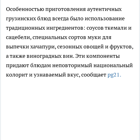
Особенностью приготовления аутентичных
грузинских блюд всегда было использование
традиционных ингредиентов: соусов ткемали и
сацебели, специальных сортов муки для
выпечки хачапури, сезонных овощей и фруктов,
а также виноградных вин. Эти компоненты
придают блюдам неповторимый национальный
колорит и узнаваемый вкус, сообщает
pg21.