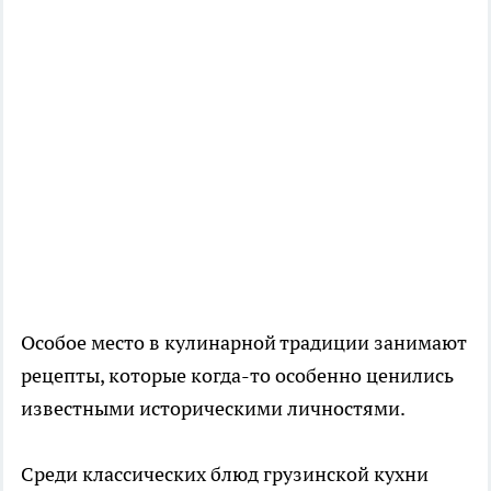
Особое место в кулинарной традиции занимают
рецепты, которые когда-то особенно ценились
известными историческими личностями.
Среди классических блюд грузинской кухни