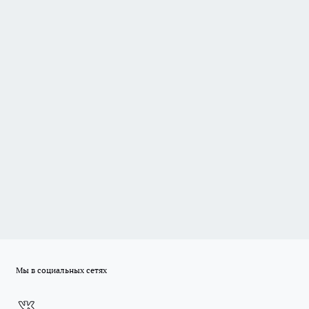
Мы в социальных сетях