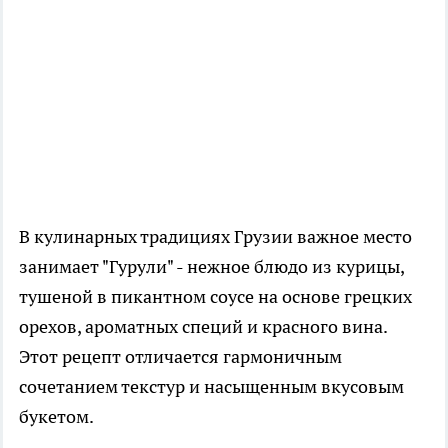
В кулинарных традициях Грузии важное место
занимает "Гурули" - нежное блюдо из курицы,
тушеной в пикантном соусе на основе грецких
орехов, ароматных специй и красного вина.
Этот рецепт отличается гармоничным
сочетанием текстур и насыщенным вкусовым
букетом.