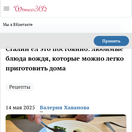
Мы в ВКонтакте
Принять
Сталин ел это постоянно: любимые
блюда вождя, которые можно легко
приготовить дома
Рецепты
14 мая 2025
Валерия Хаванова