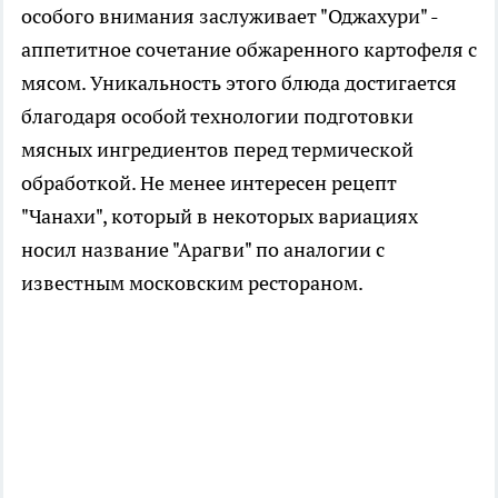
особого внимания заслуживает "Оджахури" -
аппетитное сочетание обжаренного картофеля с
мясом. Уникальность этого блюда достигается
благодаря особой технологии подготовки
мясных ингредиентов перед термической
обработкой. Не менее интересен рецепт
"Чанахи", который в некоторых вариациях
носил название "Арагви" по аналогии с
известным московским рестораном.