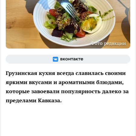
Фото редакции
Грузинская кухня всегда славилась своими
яркими вкусами и ароматными блюдами,
которые завоевали популярность далеко за
пределами Кавказа.