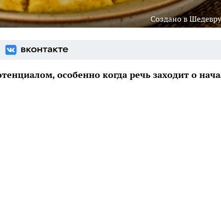
Создано в Шедевр
тенциалом, особенно когда речь заходит о нача