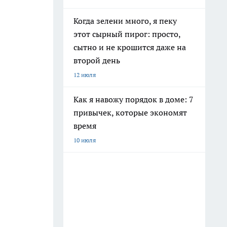
Когда зелени много, я пеку
этот сырный пирог: просто,
сытно и не крошится даже на
второй день
12 июля
Как я навожу порядок в доме: 7
привычек, которые экономят
время
10 июля