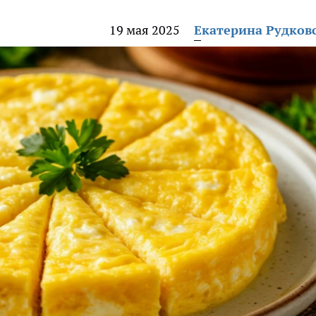
19 мая 2025
Екатерина Рудков