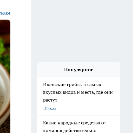
ская
Популярное
Июльские грибы: 5 самых
вкусных видов и места, где они
растут
18 июля
Какие народные средства от
комаров действительно