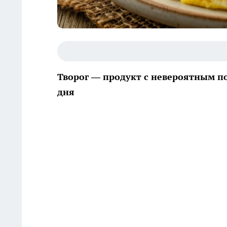
Творог — продукт с невероятным по
дня