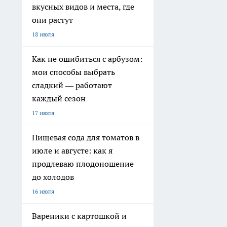
вкусных видов и места, где
они растут
18 июля
Как не ошибиться с арбузом:
мои способы выбрать
сладкий — работают
каждый сезон
17 июля
Пищевая сода для томатов в
июле и августе: как я
продлеваю плодоношение
до холодов
16 июля
Вареники с картошкой и