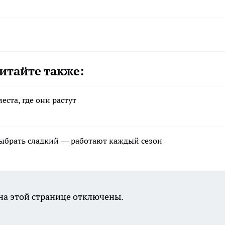
итайте также:
еста, где они растут
выбрать сладкий — работают каждый сезон
а этой странице отключены.