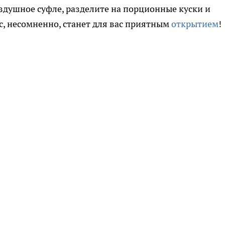
душное суфле, разделите на порционные куски и
с, несомненно, станет для вас приятным
открытием
!