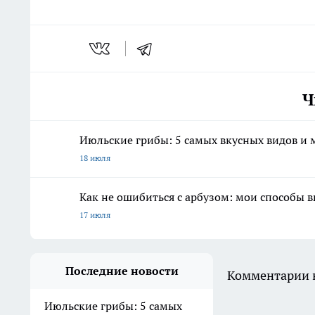
Ч
Июльские грибы: 5 самых вкусных видов и м
18 июля
Как не ошибиться с арбузом: мои способы 
17 июля
Последние новости
Комментарии н
Июльские грибы: 5 самых