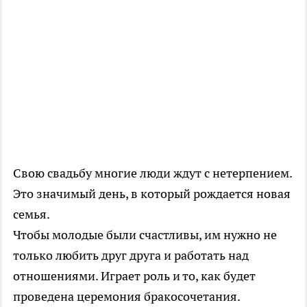
Свою свадьбу многие люди ждут с нетерпением.
Это значимый день, в который рождается новая
семья.
Чтобы молодые были счастливы, им нужно не
только любить друг друга и работать над
отношениями. Играет роль и то, как будет
проведена церемония бракосочетания.