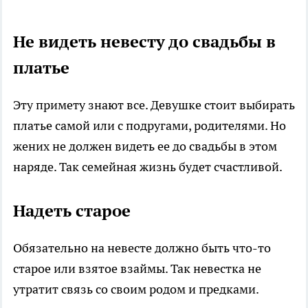
Не видеть невесту до свадьбы в
платье
Эту примету знают все. Девушке стоит выбирать
платье самой или с подругами, родителями. Но
жених не должен видеть ее до свадьбы в этом
наряде. Так семейная жизнь будет счастливой.
Надеть старое
Обязательно на невесте должно быть что-то
старое или взятое взаймы. Так невестка не
утратит связь со своим родом и предками.