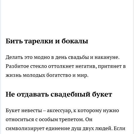
Бить тарелки и бокалы
Делать это модно в день свадьбы и накануне.
Разбитое стекло оттолкнет негатив, притянет в
жизнь молодых богатство и мир.
Не отдавать свадебный букет
Букет невесты – аксессуар, к которому нужно
относиться с особым трепетом. Он
символизирует единение душ двух людей. Если