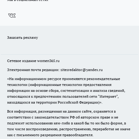
Заказать рекламу
Сетевое издание
women365.ru
Электронная почта редакции: sitesredaktor@yandex.ru
«На информационном ресурсе применяются рекомендательные
технологии (информационные технологии предоставления
информации на основе сбора, систематизации и анализа сведений,
относящихся к предпочтениям пользователей сети "Интернет",
находящихся на территории Российской Федерации)».
Вся информация, размещенная на данном сайте, охраняется в
соответствии с законодательством РФ об авторском праве и не
подлежит использованию кем-либо в какой бы то ни было форме, в
том числе воспроизведению, распространению, переработке не иначе
как с письменного разрешения правообладателя.