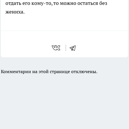
отдать его кому-то, то можно остаться без
жениха.
Комментарии на этой странице отключены.