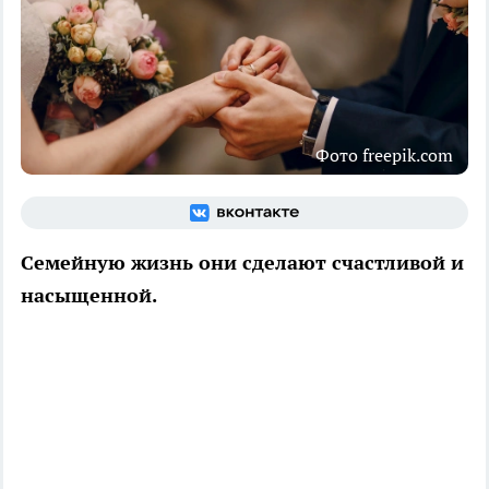
Фото freepik.com
Семейную жизнь они сделают счастливой и
насыщенной.