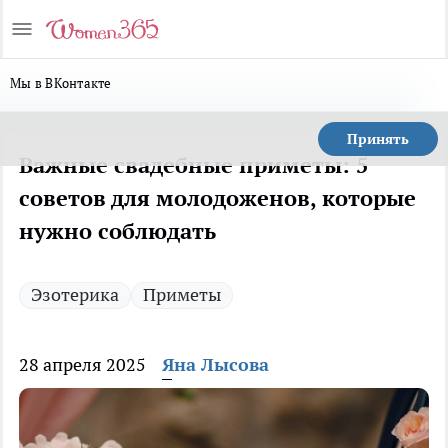
Мы в ВКонтакте
Принять
Важные свадебные приметы: 5
советов для молодоженов, которые
нужно соблюдать
Эзотерика
Приметы
28 апреля 2025
Яна Лысова