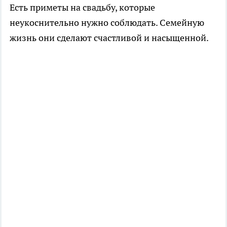
Есть приметы на свадьбу, которые
неукоснительно нужно соблюдать. Семейную
жизнь они сделают счастливой и насыщенной.