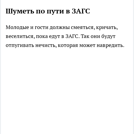
Шуметь по пути в ЗАГС
Молодые и гости должны смеяться, кричать,
веселиться, пока едут в ЗАГС. Так они будут
отпугивать нечисть, которая может навредить.