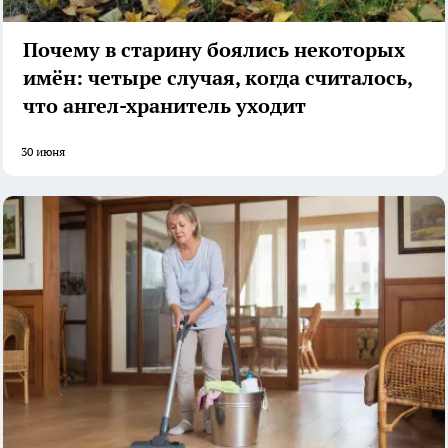
Почему в старину боялись некоторых
имён: четыре случая, когда считалось,
что ангел-хранитель уходит
30 июня