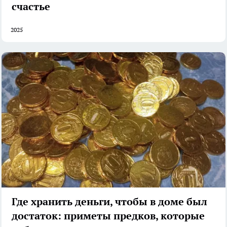
счастье
2025
Где хранить деньги, чтобы в доме был
достаток: приметы предков, которые