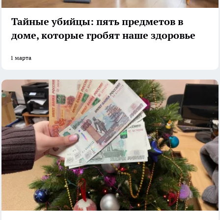
Тайные убийцы: пять предметов в
доме, которые гробят наше здоровье
1 марта