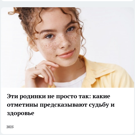
Эти родинки не просто так: какие
отметины предсказывают судьбу и
здоровье
2025