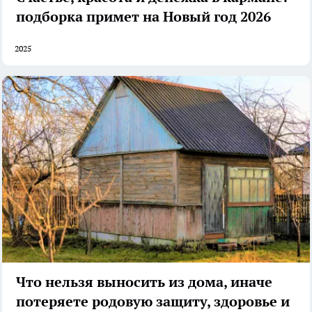
подборка примет на Новый год 2026
2025
Что нельзя выносить из дома, иначе
потеряете родовую защиту, здоровье и