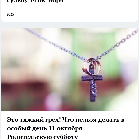
2025
Это тяжкий грех! Что нельзя делать в
особый день 11 октября —
Родительскую субботу