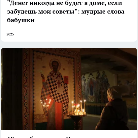
"Денег никогда не будет в доме, если
забудешь мои советы": мудрые слова
бабушки
2025