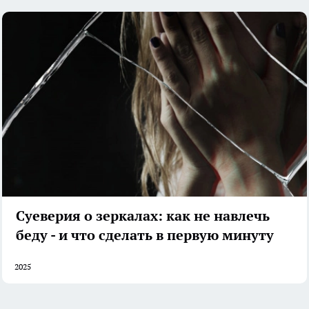
Суеверия о зеркалах: как не навлечь
беду - и что сделать в первую минуту
2025