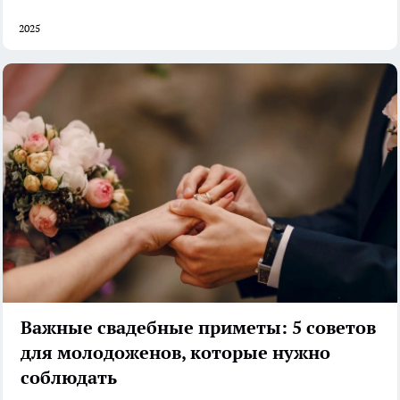
2025
Важные свадебные приметы: 5 советов
для молодоженов, которые нужно
соблюдать