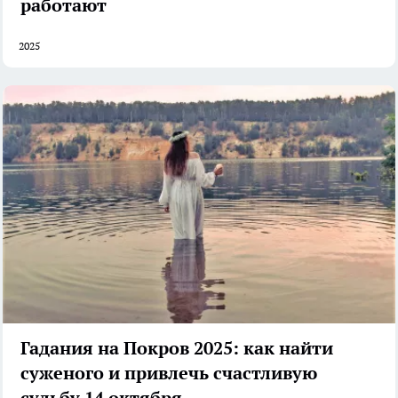
работают
2025
Гадания на Покров 2025: как найти
суженого и привлечь счастливую
судьбу 14 октября