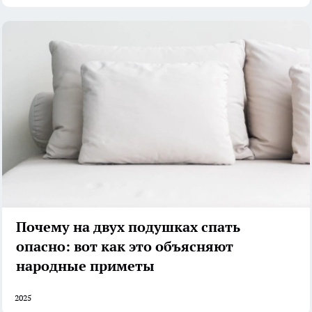
Почему на двух подушках спать
опасно: вот как это объясняют
народные приметы
2025