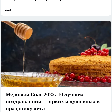
2025
Медовый Спас 2025: 10 лучших
поздравлений — ярких и душевных к
празднику лета