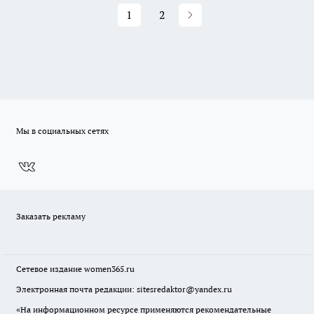
1
2
Мы в социальных сетях
Заказать рекламу
Сетевое издание
women365.ru
Электронная почта редакции: sitesredaktor@yandex.ru
«На информационном ресурсе применяются рекомендательные