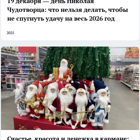
19 декабря — день Николая
Чудотворца: что нельзя делать, чтобы
не спугнуть удачу на весь 2026 год
2025
Счастье, красота и денежка в кармане: