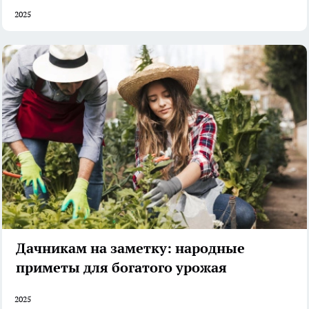
2025
Дачникам на заметку: народные
приметы для богатого урожая
2025