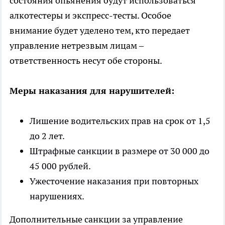
состояния опьянения будут использоваться
алкотестеры и экспресс-тесты. Особое
внимание будет уделено тем, кто передает
управление нетрезвым лицам –
ответственность несут обе стороны.
Меры наказания для нарушителей:
Лишение водительских прав на срок от 1,5
до 2 лет.
Штрафные санкции в размере от 30 000 до
45 000 рублей.
Ужесточение наказания при повторных
нарушениях.
Дополнительные санкции за управление