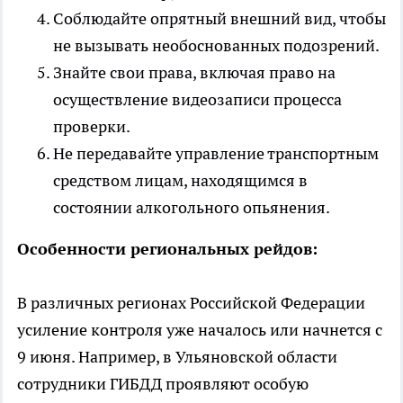
Соблюдайте опрятный внешний вид, чтобы
не вызывать необоснованных подозрений.
Знайте свои права, включая право на
осуществление видеозаписи процесса
проверки.
Не передавайте управление транспортным
средством лицам, находящимся в
состоянии алкогольного опьянения.
Особенности региональных рейдов:
В различных регионах Российской Федерации
усиление контроля уже началось или начнется с
9 июня. Например, в Ульяновской области
сотрудники ГИБДД проявляют особую