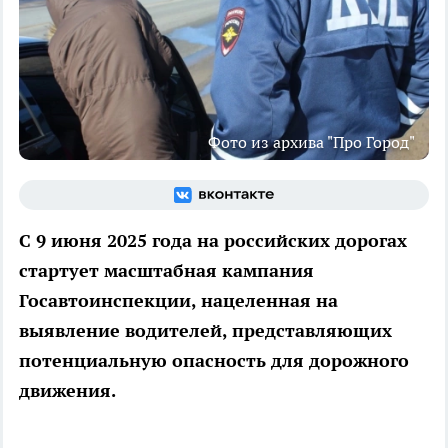
Фото из архива "Про Город"
С 9 июня 2025 года на российских дорогах
стартует масштабная кампания
Госавтоинспекции, нацеленная на
выявление водителей, представляющих
потенциальную опасность для дорожного
движения.