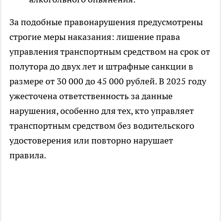
За подобные правонарушения предусмотрены
строгие меры наказания: лишение права
управления транспортным средством на срок от
полутора до двух лет и штрафные санкции в
размере от 30 000 до 45 000 рублей. В 2025 году
ужесточена ответственность за данные
нарушения, особенно для тех, кто управляет
транспортным средством без водительского
удостоверения или повторно нарушает
правила.