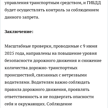
управления транспортным средством, и ГИБДД
будет осуществлять контроль за соблюдением
данного запрета.
Заключение:
Масштабные проверки, проводимые с 9 июня
2025 года, направлены на повышение уровня
безопасности дорожного движения и снижение
количества дорожно-транспортных
происшествий, связанных с нетрезвыми
водителями. Водителям важно соблюдать
правила дорожного движения, проявлять
ответственность и не подвергать опасности
себя и окружающих. Соблюдение