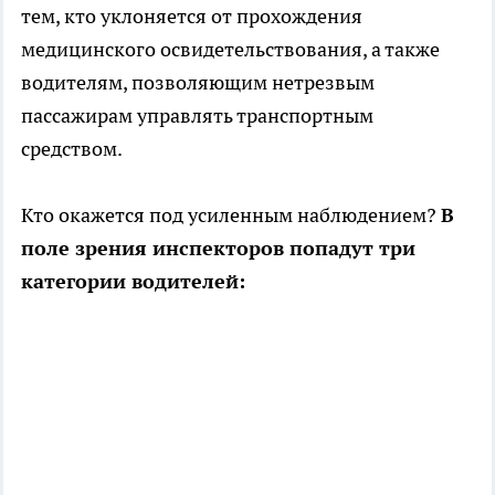
тем, кто уклоняется от прохождения
медицинского освидетельствования, а также
водителям, позволяющим нетрезвым
пассажирам управлять транспортным
средством.
Кто окажется под усиленным наблюдением?
В
поле зрения инспекторов попадут три
категории водителей: