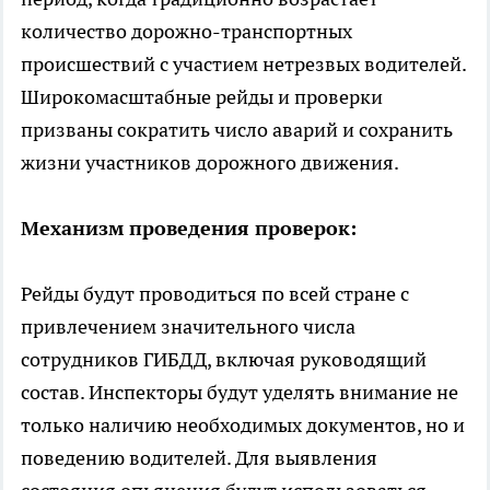
количество дорожно-транспортных
происшествий с участием нетрезвых водителей.
Широкомасштабные рейды и проверки
призваны сократить число аварий и сохранить
жизни участников дорожного движения.
Механизм проведения проверок:
Рейды будут проводиться по всей стране с
привлечением значительного числа
сотрудников ГИБДД, включая руководящий
состав. Инспекторы будут уделять внимание не
только наличию необходимых документов, но и
поведению водителей. Для выявления