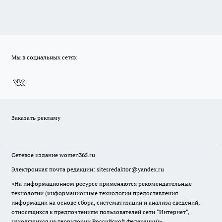
Мы в социальных сетях
Заказать рекламу
Сетевое издание
women365.ru
Электронная почта редакции: sitesredaktor@yandex.ru
«На информационном ресурсе применяются рекомендательные
технологии (информационные технологии предоставления
информации на основе сбора, систематизации и анализа сведений,
относящихся к предпочтениям пользователей сети "Интернет",
находящихся на территории Российской Федерации)».