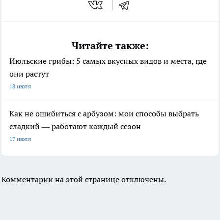
Читайте также:
Июльские грибы: 5 самых вкусных видов и места, где
они растут
18 июля
Как не ошибиться с арбузом: мои способы выбрать
сладкий — работают каждый сезон
17 июля
Комментарии на этой странице отключены.