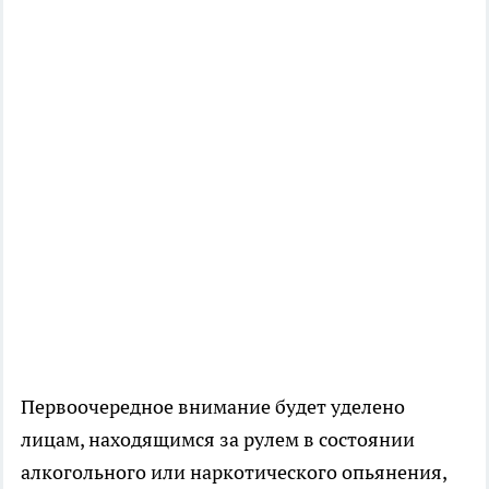
Первоочередное внимание будет уделено
лицам, находящимся за рулем в состоянии
алкогольного или наркотического опьянения,