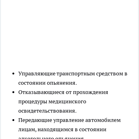
Управляющие транспортным средством в
состоянии опьянения.
Отказывающиеся от прохождения
процедуры медицинского
освидетельствования.
Передающие управление автомобилем
лицам, находящимся в состоянии
алкогольного опьянения.