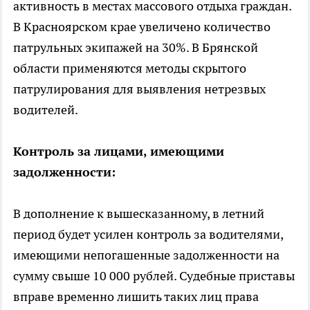
активность в местах массового отдыха граждан.
В Красноярском крае увеличено количество
патрульных экипажей на 30%. В Брянской
области применяются методы скрытого
патрулирования для выявления нетрезвых
водителей.
Контроль за лицами, имеющими
задолженности:
В дополнение к вышесказанному, в летний
период будет усилен контроль за водителями,
имеющими непогашенные задолженности на
сумму свыше 10 000 рублей. Судебные приставы
вправе временно лишить таких лиц права