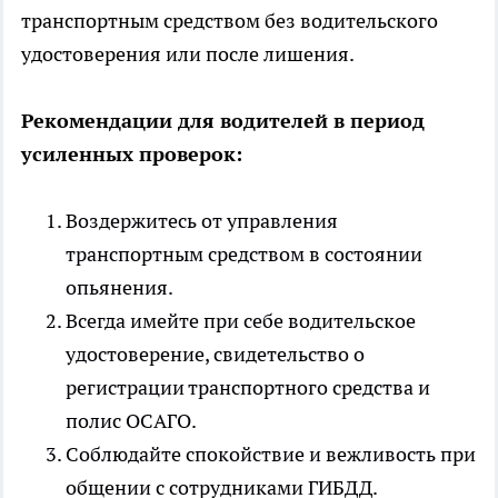
транспортным средством без водительского
удостоверения или после лишения.
Рекомендации для водителей в период
усиленных проверок:
Воздержитесь от управления
транспортным средством в состоянии
опьянения.
Всегда имейте при себе водительское
удостоверение, свидетельство о
регистрации транспортного средства и
полис ОСАГО.
Соблюдайте спокойствие и вежливость при
общении с сотрудниками ГИБДД.