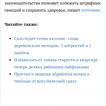
законодательства поможет избежать штрафных
санкций и сохранить здоровье, пишет
источник
.
Читайте также:
Сало будет точно вкусное - солю
деревенским методом: 5 хитростей и 5
ошибок
Избавилась от запаха старости в квартире -
теперь делюсь рабочими лайфхаками
Простая и мощная обработка почвы в
теплице от всех болезней сразу