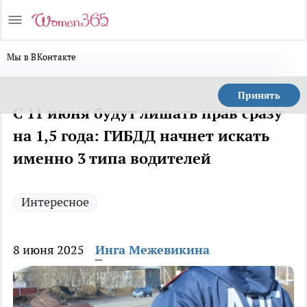
Мы в ВКонтакте
Принять
С 11 июня будут лишать прав сразу
на 1,5 года: ГИБДД начнет искать
именно 3 типа водителей
Интересное
8 июня 2025
Инга Межевикина