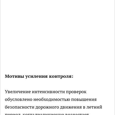
Мотивы усиления контроля:
Увеличение интенсивности проверок
обусловлено необходимостью повышения
безопасности дорожного движения в летний
период, когда традиционно возрастает