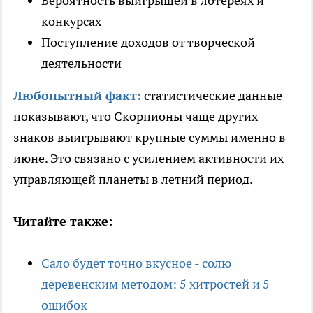
Вероятность выигрышей в лотереях и
конкурсах
Поступление доходов от творческой
деятельности
Любопытный факт:
статистические данные
показывают, что Скорпионы чаще других
знаков выигрывают крупные суммы именно в
июне. Это связано с усилением активности их
управляющей планеты в летний период.
Читайте также:
Сало будет точно вкусное - солю
деревенским методом: 5 хитростей и 5
ошибок