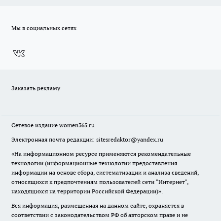
Мы в социальных сетях
Заказать рекламу
Сетевое издание
women365.ru
Электронная почта редакции: sitesredaktor@yandex.ru
«На информационном ресурсе применяются рекомендательные
технологии (информационные технологии предоставления
информации на основе сбора, систематизации и анализа сведений,
относящихся к предпочтениям пользователей сети "Интернет",
находящихся на территории Российской Федерации)».
Вся информация, размещенная на данном сайте, охраняется в
соответствии с законодательством РФ об авторском праве и не