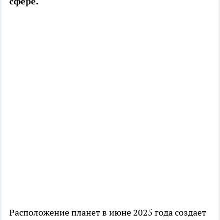
сфере.
Расположение планет в июне 2025 года создает