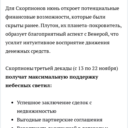
Для Скорпионов июнь откроет потенциальные
финансовые возможности, которые были
скрыты ранее. Плутон, их планета-покровитель,
образует благоприятный аспект с Венерой, что
усилит интуитивное восприятие движения
денежных средств.
Скорпионы третьей декады (с 13 по 22 ноября)
получат максимальную поддержку
небесных светил:
Успешное заключение сделок с
недвижимостью
Выгодные партнерские соглашения