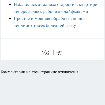
Избавилась от запаха старости в квартире -
теперь делюсь рабочими лайфхаками
Простая и мощная обработка почвы в
теплице от всех болезней сразу
Комментарии на этой странице отключены.