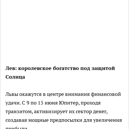
Лев: королевское богатство под защитой
Солнца
Львы окажутся в центре внимания финансовой
удачи. С 9 по 15 июня Юпитер, проходя
транзитом, активизирует их сектор денег,
создавая мощные предпосылки для увеличения
прибыли.