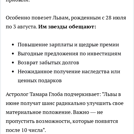
Особенно повезет Львам, рожденным с 28 июля
по 3 августа.
Им звезды обещают:
Повышение зарплаты и щедрые премии
Выгодные предложения по инвестициям
Возврат забытых долгов
Неожиданное получение наследства или
ценных подарков
Астролог Тамара Глоба подчеркивает: "Львы в
июне получат шанс радикально улучшить свое
материальное положение. Важно — не
пропустить возможности, которые появятся
после 10 числа".