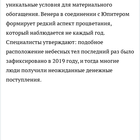
уникальные условия для материального
обогащения. Венера в соединении с Юпитером
формирует редкий аспект процветания,
который наблюдается не каждый год.
Специалисты утверждают: подобное
расположение небесных тел последний раз было
зафиксировано в 2019 году, и тогда многие
люди получили неожиданные денежные
поступления.