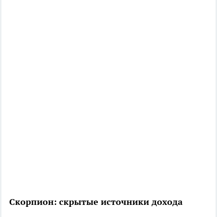
Скорпион: скрытые источники дохода