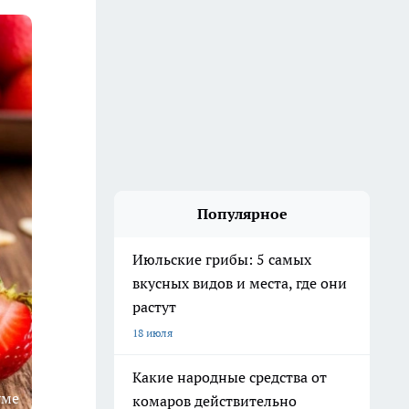
Популярное
Июльские грибы: 5 самых
вкусных видов и места, где они
растут
18 июля
Какие народные средства от
уме
комаров действительно