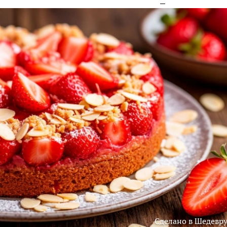
Сделано в Шедевр