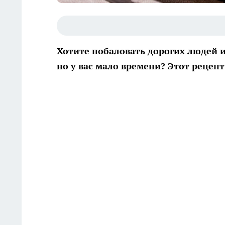
Хотите побаловать дорогих людей 
но у вас мало времени? Этот рецепт