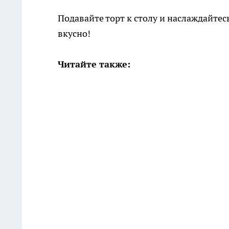
Подавайте торт к столу и наслаждайтес
вкусно!
Читайте также: