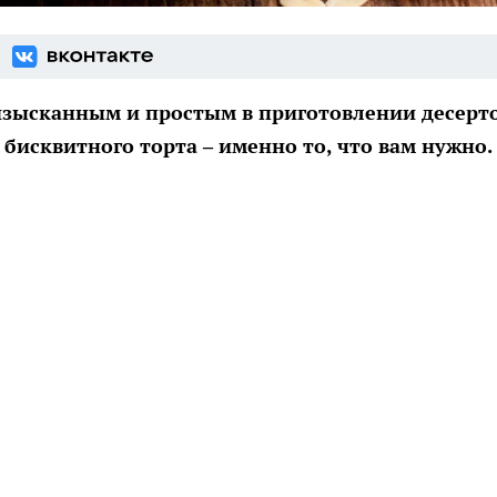
изысканным и простым в приготовлении десерт
 бисквитного торта – именно то, что вам нужно.