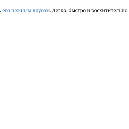
ь
его нежным вкусом
. Легко, быстро и восхитительно