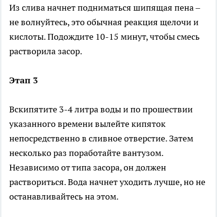
Из слива начнет подниматься шипящая пена –
не волнуйтесь, это обычная реакция щелочи и
кислоты. Подождите 10-15 минут, чтобы смесь
растворила засор.
Этап 3
Вскипятите 3-4 литра воды и по прошествии
указанного времени вылейте кипяток
непосредственно в сливное отверстие. Затем
несколько раз поработайте вантузом.
Независимо от типа засора, он должен
раствориться. Вода начнет уходить лучше, но не
останавливайтесь на этом.