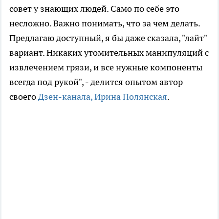
совет у знающих людей. Само по себе это
несложно. Важно понимать, что за чем делать.
Предлагаю доступный, я бы даже сказала, "лайт"
вариант. Никаких утомительных манипуляций с
извлечением грязи, и все нужные компоненты
всегда под рукой", - делится опытом автор
своего
Дзен-канала, Ирина Полянская
.