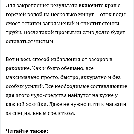
Для закрепления результата включите кран с
горячей водой на несколько минут. Поток воды
смоет остатки загрязнений и очистит стенки
трубы. После такой промывки слив долго будет
оставаться чистым.
Вот и весь способ избавления от засоров в
раковине. Как и было обещано, все
максимально просто, быстро, аккуратно и без
особых усилий. Все необходимые составляющие
для этого чудо-средства найдутся на кухне у
каждой хозяйки. Даже не нужно идти в магазин
за специальным средством.
Читайте также: