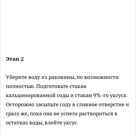
Этап 2
Уберите воду из раковины, по возможности
полностью. Подготовьте стакан
кальцинированной соды и стакан 9%-го уксуса.
Осторожно засыпьте соду в сливное отверстие и
сразу же, пока она не успела раствориться в
остатках воды, влейте уксус.