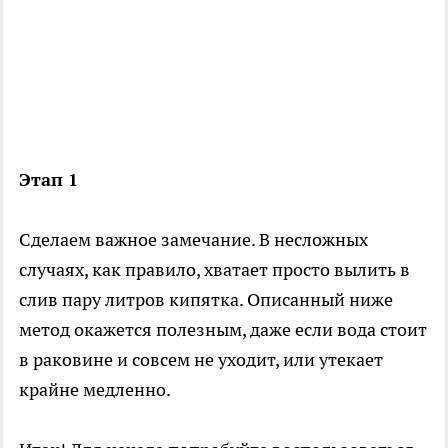
Этап 1
Сделаем важное замечание. В несложных
случаях, как правило, хватает просто вылить в
слив пару литров кипятка. Описанный ниже
метод окажется полезным, даже если вода стоит
в раковине и совсем не уходит, или утекает
крайне медленно.