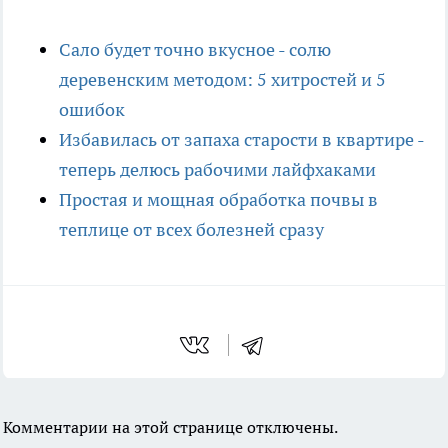
Сало будет точно вкусное - солю
деревенским методом: 5 хитростей и 5
ошибок
Избавилась от запаха старости в квартире -
теперь делюсь рабочими лайфхаками
Простая и мощная обработка почвы в
теплице от всех болезней сразу
Комментарии на этой странице отключены.