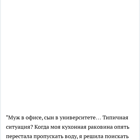
"Муж в офисе, сын в университете… Типичная
ситуация? Когда моя кухонная раковина опять
перестала пропускать воду, я решила поискать