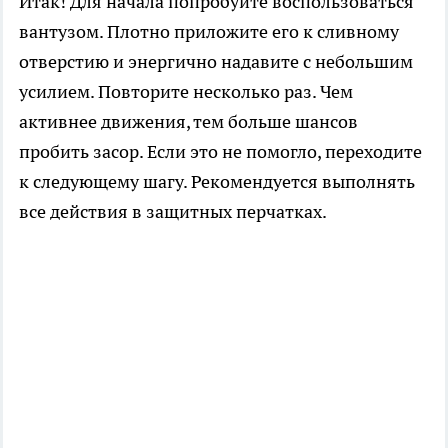
Итак! Для начала попробуйте воспользоваться
вантузом. Плотно приложите его к сливному
отверстию и энергично надавите с небольшим
усилием. Повторите несколько раз. Чем
активнее движения, тем больше шансов
пробить засор. Если это не помогло, переходите
к следующему шагу. Рекомендуется выполнять
все действия в защитных перчатках.