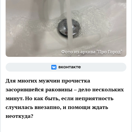
Фото из архива "Про Город"
Для многих мужчин прочистка
засорившейся раковины – дело нескольких
минут. Но как быть, если неприятность
случилась внезапно, и помощи ждать
неоткуда?