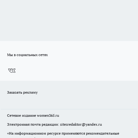
Мы в социальных сетях
Заказать рекламу
Сетевое издание
women365.ru
Электронная почта редакции: sitesredaktor@yandex.ru
«На информационном ресурсе применяются рекомендательные