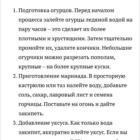
Подготовка огурцов. Перед началом
процесса залейте огурцы ледяной водой на
пару часов – это сделает их более
плотными и хрустящими. Затем тщательно
промойте их, удалите кончики. Небольшие
огурчики можно разрезать пополам,
крупные – на более крупные куски.
Приготовление маринада. В просторную
кастрюлю или таз налейте воду, добавьте
соль, сахар, лавровый лист и семена
горчицы. Поставьте на огонь и дайте
закипеть.
Добавление уксуса. Как только вода
закипит, аккуратно влейте уксус. Если вы