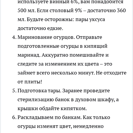
используете винный 6%, вам понадобится
500 мл. Если столовый 9% – достаточно 360
мл. Будьте осторожны: пары уксуса
достаточно едкие.
Маринование огурцов. Отправьте
подготовленные огурцы в кипящий
маринад. Аккуратно помешивайте и
следите за изменением их цвета – это
займет всего несколько минут. Не отходите
от плиты!
Подготовка тары. Заранее проведите
стерилизацию банок в духовом шкафу, а
крышки обдайте кипятком.
Раскладываем по банкам. Как только
огурцы изменят цвет, немедленно