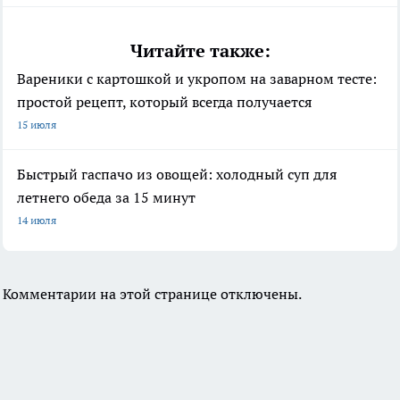
Читайте также:
Вареники с картошкой и укропом на заварном тесте:
простой рецепт, который всегда получается
15 июля
Быстрый гаспачо из овощей: холодный суп для
летнего обеда за 15 минут
14 июля
Комментарии на этой странице отключены.