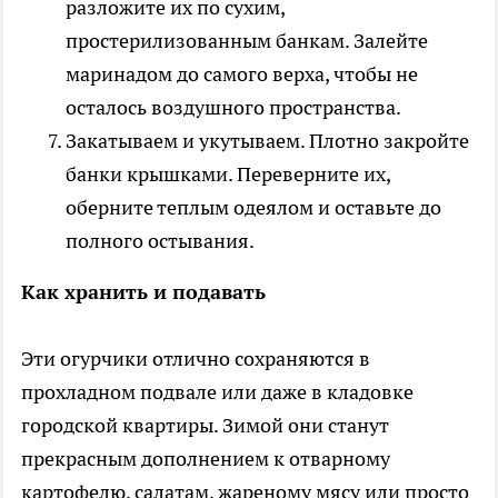
разложите их по сухим,
простерилизованным банкам. Залейте
маринадом до самого верха, чтобы не
осталось воздушного пространства.
Закатываем и укутываем. Плотно закройте
банки крышками. Переверните их,
оберните теплым одеялом и оставьте до
полного остывания.
Как хранить и подавать
Эти огурчики отлично сохраняются в
прохладном подвале или даже в кладовке
городской квартиры. Зимой они станут
прекрасным дополнением к отварному
картофелю, салатам, жареному мясу или просто