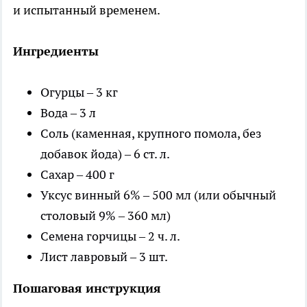
и испытанный временем.
Ингредиенты
Огурцы – 3 кг
Вода – 3 л
Соль (каменная, крупного помола, без
добавок йода) – 6 ст. л.
Сахар – 400 г
Уксус винный 6% – 500 мл (или обычный
столовый 9% – 360 мл)
Семена горчицы – 2 ч. л.
Лист лавровый – 3 шт.
Пошаговая инструкция