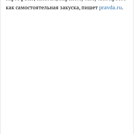
как самостоятельная закуска, пишет
pravda.ru
.