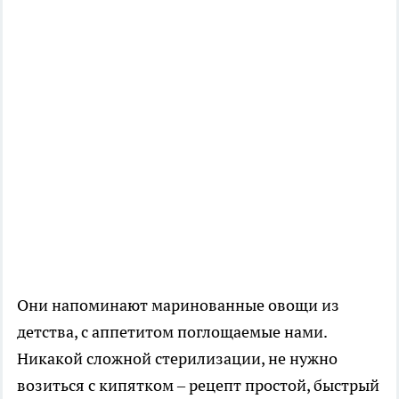
Они напоминают маринованные овощи из
детства, с аппетитом поглощаемые нами.
Никакой сложной стерилизации, не нужно
возиться с кипятком – рецепт простой, быстрый