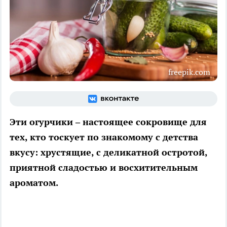
freepik.com
Эти огурчики – настоящее сокровище для
тех, кто тоскует по знакомому с детства
вкусу: хрустящие, с деликатной остротой,
приятной сладостью и восхитительным
ароматом.