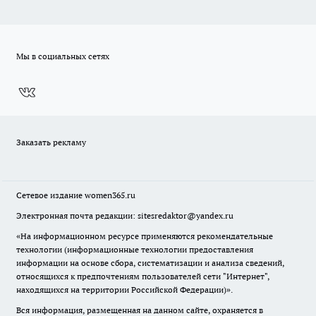
Мы в социальных сетях
Заказать рекламу
Сетевое издание
women365.ru
Электронная почта редакции: sitesredaktor@yandex.ru
«На информационном ресурсе применяются рекомендательные
технологии (информационные технологии предоставления
информации на основе сбора, систематизации и анализа сведений,
относящихся к предпочтениям пользователей сети "Интернет",
находящихся на территории Российской Федерации)».
Вся информация, размещенная на данном сайте, охраняется в