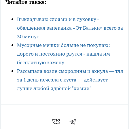
Читайте также:
Выкладываю слоями и в духовку -
обалденная запеканка «От Батьки» всего за
30 минут
Мусорные мешки больше не покупаю:
дорого и постоянно рвутся - нашла им
бесплатную замену
Рассыпала возле смородины и ахнула — тля
за 1 день исчезла с куста — действует
лучше любой ядрёной "химии"