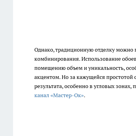
Однако, традиционную отделку можно п
комбинирования. Использование обоев
помещению объем и уникальность, осо
акцентом. Но за кажущейся простотой
результата, особенно в угловых зонах,
канал «Мастер-Ок»
.