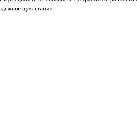
надежное прилегание.