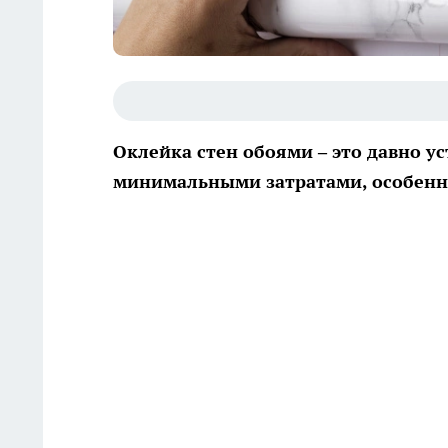
Оклейка стен обоями – это давно у
минимальными затратами, особенн