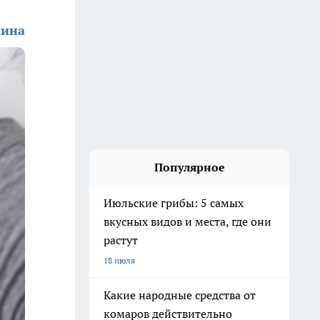
кина
Популярное
Июльские грибы: 5 самых
вкусных видов и места, где они
растут
18 июля
Какие народные средства от
комаров действительно