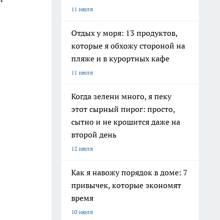
11 июля
Отдых у моря: 13 продуктов,
которые я обхожу стороной на
пляже и в курортных кафе
11 июля
Когда зелени много, я пеку
этот сырный пирог: просто,
сытно и не крошится даже на
второй день
12 июля
Как я навожу порядок в доме: 7
привычек, которые экономят
время
10 июля