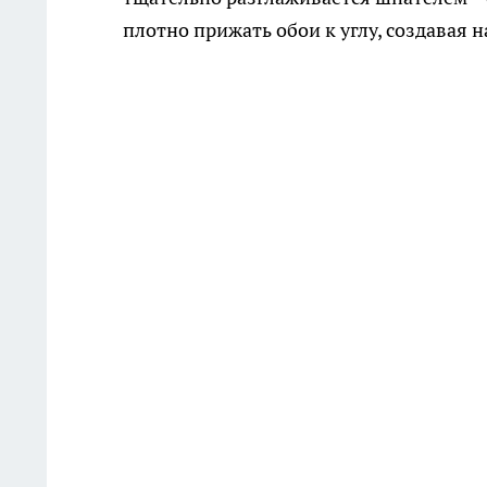
плотно прижать обои к углу, создавая 