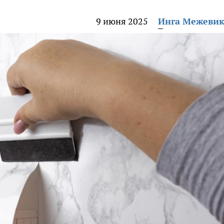
9 июня 2025
Инга Межеви