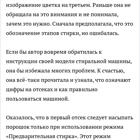
изображение цветка на третьем. Раньше она не
обращала на это внимания и не понимала,
зачем это нужно. Сначала предполагала, что это
обозначение этапов стирки, но ошибалась.
Если бы автор вовремя обратилась к
инструкции своей модели стиральной машины,
она бы избежала многих проблем. К счастью,
она всё-таки прочитала и узнала, что означают
цифры на отсеках и как правильно
пользоваться машиной.
Оказалось, что в первый отсек следует насыпать
порошок только при использовании режима
«Предварительная стирка». Этот режим