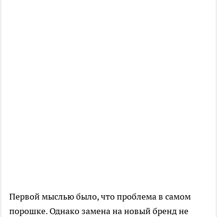
Первой мыслью было, что проблема в самом
порошке. Однако замена на новый бренд не