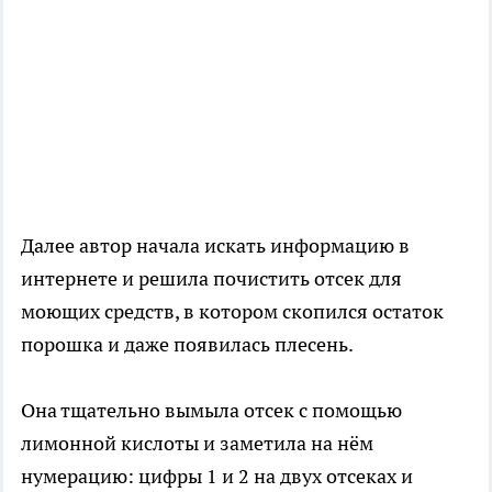
Далее автор начала искать информацию в
интернете и решила почистить отсек для
моющих средств, в котором скопился остаток
порошка и даже появилась плесень.
Она тщательно вымыла отсек с помощью
лимонной кислоты и заметила на нём
нумерацию: цифры 1 и 2 на двух отсеках и