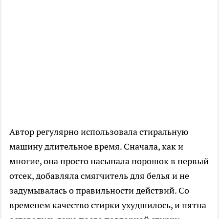
Автор регулярно использовала стиральную
машину длительное время. Сначала, как и
многие, она просто насыпала порошок в первый
отсек, добавляла смягчитель для белья и не
задумывалась о правильности действий. Со
временем качество стирки ухудшилось, и пятна