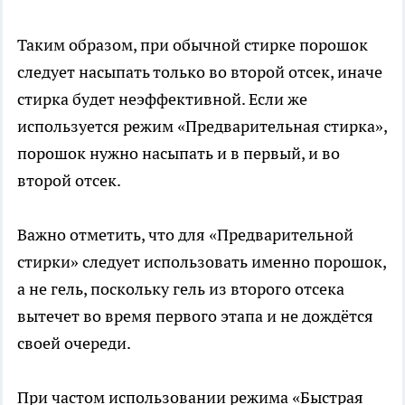
Таким образом, при обычной стирке порошок
следует насыпать только во второй отсек, иначе
стирка будет неэффективной. Если же
используется режим «Предварительная стирка»,
порошок нужно насыпать и в первый, и во
второй отсек.
Важно отметить, что для «Предварительной
стирки» следует использовать именно порошок,
а не гель, поскольку гель из второго отсека
вытечет во время первого этапа и не дождётся
своей очереди.
При частом использовании режима «Быстрая