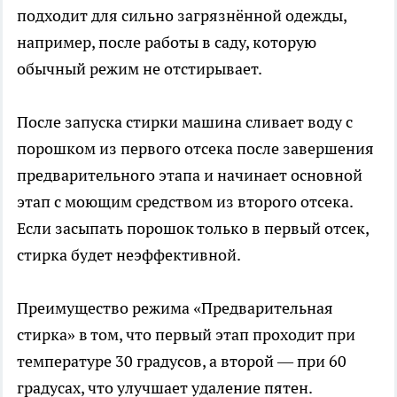
подходит для сильно загрязнённой одежды,
например, после работы в саду, которую
обычный режим не отстирывает.
После запуска стирки машина сливает воду с
порошком из первого отсека после завершения
предварительного этапа и начинает основной
этап с моющим средством из второго отсека.
Если засыпать порошок только в первый отсек,
стирка будет неэффективной.
Преимущество режима «Предварительная
стирка» в том, что первый этап проходит при
температуре 30 градусов, а второй — при 60
градусах, что улучшает удаление пятен.