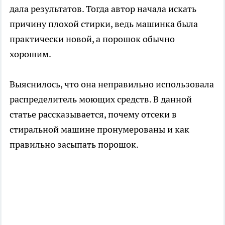
дала результатов. Тогда автор начала искать
причину плохой стирки, ведь машинка была
практически новой, а порошок обычно
хорошим.
Выяснилось, что она неправильно использовала
распределитель моющих средств. В данной
статье рассказывается, почему отсеки в
стиральной машине пронумерованы и как
правильно засыпать порошок.