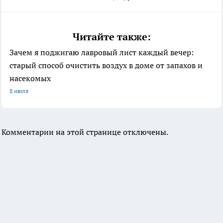
Читайте также:
Зачем я поджигаю лавровый лист каждый вечер:
старый способ очистить воздух в доме от запахов и
насекомых
8 июля
Комментарии на этой странице отключены.