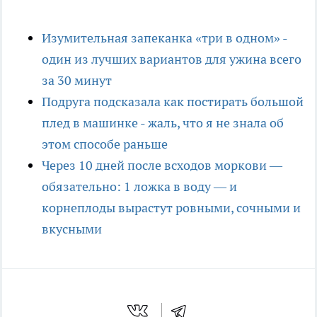
Изумительная запеканка «три в одном» -
один из лучших вариантов для ужина всего
за 30 минут
Подруга подсказала как постирать большой
плед в машинке - жаль, что я не знала об
этом способе раньше
Через 10 дней после всходов моркови —
обязательно: 1 ложка в воду — и
корнеплоды вырастут ровными, сочными и
вкусными