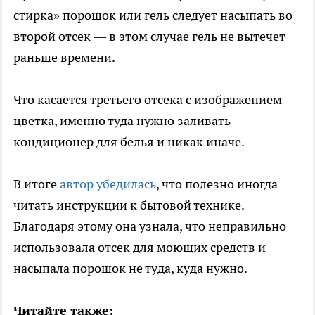
стирка» порошок или гель следует насыпать во
второй отсек — в этом случае гель не вытечет
раньше времени.
Что касается третьего отсека с изображением
цветка, именно туда нужно заливать
кондиционер для белья и никак иначе.
В итоге
автор убедилась
, что полезно иногда
читать инструкции к бытовой технике.
Благодаря этому она узнала, что неправильно
использовала отсек для моющих средств и
насыпала порошок не туда, куда нужно.
Читайте также: