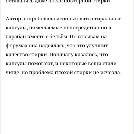
оставались даже после повторной стирки.
Автор попробовала использовать стиральные
капсулы, помещаемые непосредственно в
барабан вместе с бельём. По отзывам на
форумах она надеялась, что это улучшит
качество стирки. Поначалу казалось, что
капсулы помогают, и некоторые вещи стали
чище, но проблема плохой стирки не исчезла.