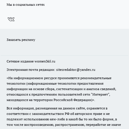
Мы в социальных сетях
Заказать рекламу
Сетевое издание
women365.ru
Электронная почта редакции: sitesredaktor@yandex.ru
«На информационном ресурсе применяются рекомендательные
технологии (информационные технологии предоставления
информации на основе сбора, систематизации и анализа сведений,
относящихся к предпочтениям пользователей сети "Интернет",
находящихся на территории Российской Федерации)».
Вся информация, размещенная на данном сайте, охраняется в
соответствии с законодательством РФ об авторском праве и не
подлежит использованию кем-либо в какой бы то ни было форме, в
том числе воспроизведению, распространению, переработке не иначе