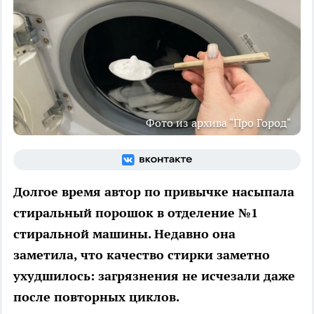
Фото из архива "Про Город"
Долгое время автор по привычке насыпала
стиральный порошок в отделение №1
стиральной машины. Недавно она
заметила, что качество стирки заметно
ухудшилось: загрязнения не исчезали даже
после повторных циклов.