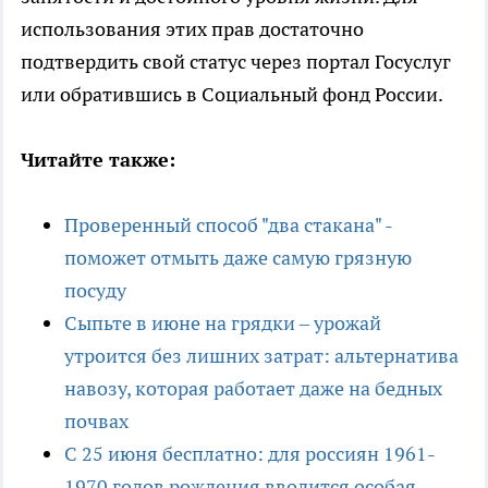
использования этих прав достаточно
подтвердить свой статус через портал Госуслуг
или обратившись в Социальный фонд России.
Читайте также:
Проверенный способ "два стакана" -
поможет отмыть даже самую грязную
посуду
Сыпьте в июне на грядки – урожай
утроится без лишних затрат: альтернатива
навозу, которая работает даже на бедных
почвах
С 25 июня бесплатно: для россиян 1961-
1970 годов рождения вводится особая