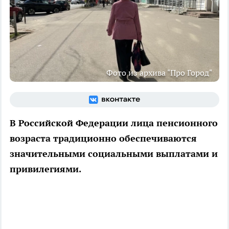
Фото из архива "Про Город"
В Российской Федерации лица пенсионного
возраста традиционно обеспечиваются
значительными социальными выплатами и
привилегиями.