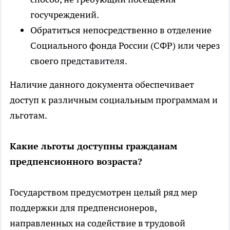
госучреждений.
Обратиться непосредственно в отделение
Социального фонда России (СФР) или через
своего представителя.
Наличие данного документа обеспечивает
доступ к различным социальным программам и
льготам.
Какие льготы доступны гражданам
предпенсионного возраста?
Государством предусмотрен целый ряд мер
поддержки для предпенсионеров,
направленных на содействие в трудовой