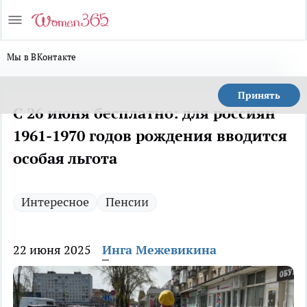
Мы в ВКонтакте
Принять
С 26 июня бесплатно: для россиян
1961-1970 годов рождения вводится
особая льгота
Интересное
Пенсии
22 июня 2025
Инга Межевикина