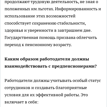
продолжают трудовую деятельность, не зная о
положенных им льготах. Информированность и
использование этих возможностей
способствует сохранению стабильности,
здоровья и уверенности в завтрашнем дне.
Государственная помощь призвана облегчить
переход к пенсионному возрасту.
Каким образом работодатели должны
взаимодействовать с предпенсионерами?
Работодатели должны учитывать особый статус
сотрудников и создавать благоприятные
условия для их эффективной работы. Это
включает в себя: