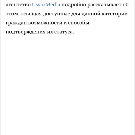
агентство
UssurMedia
подробно рассказывает об
этом, освещая доступные для данной категории
граждан возможности и способы
подтверждения их статуса.