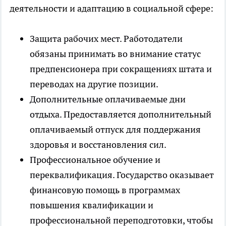
деятельности и адаптацию в социальной сфере:
Защита рабочих мест. Работодатели
обязаны принимать во внимание статус
предпенсионера при сокращениях штата и
переводах на другие позиции.
Дополнительные оплачиваемые дни
отдыха. Предоставляется дополнительный
оплачиваемый отпуск для поддержания
здоровья и восстановления сил.
Профессиональное обучение и
переквалификация. Государство оказывает
финансовую помощь в программах
повышения квалификации и
профессиональной переподготовки, чтобы