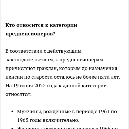
Кто относится к категории
предпенсионеров?
В соответствии с действующим
законодательством, к предпенсионерам
причисляют граждан, которым до назначения
пенсии по старости осталось не более пяти лет.
На 19 июня 2025 года к данной категории
относятся:
Мужчины, рожденные в период с 1961 по
1965 годы включительно.
Женщины, рожденные в период с 1966 по