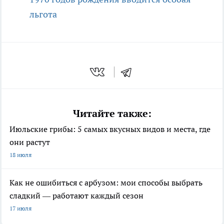
льгота
Читайте также:
Июльские грибы: 5 самых вкусных видов и места, где
они растут
18 июля
Как не ошибиться с арбузом: мои способы выбрать
сладкий — работают каждый сезон
17 июля