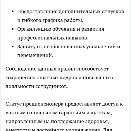
Предоставление дополнительных отпусков
и гибкого графика работы.
Организацию обучения и развития
профессиональных навыков.
Защиту от необоснованных увольнений и
перемещений.
Соблюдение данных правил способствует
сохранению опытных кадров и повышению
лояльности сотрудников.
Статус предпенсионера предоставляет доступ к
важным социальным гарантиям и льготам,
направленным на поддержание здоровья,
занятости и достойного уровня жизни. Для