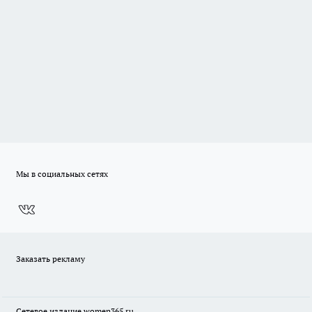
Мы в социальных сетях
Заказать рекламу
Сетевое издание
women365.ru