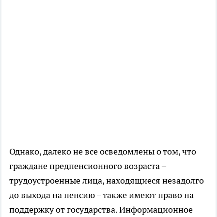
Однако, далеко не все осведомлены о том, что
граждане предпенсионного возраста –
трудоустроенные лица, находящиеся незадолго
до выхода на пенсию – также имеют право на
поддержку от государства. Информационное