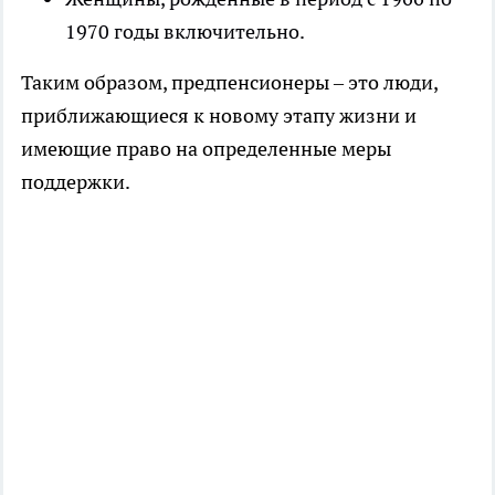
1970 годы включительно.
Таким образом, предпенсионеры – это люди,
приближающиеся к новому этапу жизни и
имеющие право на определенные меры
поддержки.