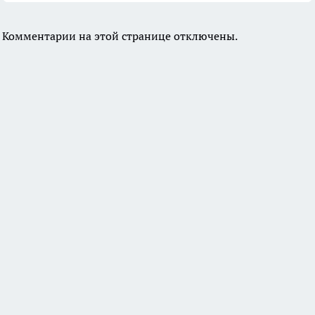
Комментарии на этой странице отключены.