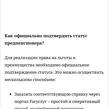
Как официально подтвердить статус
предпенсионера?
Для реализации права на льготы и
преимущества необходимо официальное
подтверждение статуса. Это можно осуществить
несколькими способами:
Заказать соответствующую справку через
портал Госуслуг – простой и оперативный
способ, не требующий посещения