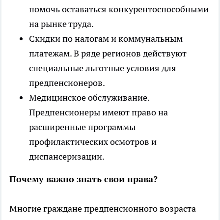
помочь оставаться конкурентоспособными
на рынке труда.
Скидки по налогам и коммунальным
платежам. В ряде регионов действуют
специальные льготные условия для
предпенсионеров.
Медицинское обслуживание.
Предпенсионеры имеют право на
расширенные программы
профилактических осмотров и
диспансеризации.
Почему важно знать свои права?
Многие граждане предпенсионного возраста