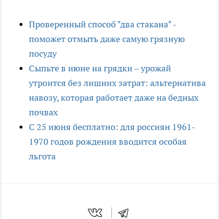
Проверенный способ "два стакана" -
поможет отмыть даже самую грязную
посуду
Сыпьте в июне на грядки – урожай
утроится без лишних затрат: альтернатива
навозу, которая работает даже на бедных
почвах
С 25 июня бесплатно: для россиян 1961-
1970 годов рождения вводится особая
льгота