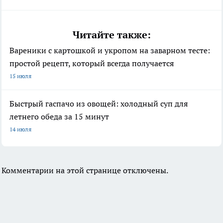
Читайте также:
Вареники с картошкой и укропом на заварном тесте:
простой рецепт, который всегда получается
15 июля
Быстрый гаспачо из овощей: холодный суп для
летнего обеда за 15 минут
14 июля
Комментарии на этой странице отключены.