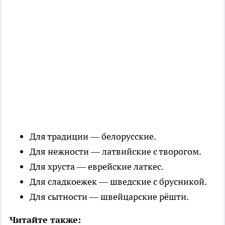
Для традиции — белорусские.
Для нежности — латвийские с творогом.
Для хруста — еврейские латкес.
Для сладкоежек — шведские с брусникой.
Для сытности — швейцарские рёшти.
Читайте также: