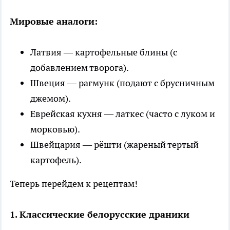
Мировые аналоги:
Латвия — картофельные блины (с
добавлением творога).
Швеция — рагмунк (подают с брусничным
джемом).
Еврейская кухня — латкес (часто с луком и
морковью).
Швейцария — рёшти (жареный тертый
картофель).
Теперь перейдем к рецептам!
1. Классические белорусские драники