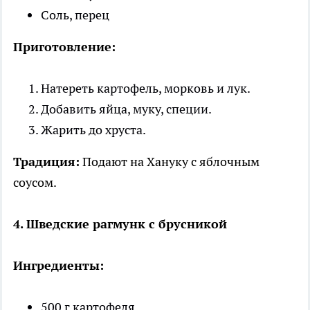
Соль, перец
Приготовление:
Натереть картофель, морковь и лук.
Добавить яйца, муку, специи.
Жарить до хруста.
Традиция:
Подают на Хануку с яблочным
соусом.
4. Шведские рагмунк с брусникой
Ингредиенты:
500 г картофеля