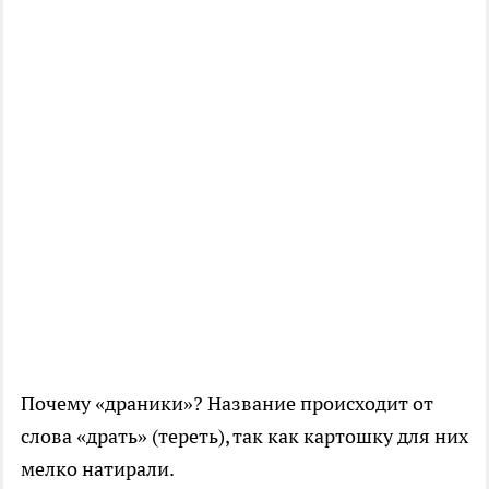
Почему «драники»? Название происходит от
слова «драть» (тереть), так как картошку для них
мелко натирали.