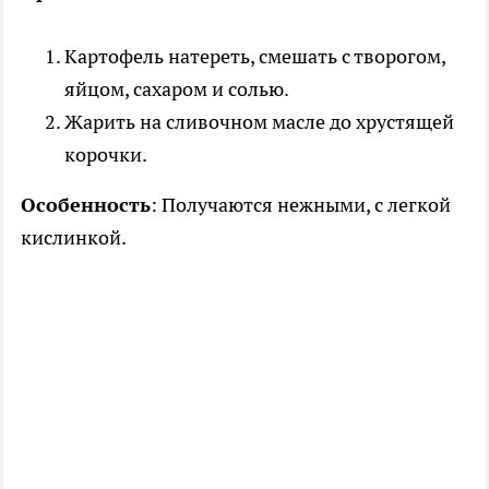
Картофель натереть, смешать с творогом,
яйцом, сахаром и солью.
Жарить на сливочном масле до хрустящей
корочки.
Особенность
: Получаются нежными, с легкой
кислинкой.