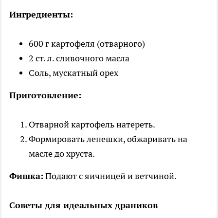
Ингредиенты:
600 г картофеля (отварного)
2 ст. л. сливочного масла
Соль, мускатный орех
Приготовление:
Отварной картофель натереть.
Формировать лепешки, обжаривать на
масле до хруста.
Фишка:
Подают с яичницей и ветчиной.
Советы для идеальных драников