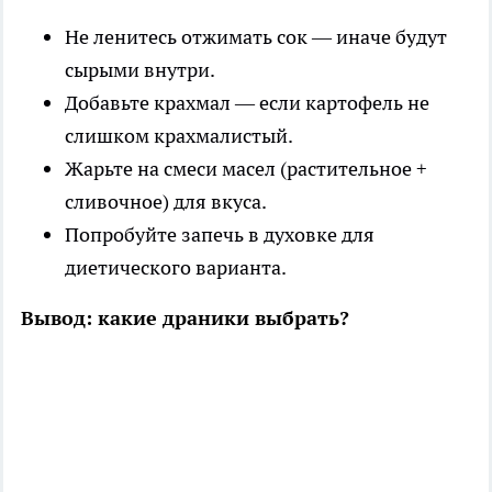
Не ленитесь отжимать сок — иначе будут
сырыми внутри.
Добавьте крахмал — если картофель не
слишком крахмалистый.
Жарьте на смеси масел (растительное +
сливочное) для вкуса.
Попробуйте запечь в духовке для
диетического варианта.
Вывод: какие драники выбрать?