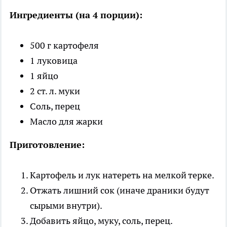
Ингредиенты (на 4 порции):
500 г картофеля
1 луковица
1 яйцо
2 ст. л. муки
Соль, перец
Масло для жарки
Приготовление:
Картофель и лук натереть на мелкой терке.
Отжать лишний сок (иначе драники будут
сырыми внутри).
Добавить яйцо, муку, соль, перец.