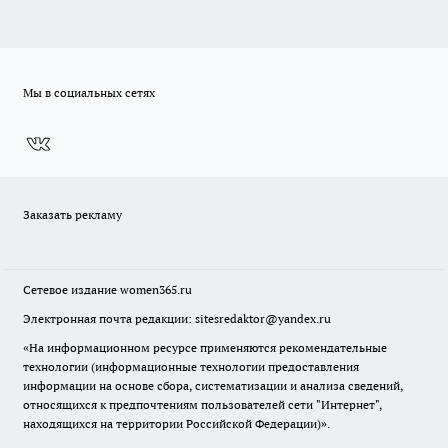
Мы в социальных сетях
Заказать рекламу
Сетевое издание
women365.ru
Электронная почта редакции: sitesredaktor@yandex.ru
«На информационном ресурсе применяются рекомендательные
технологии (информационные технологии предоставления
информации на основе сбора, систематизации и анализа сведений,
относящихся к предпочтениям пользователей сети "Интернет",
находящихся на территории Российской Федерации)».