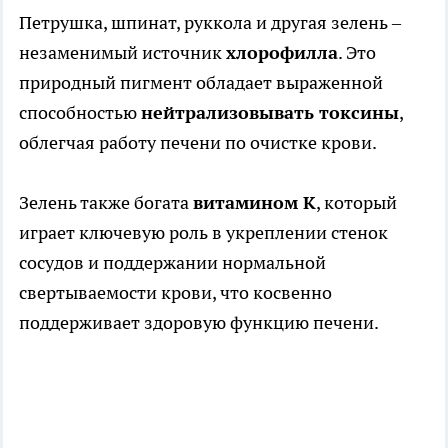
Петрушка, шпинат, руккола и другая зелень –
незаменимый источник
хлорофилла
. Это
природный пигмент обладает выраженной
способностью
нейтрализовывать токсины
,
облегчая работу печени по очистке крови.
Зелень также богата
витамином К
, который
играет ключевую роль в укреплении стенок
сосудов и поддержании нормальной
свертываемости крови, что косвенно
поддерживает здоровую функцию печени.