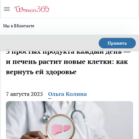
Мы в ВКонтакте
Принять
3 простых продукта каждый день —
и печень растит новые клетки: как
вернуть ей здоровье
7 августа 2025
Ольга Колина