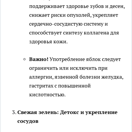
поддерживает здоровье зубов и десен,
снижает риски опухолей, укрепляет
сердечно-сосудистую систему и
способствует синтезу коллагена для
здоровья кожи.
Важно!
Употребление яблок следует
ограничить или исключить при
аллергии, язвенной болезни желудка,
гастритах с повышенной
кислотностью.
Свежая зелень: Детокс и укрепление
сосудов