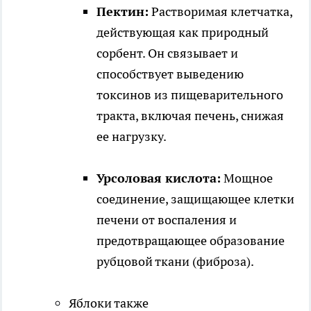
Пектин:
Растворимая клетчатка,
действующая как природный
сорбент. Он связывает и
способствует выведению
токсинов из пищеварительного
тракта, включая печень, снижая
ее нагрузку.
Урсоловая кислота:
Мощное
соединение, защищающее клетки
печени от воспаления и
предотвращающее образование
рубцовой ткани (фиброза).
Яблоки также