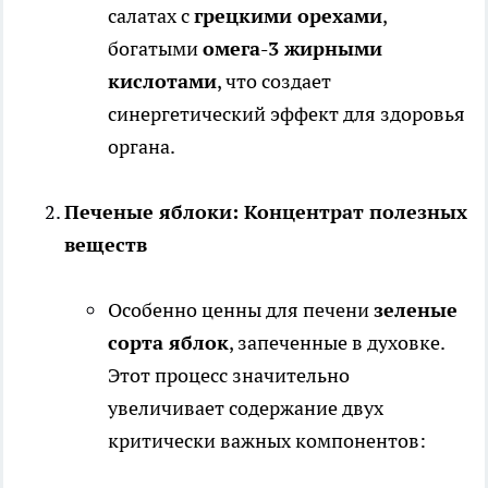
салатах с
грецкими орехами
,
богатыми
омега-3 жирными
кислотами
, что создает
синергетический эффект для здоровья
органа.
Печеные яблоки: Концентрат полезных
веществ
Особенно ценны для печени
зеленые
сорта яблок
, запеченные в духовке.
Этот процесс значительно
увеличивает содержание двух
критически важных компонентов: