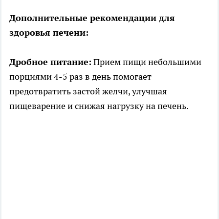
Дополнительные рекомендации для
здоровья печени:
Дробное питание:
Прием пищи небольшими
порциями 4-5 раз в день помогает
предотвратить застой желчи, улучшая
пищеварение и снижая нагрузку на печень.