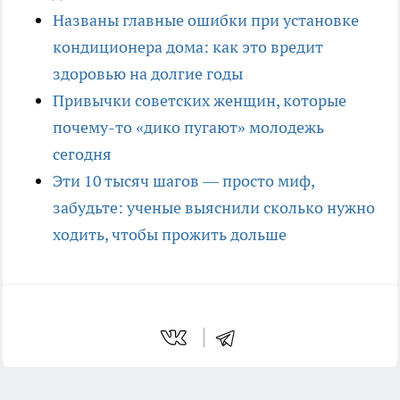
Названы главные ошибки при установке
кондиционера дома: как это вредит
здоровью на долгие годы
Привычки советских женщин, которые
почему-то «дико пугают» молодежь
сегодня
Эти 10 тысяч шагов — просто миф,
забудьте: ученые выяснили сколько нужно
ходить, чтобы прожить дольше