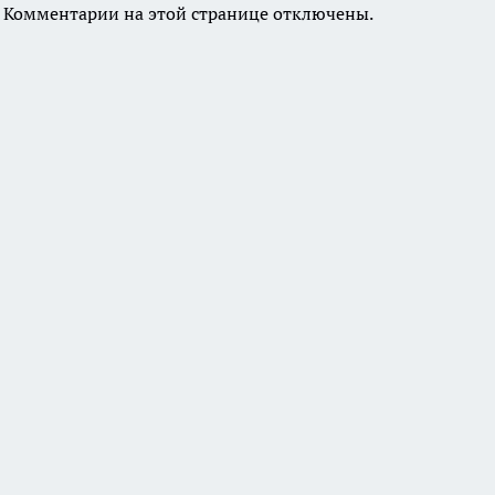
Комментарии на этой странице отключены.