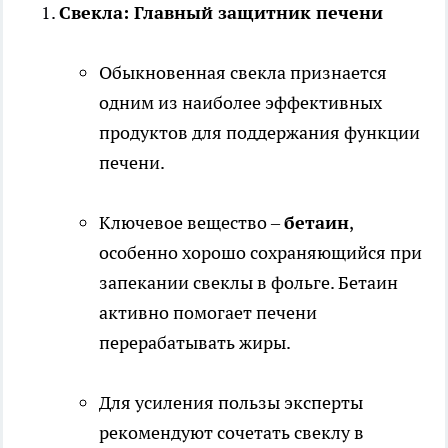
Свекла: Главный защитник печени
Обыкновенная свекла признается
одним из наиболее эффективных
продуктов для поддержания функции
печени.
Ключевое вещество –
бетаин
,
особенно хорошо сохраняющийся при
запекании свеклы в фольге. Бетаин
активно помогает печени
перерабатывать жиры.
Для усиления пользы эксперты
рекомендуют сочетать свеклу в