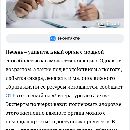
freepik.com
Печень – удивительный орган с мощной
способностью к самовосстановлению. Однако с
возрастом, а также под воздействием алкоголя,
избытка сахара, лекарств и малоподвижного
образа жизни ее ресурсы истощаются, сообщает
ОТВ
со ссылкой на «Литературную газету».
Эксперты подчеркивают: поддержать здоровье
этого жизненно важного органа можно с
помощью простых и доступных продуктов. В