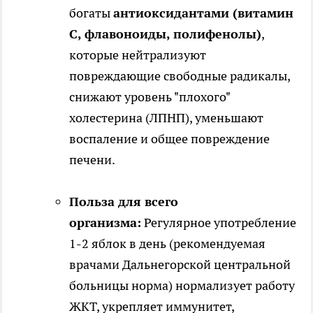
богаты
антиоксидантами (витамин
С, флавоноиды, полифенолы)
,
которые нейтрализуют
повреждающие свободные радикалы,
снижают уровень "плохого"
холестерина (ЛПНП), уменьшают
воспаление и общее повреждение
печени.
Польза для всего
организма:
Регулярное употребление
1-2 яблок в день (рекомендуемая
врачами Дальнегорской центральной
больницы норма) нормализует работу
ЖКТ, укрепляет иммунитет,