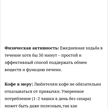
Физическая активность:
Ежедневная ходьба в
течение хотя бы 30 минут – простой и
эффективный способ поддержать обмен
веществ и функцию печени.
Кофе в меру:
Любителям кофе не обязательно
отказываться от привычки. Умеренное
потребление (1-2 чашки в день без сахара)
может быть даже полезным, так как