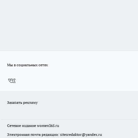
Мы в социальных сетях
Заказать рекламу
Сетевое издание
women365.ru
Электронная почта редакции: sitesredaktor@yandex.ru