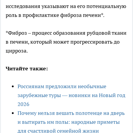
исследования указывают на его потенциальную
роль в профилактике фиброза печени*.
*Фиброз – процесс образования рубцовой ткани
в печени, который может прогрессировать до
цирроза.
Читайте также:
Россиянам предложили необычные
зарубежные туры — новинки на Новый год
2026
Почему нельзя вешать полотенце на дверь
и вытирать им полы: народные приметы
для счастливой семейной жизни