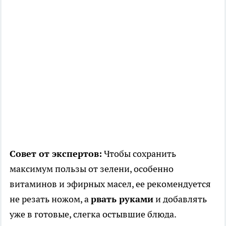
Совет от экспертов:
Чтобы сохранить
максимум пользы от зелени, особенно
витаминов и эфирных масел, ее рекомендуется
не резать ножом, а
рвать руками
и добавлять
уже в готовые, слегка остывшие блюда.