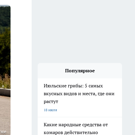
Популярное
Июльские грибы: 5 самых
вкусных видов и места, где они
растут
18 июля
Какие народные средства от
уме
комаров действительно