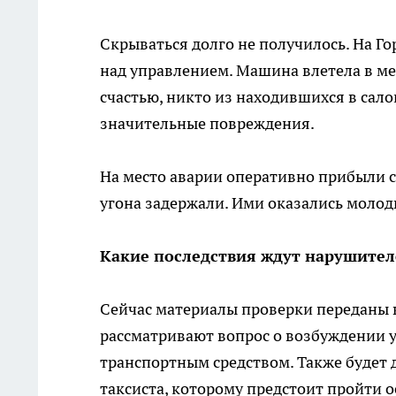
Скрываться долго не получилось. На Г
над управлением. Машина влетела в ме
счастью, никто из находившихся в сало
значительные повреждения.
На место аварии оперативно прибыли с
угона задержали. Ими оказались молоды
Какие последствия ждут нарушител
Сейчас материалы проверки переданы 
рассматривают вопрос о возбуждении 
транспортным средством. Также будет 
таксиста, которому предстоит пройти 