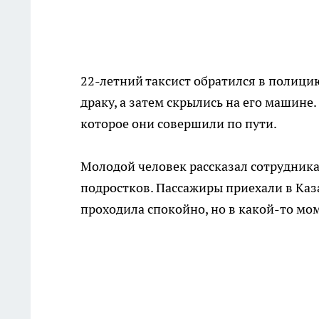
22-летний таксист обратился в полицию
драку, а затем скрылись на его машине
которое они совершили по пути.
Молодой человек рассказал сотрудника
подростков. Пассажиры приехали в Каз
проходила спокойно, но в какой-то м