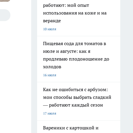
работают: мой опыт
использования на коже и на
веранде
10 июля
Пищевая сода для томатов в
июле и августе: как я
продлеваю плодоношение до
холодов
16 июля
Как не ошибиться с арбузом:
мои способы выбрать сладкий
— работают каждый сезон
17 июля
Вареники с картошкой и