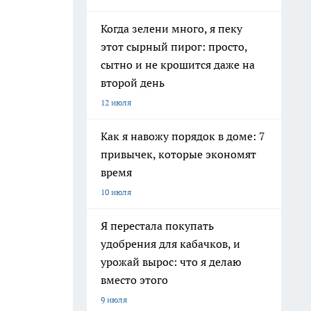
Когда зелени много, я пеку
этот сырный пирог: просто,
сытно и не крошится даже на
второй день
12 июля
Как я навожу порядок в доме: 7
привычек, которые экономят
время
10 июля
Я перестала покупать
удобрения для кабачков, и
урожай вырос: что я делаю
вместо этого
9 июля