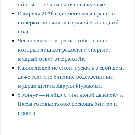
яйцом — нежные и очень вкусные
С апреля 2026 года меняются правила
поверки счетчиков горячей и холодной
воды
Чего нельзя говорить о себе - слова,
которые лишают радости и энергии:
мудрый ответ от Брюса Ли
Каких людей не стоит пускать в свой дом,
даже если это близкие родственники:
мудрая цитата Харуки Мураками
5 минут — и яйца с «янтарной дымкой» к
Пасхе готовы: творю роскошь быстро и
просто