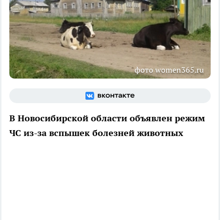
фото women365.ru
В Новосибирской области объявлен режим
ЧС из-за вспышек болезней животных