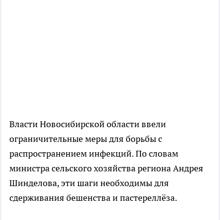
Власти Новосибирской области ввели
ограничительные меры для борьбы с
распространением инфекций. По словам
министра сельского хозяйства региона Андрея
Шинделова, эти шаги необходимы для
сдерживания бешенства и пастереллёза.