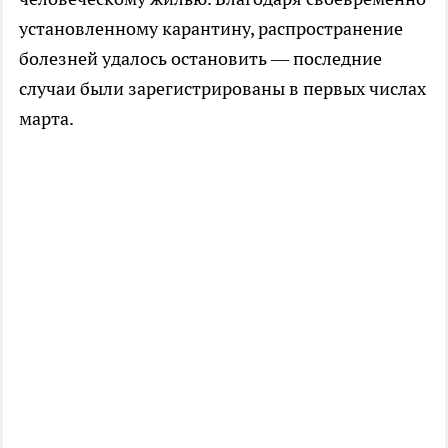
установленному карантину, распространение
болезней удалось остановить — последние
случаи были зарегистрированы в первых числах
марта.