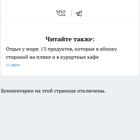
Читайте также:
Отдых у моря: 13 продуктов, которые я обхожу
стороной на пляже и в курортных кафе
11 июля
Комментарии на этой странице отключены.