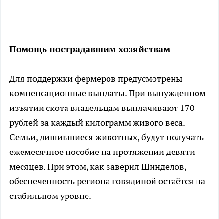
Помощь пострадавшим хозяйствам
Для поддержки фермеров предусмотрены
компенсационные выплаты. При вынужденном
изъятии скота владельцам выплачивают 170
рублей за каждый килограмм живого веса.
Семьи, лишившиеся животных, будут получать
ежемесячное пособие на протяжении девяти
месяцев. При этом, как заверил Шинделов,
обеспеченность региона говядиной остаётся на
стабильном уровне.