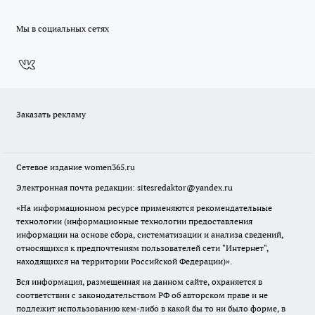
Мы в социальных сетях
Заказать рекламу
Сетевое издание
women365.ru
Электронная почта редакции: sitesredaktor@yandex.ru
«На информационном ресурсе применяются рекомендательные
технологии (информационные технологии предоставления
информации на основе сбора, систематизации и анализа сведений,
относящихся к предпочтениям пользователей сети "Интернет",
находящихся на территории Российской Федерации)».
Вся информация, размещенная на данном сайте, охраняется в
соответствии с законодательством РФ об авторском праве и не
подлежит использованию кем-либо в какой бы то ни было форме, в