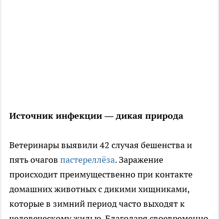
Источник инфекции — дикая природа
Ветеринары выявили 42 случая бешенства и
пять очагов
пастереллёза
. Заражение
происходит преимущественно при контакте
домашних животных с дикими хищниками,
которые в зимний период часто выходят к
человеческому жилью. Благодаря своевременно