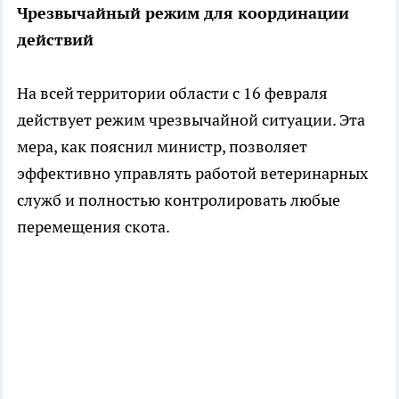
Чрезвычайный режим для координации
действий
На всей территории области с 16 февраля
действует режим чрезвычайной ситуации. Эта
мера, как пояснил министр, позволяет
эффективно управлять работой ветеринарных
служб и полностью контролировать любые
перемещения скота.