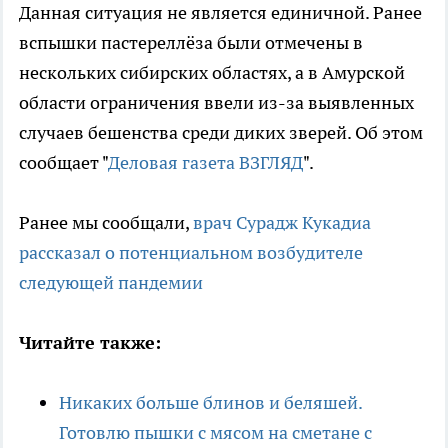
Данная ситуация не является единичной. Ранее
вспышки пастереллёза были отмечены в
нескольких сибирских областях, а в Амурской
области ограничения ввели из-за выявленных
случаев бешенства среди диких зверей. Об этом
сообщает "
Деловая газета ВЗГЛЯД
".
Ранее мы сообщали,
врач Сурадж Кукадиа
рассказал о потенциальном возбудителе
следующей пандемии
Читайте также:
Никаких больше блинов и беляшей.
Готовлю пышки с мясом на сметане с