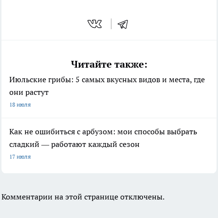
Читайте также:
Июльские грибы: 5 самых вкусных видов и места, где
они растут
18 июля
Как не ошибиться с арбузом: мои способы выбрать
сладкий — работают каждый сезон
17 июля
Комментарии на этой странице отключены.