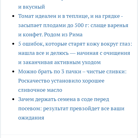
и вкусный
Томат идеален и в теплице, и на грядке -
засыпает плодами до 500 г: слаще варенья
и конфет. Родом из Рима
5 ошибок, которые старят кожу вокруг глаз:
нашла все и делюсь — начиная с очищения
и заканчивая активным уходом
Можно брать по 3 пачки – чистые сливки:
Роскачество установило хорошее
сливочное масло
Зачем держать семена в соде перед
посевом: результат превзойдет все ваши
ожидания