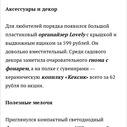
Аксессуары и декор
Для любителей порядка появился большой
пластиковый
органайзер Lovely
с крышкой и
выдвижным ящиком за 599 рублей. Он
довольно вместительный. Среди садового
декора заметила очаровательного
гнома с
фонарем
, а на полке с сувенирами —
керамическую
копилку «Кексик»
всего за 62
рубля по акции.
Полезные мелочи
Приглянулся компактный светодиодный