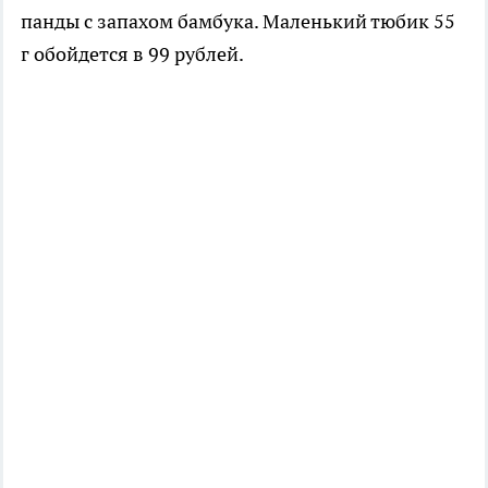
панды с запахом бамбука. Маленький тюбик 55
г обойдется в 99 рублей.