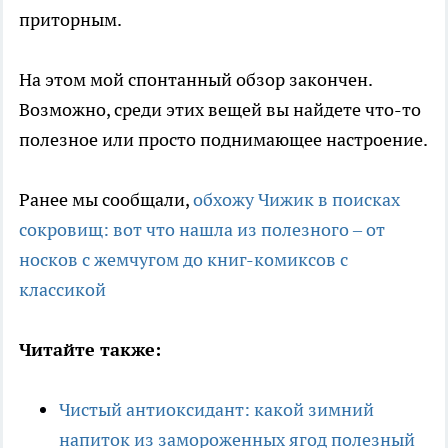
приторным.
На этом мой спонтанный обзор закончен.
Возможно, среди этих вещей вы найдете что-то
полезное или просто поднимающее настроение.
Ранее мы сообщали,
обхожу Чижик в поисках
сокровищ: вот что нашла из полезного – от
носков с жемчугом до книг-комиксов с
классикой
Читайте также:
Чистый антиоксидант: какой зимний
напиток из замороженных ягод полезный