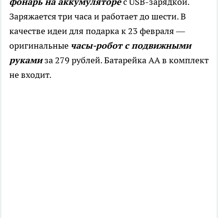
фонарь на аккумуляторе
с USB-зарядкой.
Заряжается три часа и работает до шести. В
качестве идеи для подарка к 23 февраля —
оригинальные
часы-робот с подвижными
руками
за 279 рублей. Батарейка АА в комплект
не входит.