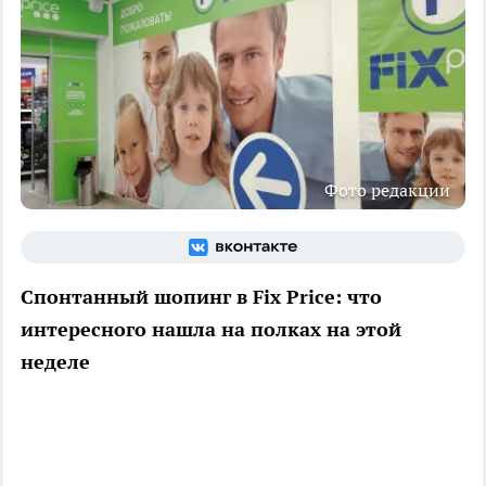
Фото редакции
Спонтанный шопинг в Fix Price: что
интересного нашла на полках на этой
неделе