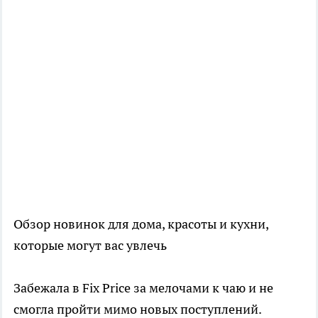
Обзор новинок для дома, красоты и кухни,
которые могут вас увлечь
Забежала в Fix Price за мелочами к чаю и не
смогла пройти мимо новых поступлений.