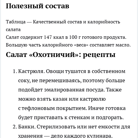
Полезный состав
Таблица — Качественный состав и калорийность
салата
Салат содержит 147 ккал в 100 г готового продукта.
Большую часть калорийного «веса» составляет масло.
Салат «Охотничий»: рецепты
Кастрюля
. Овощи тушатся в собственном
соку, не перемешиваясь, поэтому больше
подойдет эмалированная посуда. Также
можно взять казан или кастрюлю
с тефлоновым покрытием. Иначе готовка
будет приставать к стенкам и подгорать.
Банки
. Стерилизовать или нет емкости для
хранения — дело каждого кулинара.