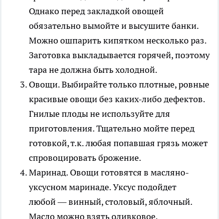
Однако перед закладкой овощей
обязательно вымойте и высушите банки.
Можно ошпарить кипятком несколько раз.
Заготовка выкладывается горячей, поэтому
тара не должна быть холодной.
Овощи
. Выбирайте только плотные, ровные
красивые овощи без каких-либо дефектов.
Гнилые плоды не используйте для
приготовления. Тщательно мойте перед
готовкой, т.к. любая попавшая грязь может
спровоцировать брожение.
Маринад
. Овощи готовятся в масляно-
уксусном маринаде. Уксус подойдет
любой — винный, столовый, яблочный.
Масло можно взять оливковое,