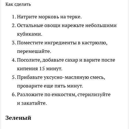
Как сделать
Натрите морковь на терке.
Остальные овощи нарежьте небольшими
кубиками.
Поместите ингредиенты в кастрюлю,
перемешайте.
Посолите, добавьте сахар и варите после
кипения 15 минут.
Прибавьте уксусно-масляную смесь,
проварите еще пять минут.
Разложите по емкостям, стерилизуйте
и закатайте.
Зеленый