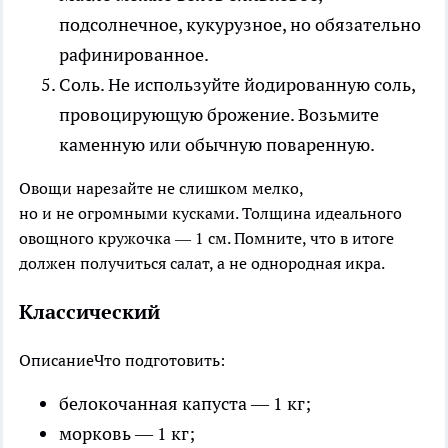
подсолнечное, кукурузное, но обязательно
рафинированное.
Соль
. Не используйте йодированную соль,
провоцирующую брожение. Возьмите
каменную или обычную поваренную.
Овощи нарезайте не слишком мелко,
но и не огромными кусками. Толщина идеального
овощного кружочка — 1 см. Помните, что в итоге
должен получиться салат, а не однородная икра.
Классический
Описание
Что подготовить:
белокочанная капуста — 1 кг;
морковь — 1 кг;