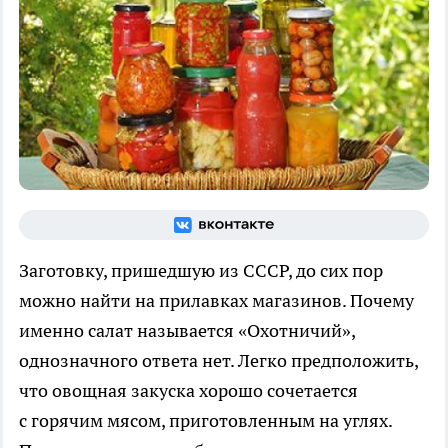
Заготовку, пришедшую из СССР, до сих пор
можно найти на прилавках магазинов. Почему
именно салат называется «Охотничий»,
однозначного ответа нет. Легко предположить,
что овощная закуска хорошо сочетается
с горячим мясом, приготовленным на углях.