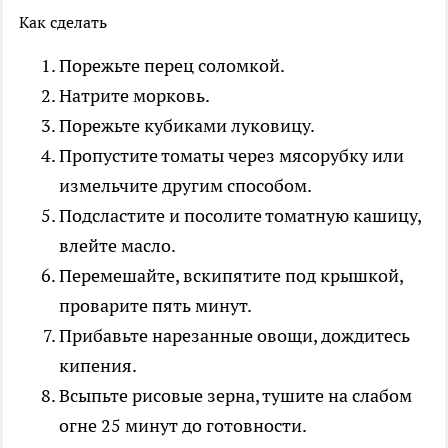
Как сделать
Порежьте перец соломкой.
Натрите морковь.
Порежьте кубиками луковицу.
Пропустите томаты через мясорубку или
измельчите другим способом.
Подсластите и посолите томатную кашицу,
влейте масло.
Перемешайте, вскипятите под крышкой,
проварите пять минут.
Прибавьте нарезанные овощи, дождитесь
кипения.
Всыпьте рисовые зерна, тушите на слабом
огне 25 минут до готовности.