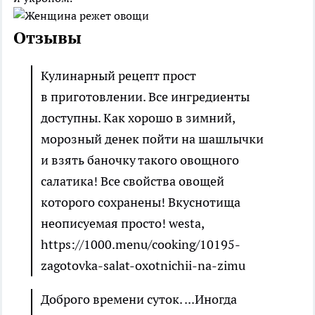
Отзывы
Кулинарный рецепт прост
в приготовлении. Все ингредиенты
доступны. Как хорошо в зимний,
морозный денек пойти на шашлычки
и взять баночку такого овощного
салатика! Все свойства овощей
которого сохранены! Вкуснотища
неописуемая просто!
westa
,
https://1000.menu/cooking/10195-
zagotovka-salat-oxotnichii-na-zimu
Доброго времени суток. ...Иногда