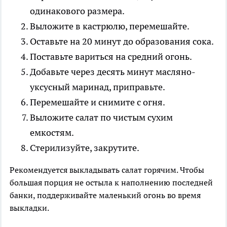
одинакового размера.
Выложите в кастрюлю, перемешайте.
Оставьте на 20 минут до образования сока.
Поставьте вариться на средний огонь.
Добавьте через десять минут масляно-
уксусный маринад, приправьте.
Перемешайте и снимите с огня.
Выложите салат по чистым сухим
емкостям.
Стерилизуйте, закрутите.
Рекомендуется выкладывать салат горячим. Чтобы
большая порция не остыла к наполнению последней
банки, поддерживайте маленький огонь во время
выкладки.