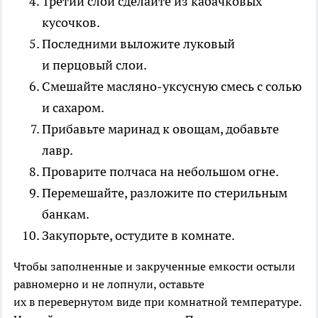
Третий слой сделайте из кабачковых
кусочков.
Последними выложите луковый
и перцовый слои.
Смешайте масляно-уксусную смесь с солью
и сахаром.
Прибавьте маринад к овощам, добавьте
лавр.
Проварите полчаса на небольшом огне.
Перемешайте, разложите по стерильным
банкам.
Закупорьте, остудите в комнате.
Чтобы заполненные и закрученные емкости остыли
равномерно и не лопнули, оставьте
их в перевернутом виде при комнатной температуре.