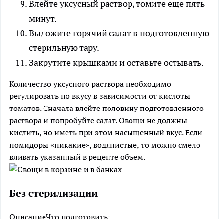
Влейте уксусный раствор, томите еще пять
минут.
Выложите горячий салат в подготовленную
стерильную тару.
Закрутите крышками и оставьте остывать.
Количество уксусного раствора необходимо
регулировать по вкусу в зависимости от кислоты
томатов. Сначала влейте половину подготовленного
раствора и попробуйте салат. Овощи не должны
кислить, но иметь при этом насыщенный вкус. Если
помидоры «никакие», водянистые, то можно смело
вливать указанный в рецепте объем.
Без стерилизации
Описание
Что подготовить: