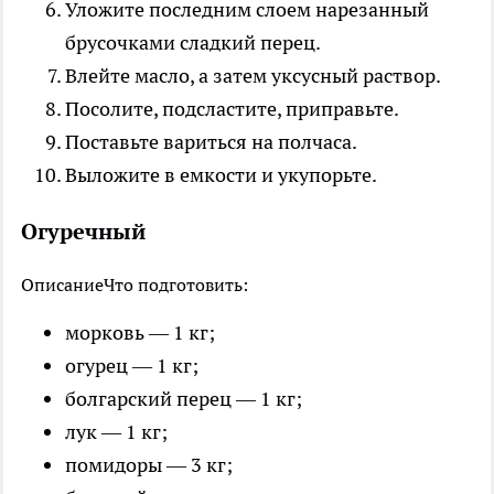
Уложите последним слоем нарезанный
брусочками сладкий перец.
Влейте масло, а затем уксусный раствор.
Посолите, подсластите, приправьте.
Поставьте вариться на полчаса.
Выложите в емкости и укупорьте.
Огуречный
Описание
Что подготовить:
морковь — 1 кг;
огурец — 1 кг;
болгарский перец — 1 кг;
лук — 1 кг;
помидоры — 3 кг;