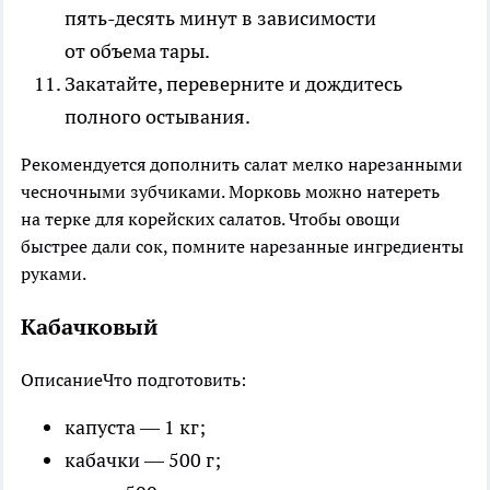
пять-десять минут в зависимости
от объема тары.
Закатайте, переверните и дождитесь
полного остывания.
Рекомендуется дополнить салат мелко нарезанными
чесночными зубчиками. Морковь можно натереть
на терке для корейских салатов. Чтобы овощи
быстрее дали сок, помните нарезанные ингредиенты
руками.
Кабачковый
Описание
Что подготовить:
капуста — 1 кг;
кабачки — 500 г;