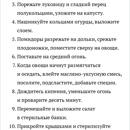
Порежьте луковицу и сладкий перец
полукольцами, уложите на капусту.
Нашинкуйте кольцами огурцы, выложите
слоем.
Помидоры разрежьте на дольки, срежьте
плодоножки, поместите сверху на овощи.
Поставьте на средний огонь.
Когда овощи начнут размягчаться
и оседать, влейте масляно-уксусную смесь,
посолите, подсластите, добавьте специи.
Дождитесь кипения, уменьшите огонь
и проварите десять минут.
Перемешайте и выложите салат
в стерильные банки.
Прикройте крышками и стерилизуйте