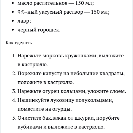
масло растительное — 150 мл;
9%-ный уксусный раствор — 150 мл;
лавр;
черный горошек.
Как сделать
Нарежьте морковь кружочками, выложите
в кастрюлю.
Порежьте капусту на небольшие квадраты,
положите в кастрюлю.
Нарежьте огурец кольцами, уложите слоем.
Нашинкуйте луковицу полукольцами,
поместите на огурцы.
Очистите баклажан от шкурки, порубите
кубиками и выложите в кастрюлю.