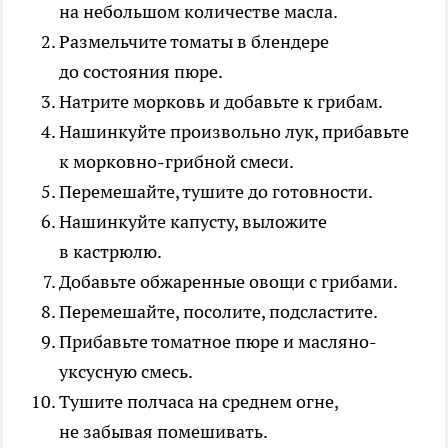
на небольшом количестве масла.
Размельчите томаты в блендере
до состояния пюре.
Натрите морковь и добавьте к грибам.
Нашинкуйте произвольно лук, прибавьте
к морковно-грибной смеси.
Перемешайте, тушите до готовности.
Нашинкуйте капусту, выложите
в кастрюлю.
Добавьте обжаренные овощи с грибами.
Перемешайте, посолите, подсластите.
Прибавьте томатное пюре и масляно-
уксусную смесь.
Тушите полчаса на среднем огне,
не забывая помешивать.