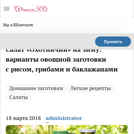
Мы в ВКонтакте
Принять
Салат «Охотничий» на зиму:
варианты овощной заготовки
с рисом, грибами и баклажанами
Домашние заготовки
Легкие рецепты
Салаты
18 марта 2018
administrator