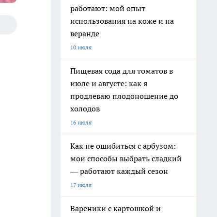
работают: мой опыт
использования на коже и на
веранде
10 июля
Пищевая сода для томатов в
июле и августе: как я
продлеваю плодоношение до
холодов
16 июля
Как не ошибиться с арбузом:
мои способы выбрать сладкий
— работают каждый сезон
17 июля
Вареники с картошкой и