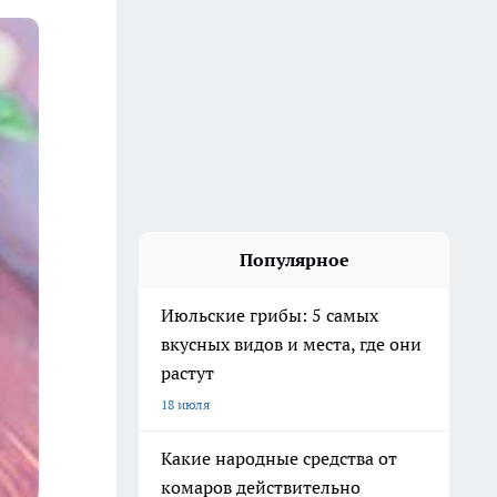
Популярное
Июльские грибы: 5 самых
вкусных видов и места, где они
растут
18 июля
Какие народные средства от
комаров действительно