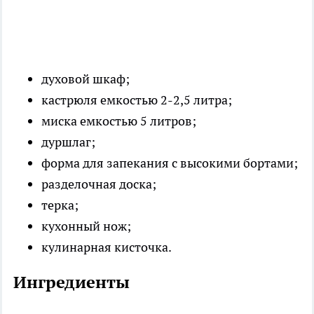
духовой шкаф;
кастрюля емкостью 2-2,5 литра;
миска емкостью 5 литров;
дуршлаг;
форма для запекания с высокими бортами;
разделочная доска;
терка;
кухонный нож;
кулинарная кисточка.
Ингредиенты