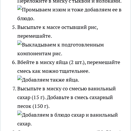
Переложите в миску с тыквой и яблоками.
Высыпьте к массе остывший рис,
перемешайте.
Вбейте в миску яйца (2 шт.), перемешайте
смесь как можно тщательнее.
Высыпьте в миску со смесью ванильный
сахар (15 г). Добавьте в смесь сахарный
песок (150 г).