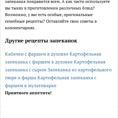
запеканка понравится всем. А как часто используете
вы тыкву в приготовлении различных блюд?
Возможно, у вас есть особые, оригинальные
семейные рецепты? Оставляйте свои советы в
комментариях.
Другие рецепты запеканок
Кабачки с фаршем в духовке
Картофельная
запеканка с фаршем в духовке
Картофельная
запеканка с сыром
Запеканка из картофельного
пюре и фарша
Картофельная запеканка с
фаршем в мультиварке
Приятного аппетита!