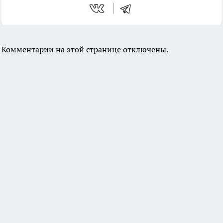
Комментарии на этой странице отключены.