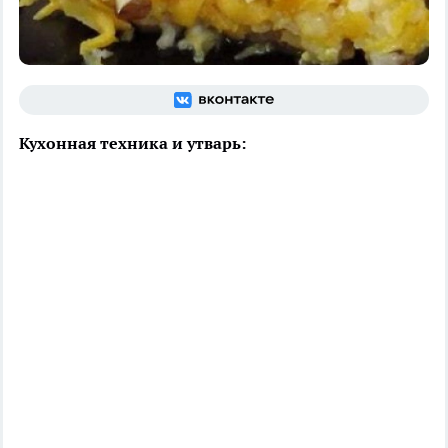
Кухонная техника и утварь: