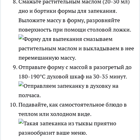
Смажьте растительным маслом (20-30 мл)
дно и бортики формы для запекания.
Выложите массу в форму, разровняйте
поверхность при помощи столовой ложки.
Отправьте форму с массой в разогретый до
180-190°С духовой шкаф на 30-35 минут.
Подавайте, как самостоятельное блюдо в
теплом или холодном виде.