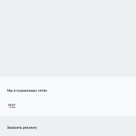
Мы в социальных сетях
Заказать рекламу