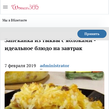
Мы в ВКонтакте
Принять
Запеканка из тыквы с яблоками -
идеальное блюдо на завтрак
7 февраля 2019
administrator