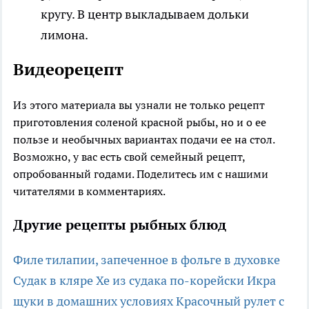
кругу. В центр выкладываем дольки
лимона.
Видеорецепт
Из этого материала вы узнали не только рецепт
приготовления соленой красной рыбы, но и о ее
пользе и необычных вариантах подачи ее на стол.
Возможно, у вас есть свой семейный рецепт,
опробованный годами. Поделитесь им с нашими
читателями в комментариях.
Другие рецепты рыбных блюд
Филе тилапии, запеченное в фольге в духовке
Судак в кляре
Хе из судака по-корейски
Икра
щуки в домашних условиях
Красочный рулет с