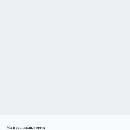
Мы в социальных сетях