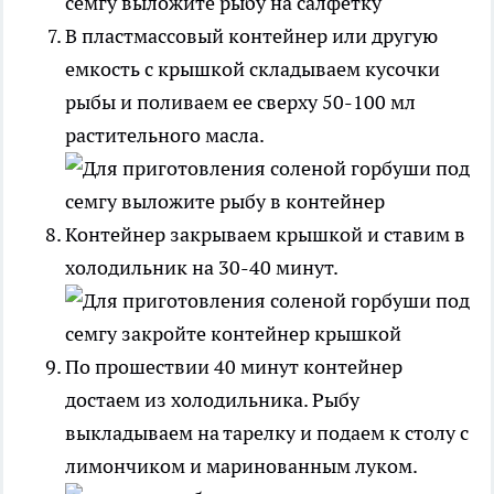
В пластмассовый контейнер или другую
емкость с крышкой складываем кусочки
рыбы и поливаем ее сверху 50-100 мл
растительного масла.
Контейнер закрываем крышкой и ставим в
холодильник на 30-40 минут.
По прошествии 40 минут контейнер
достаем из холодильника. Рыбу
выкладываем на тарелку и подаем к столу с
лимончиком и маринованным луком.