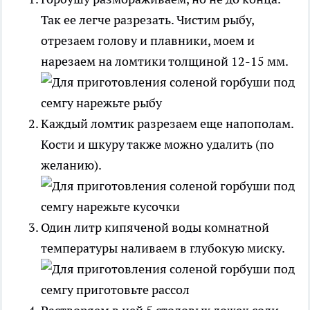
Так ее легче разрезать. Чистим рыбу,
отрезаем голову и плавники, моем и
нарезаем на ломтики толщиной 12-15 мм.
Каждый ломтик разрезаем еще напополам.
Кости и шкуру также можно удалить (по
желанию).
Один литр кипяченой воды комнатной
температуры наливаем в глубокую миску.