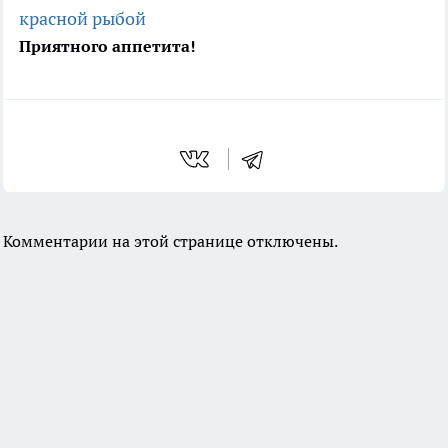
красной рыбой
Приятного аппетита!
Комментарии на этой странице отключены.