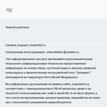
Заказать рекламу
Сетевое издание
women365.ru
Электронная почта редакции: sitesredaktor@yandex.ru
«На информационном ресурсе применяются рекомендательные
технологии (информационные технологии предоставления
информации на основе сбора, систематизации и анализа сведений,
относящихся к предпочтениям пользователей сети "Интернет",
находящихся на территории Российской Федерации)».
Вся информация, размещенная на данном сайте, охраняется в
соответствии с законодательством РФ об авторском праве и не
подлежит использованию кем-либо в какой бы то ни было форме, в
том числе воспроизведению, распространению, переработке не иначе
как с письменного разрешения правообладателя.