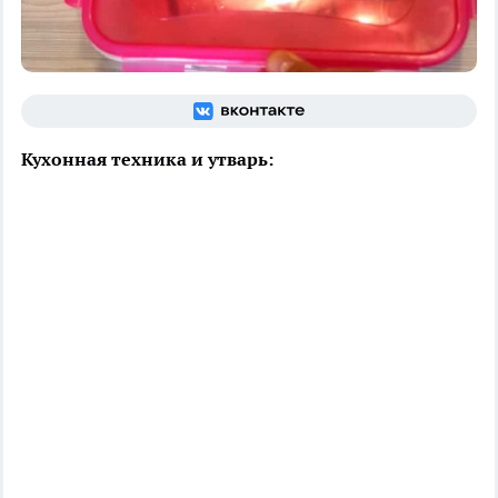
Кухонная техника и утварь: