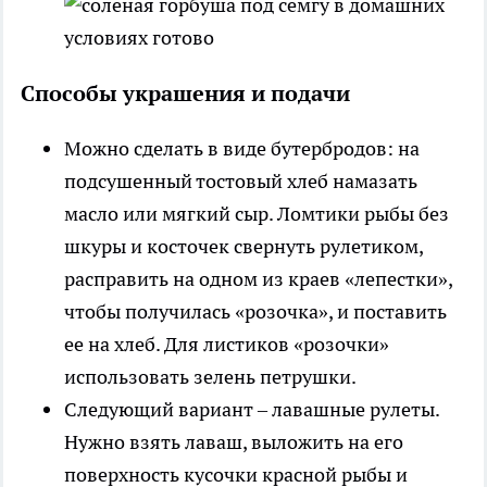
Способы украшения и подачи
Можно сделать в виде бутербродов: на
подсушенный тостовый хлеб намазать
масло или мягкий сыр. Ломтики рыбы без
шкуры и косточек свернуть рулетиком,
расправить на одном из краев «лепестки»,
чтобы получилась «розочка», и поставить
ее на хлеб. Для листиков «розочки»
использовать зелень петрушки.
Следующий вариант – лавашные рулеты.
Нужно взять лаваш, выложить на его
поверхность кусочки красной рыбы и