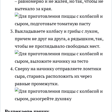
– равномерно и не жалея, но так, чтобы не
вытекало за края.
Выкладываете колбасу и грибы с луком,
причем не друг на друга, а рядышком, так,
чтобы не проглядывало свободных мест.
Сверху на начинку отправляете ломтики
сыра, стараясь расположить их через
равные промежутки.
Выпекаете пиццу