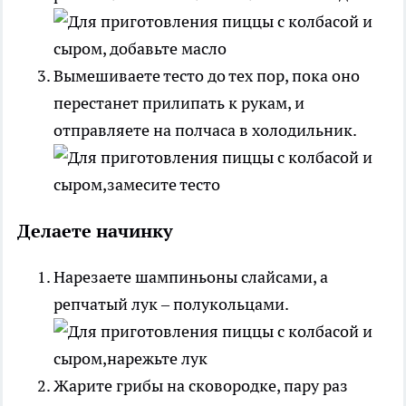
Вымешиваете тесто до тех пор, пока оно
перестанет прилипать к рукам, и
отправляете на полчаса в холодильник.
Делаете начинку
Нарезаете шампиньоны слайсами, а
репчатый лук – полукольцами.
Жарите грибы на сковородке, пару раз