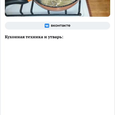
Кухонная техника и утварь: