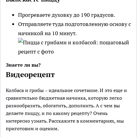
Прогреваете духовку до 190 градусов.
Отправляете туда подготовленную основу с
начинкой на 10 минут.
Знаете ли вы?
Видеорецепт
Колбаса и грибы – идеальное сочетание. И это еще и
сравнительно бюджетная начинка, которую легко
разнообразить, обогатить, дополнить. А с чем вы
делаете пиццу, и по какому рецепту? Очень
интересно узнать. Расскажите в комментариях, мы
приготовим и оценим.