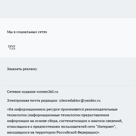
Мы в социальных сетях
Заказать рекламу
Сетевое издание
women365.ru
Электронная почта редакции: sitesredaktor@yandex.ru
«На информационном ресурсе применяются рекомендательные
технологии (информационные технологии предоставления
информации на основе сбора, систематизации и анализа сведений,
относящихся к предпочтениям пользователей сети "Интернет",
находящихся на территории Российской Федерации)».