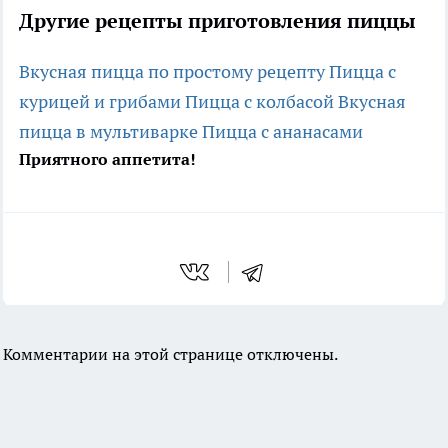
Другие рецепты приготовления пиццы
Вкусная пицца по простому рецепту
Пицца с
курицей и грибами
Пицца с колбасой
Вкусная
пицца в мультиварке
Пицца с ананасами
Приятного аппетита!
Комментарии на этой странице отключены.