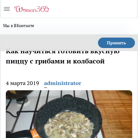
Мы в ВКонтакте
Принять
Как научиться готовить вкусную
пиццу с грибами и колбасой
4 марта 2019
administrator