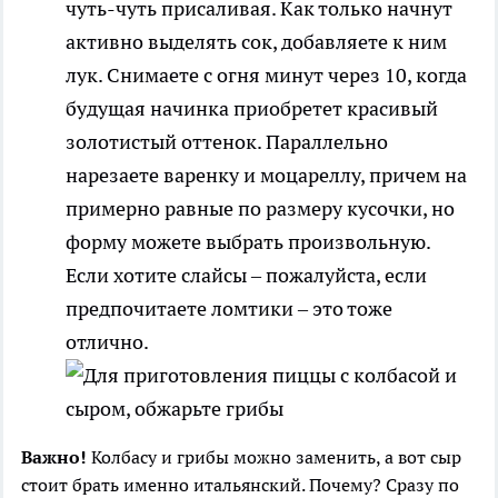
чуть-чуть присаливая. Как только начнут
активно выделять сок, добавляете к ним
лук. Снимаете с огня минут через 10, когда
будущая начинка приобретет красивый
золотистый оттенок. Параллельно
нарезаете варенку и моцареллу, причем на
примерно равные по размеру кусочки, но
форму можете выбрать произвольную.
Если хотите слайсы – пожалуйста, если
предпочитаете ломтики – это тоже
отлично.
Важно!
Колбасу и грибы можно заменить, а вот сыр
стоит брать именно итальянский. Почему? Сразу по