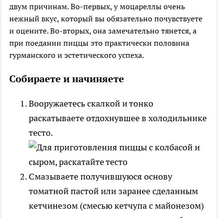
двум причинам. Во-первых, у моцареллы очень
нежный вкус, который вы обязательно почувствуете
и оцените. Во-вторых, она замечательно тянется, а
при поедании пиццы это практически половина
гурманского и эстетического успеха.
Собираете и начиняете
Вооружаетесь скалкой и тонко
раскатываете отдохнувшее в холодильнике
тесто.
Смазываете получившуюся основу
томатной пастой или заранее сделанным
кетчинезом (смесью кетчупа с майонезом)