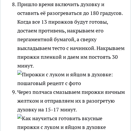
Пришло время включить духовку и
оставить её разогреваться до 180 градусов.
Когда все 13 пирожков будут готовы,
достаем противень, накрываем его
пергаментной бумагой, а сверху
выкладываем тесто с начинкой. Накрываем
пирожки пленкой и даем им постоять 30
минут.
Через полчаса смазываем пирожки яичным
желтком и отправляем их в разогретую
духовку на 15-17 минут.