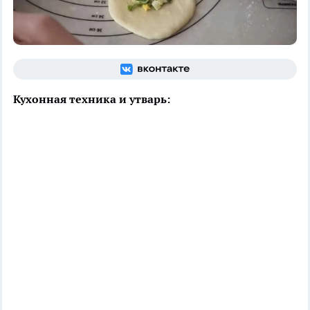
Кухонная техника и утварь: