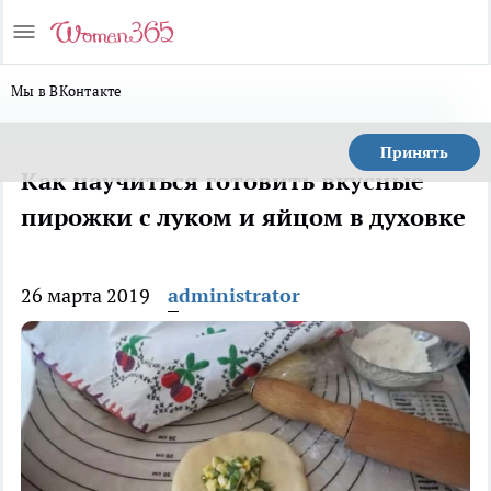
Мы в ВКонтакте
Принять
Как научиться готовить вкусные
пирожки с луком и яйцом в духовке
26 марта 2019
administrator