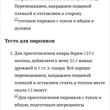
Перемешиваем, накрываем пищевой
пленкой и отставляем в сторону.
Тесто для пирожков
Для приготовления опары берем 125 г
молока, добавляем к нему 25 г живых
дрожжей и 1 ст. л. сахара. Всё хорошо
перемешиваем, накрываем пищевой
пленкой и оставляем стоять в теплом месте
около 15 минут.