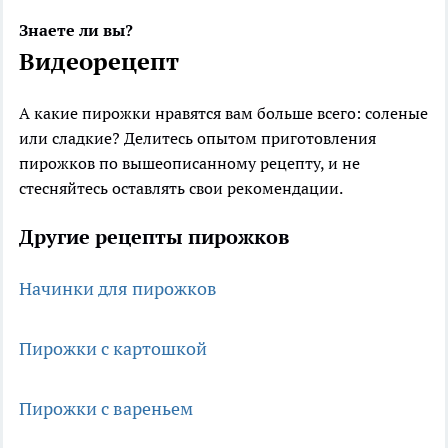
Знаете ли вы?
Видеорецепт
А какие пирожки нравятся вам больше всего: соленые
или сладкие? Делитесь опытом приготовления
пирожков по вышеописанному рецепту, и не
стесняйтесь оставлять свои рекомендации.
Другие рецепты пирожков
Начинки для пирожков
Пирожки с картошкой
Пирожки с вареньем