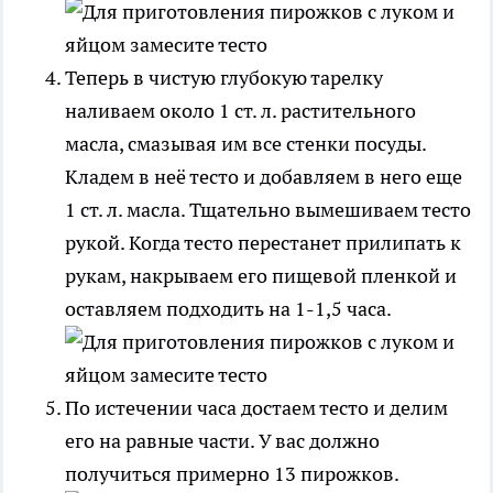
Теперь в чистую глубокую тарелку
наливаем около 1 ст. л. растительного
масла, смазывая им все стенки посуды.
Кладем в неё тесто и добавляем в него еще
1 ст. л. масла. Тщательно вымешиваем тесто
рукой. Когда тесто перестанет прилипать к
рукам, накрываем его пищевой пленкой и
оставляем подходить на 1-1,5 часа.
По истечении часа достаем тесто и делим
его на равные части. У вас должно
получиться примерно 13 пирожков.