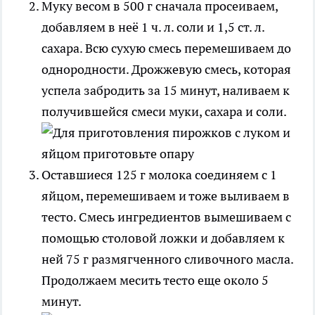
Муку весом в 500 г сначала просеиваем,
добавляем в неё 1 ч. л. соли и 1,5 ст. л.
сахара. Всю сухую смесь перемешиваем до
однородности. Дрожжевую смесь, которая
успела забродить за 15 минут, наливаем к
получившейся смеси муки, сахара и соли.
Оставшиеся 125 г молока соединяем с 1
яйцом, перемешиваем и тоже выливаем в
тесто. Смесь ингредиентов вымешиваем с
помощью столовой ложки и добавляем к
ней 75 г размягченного сливочного масла.
Продолжаем месить тесто еще около 5
минут.