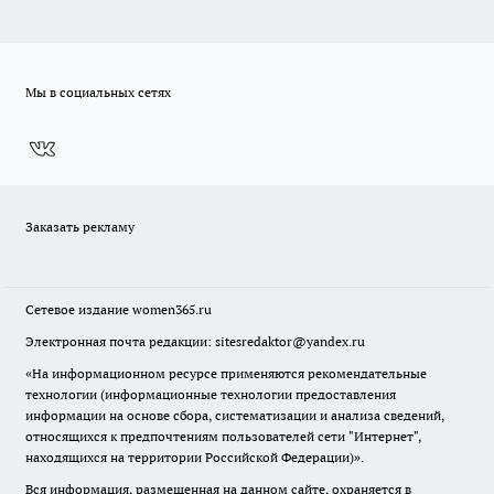
Мы в социальных сетях
Заказать рекламу
Сетевое издание
women365.ru
Электронная почта редакции: sitesredaktor@yandex.ru
«На информационном ресурсе применяются рекомендательные
технологии (информационные технологии предоставления
информации на основе сбора, систематизации и анализа сведений,
относящихся к предпочтениям пользователей сети "Интернет",
находящихся на территории Российской Федерации)».
Вся информация, размещенная на данном сайте, охраняется в