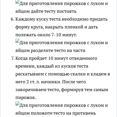
Каждому куску теста необходимо придать
форму круга, накрыть пленкой и дать
полежать около 7-10 минут.
Когда пройдет 10 минут отведенного
времени, каждый из кусков теста
раскатываем с помощью скалки и кладем в
него 2 ст. л. начинки. После чего
заворачиваем тесто, формируя тем самым
пирожок.