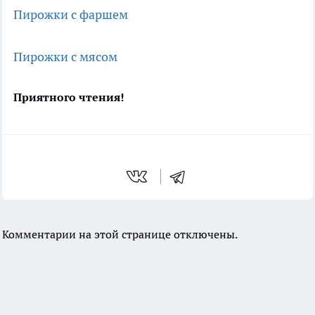
Пирожки с фаршем
Пирожки с мясом
Приятного чтения!
Комментарии на этой странице отключены.