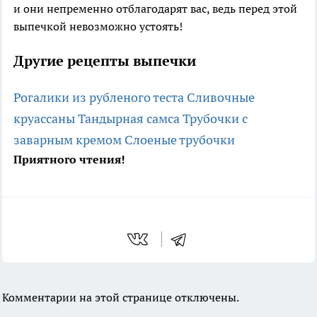
и они непременно отблагодарят вас, ведь перед этой
выпечкой невозможно устоять!
Другие рецепты выпечки
Рогалики из рубленого теста
Сливочные
круассаны
Тандырная самса
Трубочки с
заварным кремом
Слоеные трубочки
Приятного чтения!
Комментарии на этой странице отключены.