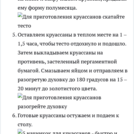
ему форму полумесяца.
Оставляем круассаны в теплом месте на 1 –
1,5 часа, чтобы тесто отдохнуло и подошло.
Затем выкладываем круассаны на
противень, застеленный пергаментной
бумагой. Смазываем яйцом и отправляем в
разогретую духовку до 180 градусов на 15 –
20 минут до золотистого цвета.
Готовые круассаны остужаем и подаем к
столу.