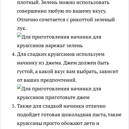
плотный. Зелень можно использовать
совершенно любую по вашему вкусу.
Отлично сочетается с рикоттой зеленый
лук.
Для сладких круассанов используем
начинку из джема. Джем должен быть
густой, а какой вкус вам выбрать, зависит
от ваших предпочтений.
Также для сладкой начинки отлично
подойдет готовая шоколадная паста, такие
круассаны просто обожают дети и