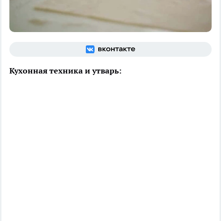
Кухонная техника и утварь: