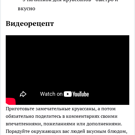
Видеорецепт
Приготовьте замечательные круассаны, а потом
обязательно поделитесь в комментариях своими
впечатлениями, пожеланиями или дополнениями.
Порадуйте окружающих вас людей вкусным блюдом,