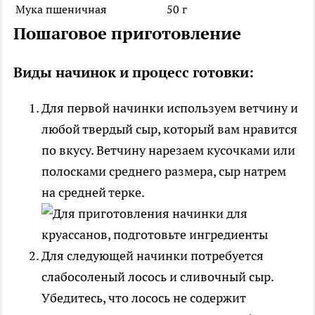
Мука пшеничная
50 г
Пошаговое приготовление
Виды начинок и процесс готовки:
Для первой начинки используем ветчину и
любой твердый сыр, который вам нравится
по вкусу. Ветчину нарезаем кусочками или
полосками среднего размера, сыр натрем
на средней терке.
Для следующей начинки потребуется
слабосоленый лосось и сливочный сыр.
Убедитесь, что лосось не содержит