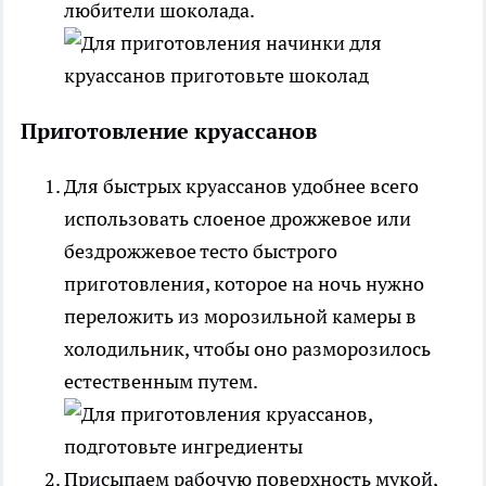
любители шоколада.
Приготовление круассанов
Для быстрых круассанов удобнее всего
использовать слоеное дрожжевое или
бездрожжевое тесто быстрого
приготовления, которое на ночь нужно
переложить из морозильной камеры в
холодильник, чтобы оно разморозилось
естественным путем.
Присыпаем рабочую поверхность мукой,