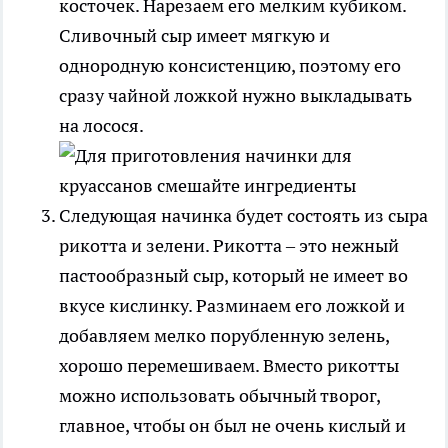
косточек. Нарезаем его мелким кубиком.
Сливочный сыр имеет мягкую и
однородную консистенцию, поэтому его
сразу чайной ложкой нужно выкладывать
на лосося.
Следующая начинка будет состоять из сыра
рикотта и зелени. Рикотта – это нежный
пастообразный сыр, который не имеет во
вкусе кислинку. Разминаем его ложкой и
добавляем мелко порубленную зелень,
хорошо перемешиваем. Вместо рикотты
можно использовать обычный творог,
главное, чтобы он был не очень кислый и