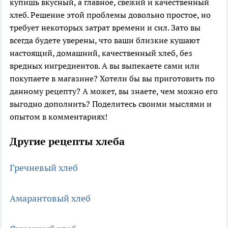
купишь вкусный, а главное, свежий и качественный
хлеб. Решение этой проблемы довольно простое, но
требует некоторых затрат времени и сил. Зато вы
всегда будете уверены, что ваши близкие кушают
настоящий, домашний, качественный хлеб, без
вредных ингредиентов. А вы выпекаете сами или
покупаете в магазине? Хотели бы вы приготовить по
данному рецепту? А может, вы знаете, чем можно его
выгодно дополнить? Поделитесь своими мыслями и
опытом в комментариях!
Другие рецепты хлеба
Гречневый хлеб
Амарантовый хлеб