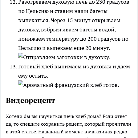
Разогреваем духовую печь до 230 градусов
по Цельсию и ставим наши багеты
выпекаться. Через 15 минут открываем
духовку, взбрызгиваем багеты водой,
понижаем температуру до 200 градусов по
Цельсию и выпекаем еще 20 минут.
Готовый хлеб вынимаем из духовки и даем
ему остыть.
Видеорецепт
Хотели бы вы научиться печь хлеб дома? Если ответ
да, то спешите сохранить рецепт, который прочитали
в этой статье. На данный момент в магазинах редко