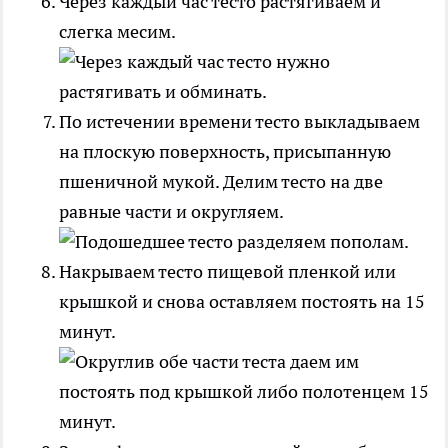
Через каждый час тесто растягиваем и
слегка месим.
По истечении времени тесто выкладываем
на плоскую поверхность, присыпанную
пшеничной мукой. Делим тесто на две
равные части и округляем.
Накрываем тесто пищевой пленкой или
крышкой и снова оставляем постоять на 15
минут.