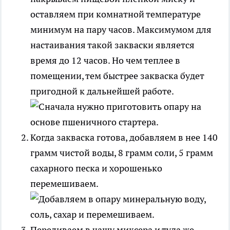
оставляем при комнатной температуре
минимум на пару часов. Максимумом для
настаивания такой закваски является
время до 12 часов. Но чем теплее в
помещении, тем быстрее закваска будет
пригодной к дальнейшей работе.
Когда закваска готова, добавляем в нее 140
грамм чистой воды, 8 грамм соли, 5 грамм
сахарного песка и хорошенько
перемешиваем.
Переливаем в чашу миксера и туда же