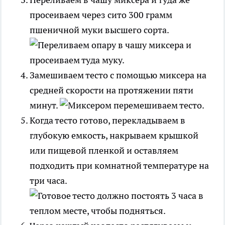
просеиваем через сито 300 грамм
пшеничной муки высшего сорта.
Замешиваем тесто с помощью миксера на
средней скорости на протяжении пяти
минут.
Когда тесто готово, перекладываем в
глубокую емкость, накрываем крышкой
или пищевой пленкой и оставляем
подходить при комнатной температуре на
три часа.