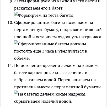
Затем формируем из каждой части батон и
раскатываем его в багет.
Сформированные багеты помещаем на
пергаментную бумагу, накрываем пищевой
пленкой и оставляем отдохнуть на три часа.
По истечении времени делаем на каждом
багете характерные косые сечения и
взбрызгиваем водой. Перекладываем на
противень вместе с пергаментной бумагой.