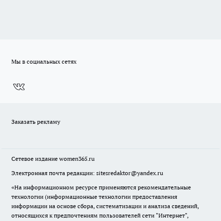
Мы в социальных сетях
Заказать рекламу
Сетевое издание
women365.ru
Электронная почта редакции: sitesredaktor@yandex.ru
«На информационном ресурсе применяются рекомендательные
технологии (информационные технологии предоставления
информации на основе сбора, систематизации и анализа сведений,
относящихся к предпочтениям пользователей сети "Интернет",