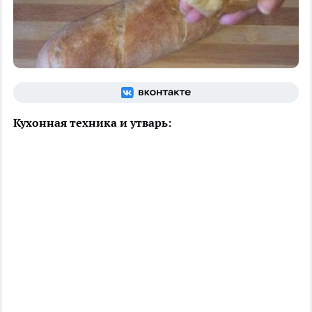
Кухонная техника и утварь: