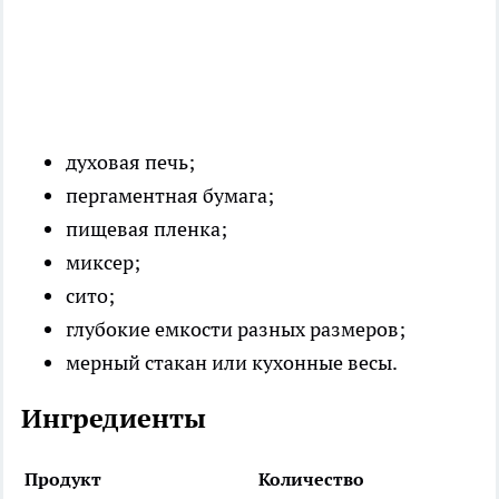
духовая печь;
пергаментная бумага;
пищевая пленка;
миксер;
сито;
глубокие емкости разных размеров;
мерный стакан или кухонные весы.
Ингредиенты
Продукт
Количество