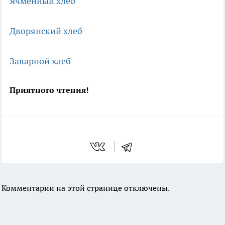
Ячменный хлеб
Дворянский хлеб
Заварной хлеб
Приятного чтения!
Комментарии на этой странице отключены.