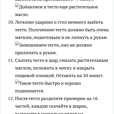
Легкими ударами о стол немного выбить
тесто. Полученное тесто должно быть очень
мягким, податливым и не липнуть к рукам.
Скатать тесто в шар, смазать растительным
маслом, положить в миску и накрыть
пищевой пленкой. Оставить на 30 минут.
После тесто разделите примерно на 16
частей, каждую скачайте в шарик,
выложите в несколько рядов на