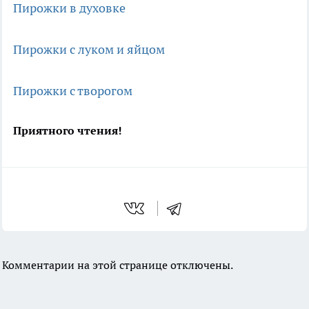
Пирожки в духовке
Пирожки с луком и яйцом
Пирожки с творогом
Приятного чтения!
Комментарии на этой странице отключены.