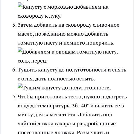
Затем добавить на сковороду сливочное
масло, по желанию можно добавить
томатную пасту и немного поперчить.
Тушить капусту до полуготовности и снять
с огня, дать полностью остыть.
Чтобы приготовить тесто, нужно подогреть
воду до температуры 36 -40° и вылить ее в
миску для замеса теста. Добавить пол
чайной ложки сахара и раздробленные
прессованные дрожжи. Размешать и