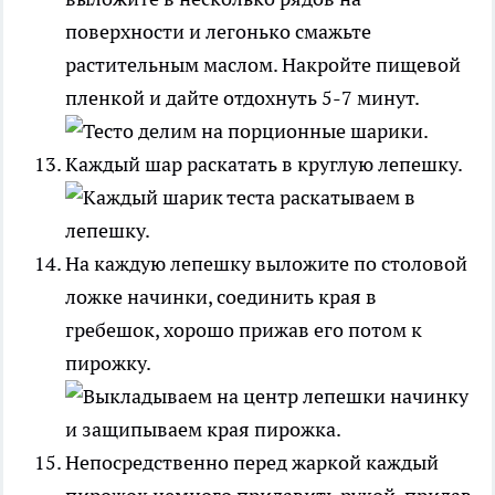
поверхности и легонько смажьте
растительным маслом. Накройте пищевой
пленкой и дайте отдохнуть 5-7 минут.
Каждый шар раскатать в круглую лепешку.
На каждую лепешку выложите по столовой
ложке начинки, соединить края в
гребешок, хорошо прижав его потом к
пирожку.
Непосредственно перед жаркой каждый