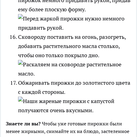
пирожок немного придавить рукой, придав
ему более плоскую форму.
Сковороду поставить на огонь, разогреть,
добавить растительного масла столько,
чтобы оно только покрыло дно.
Обжаривать пирожки до золотистого цвета
с каждой стороны.
Знаете ли вы?
Чтобы уже готовые пирожки были
менее жирными, снимайте их на блюдо, застеленное