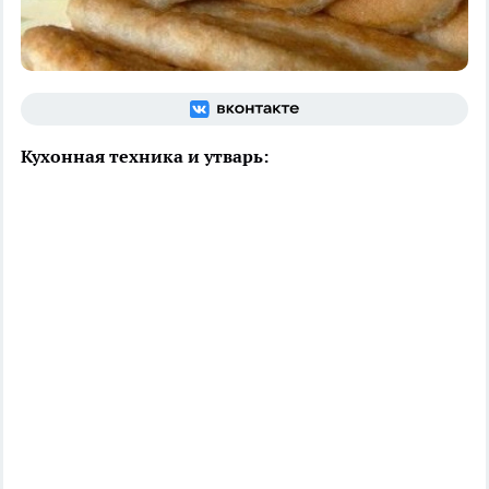
Кухонная техника и утварь: