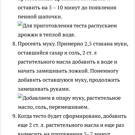
оставить на 5 – 10 минут до появления
пенной шапочки.
Просеять муку. Примерно 2,5 стакана муки,
оставшийся сахар и соль, 2 ст. л
растительного масла добавить к воде и
начать замешивать ложкой. Понемногу
добавить оставшуюся муку, продолжить
замешивать руками.
Когда тесто будет сформировано, добавить
еще 2 ст. л. растительного масла и еще раз
вымесить на протяжении 5- 7 минут.