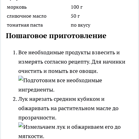
морковь
100 г
сливочное масло
50 г
томатная паста
по вкусу
Пошаговое приготовление
Все необходимые продукты взвесить и
измерять согласно рецепту. Для начинки
очистить и помыть все овощи.
Лук нарезать средним кубиком и
обжаривать на растительном масле до
прозрачности.