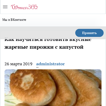
Мы в ВКонтакте
Принять
Как научиться готовить вкусные
жареные пирожки с капустой
26 марта 2019
administrator