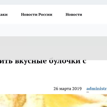
хаки
Новости России
Новости
ить вкусные булочки с
26 марта 2019
administr