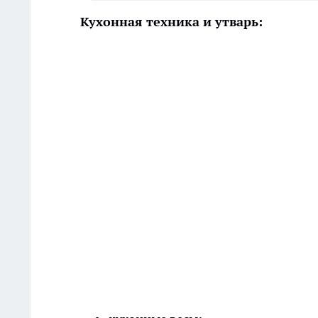
Кухонная техника и утварь: