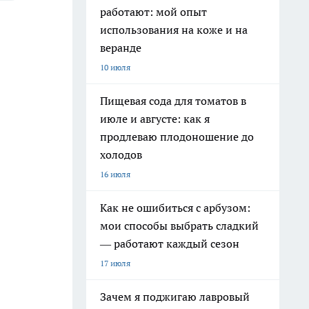
работают: мой опыт
использования на коже и на
веранде
10 июля
Пищевая сода для томатов в
июле и августе: как я
продлеваю плодоношение до
холодов
16 июля
Как не ошибиться с арбузом:
мои способы выбрать сладкий
— работают каждый сезон
17 июля
Зачем я поджигаю лавровый