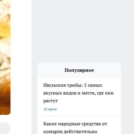
Популярное
Июльские грибы: 5 самых
вкусных видов и места, где они
растут
18 июля
Какие народные средства от
комаров действительно