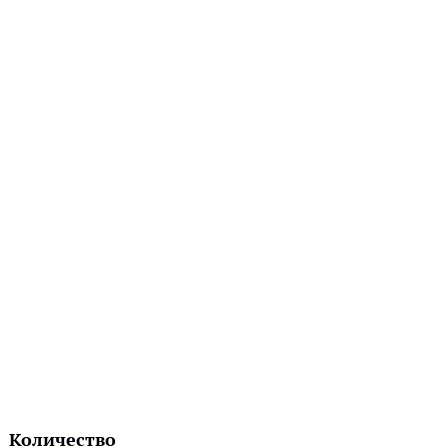
Количество