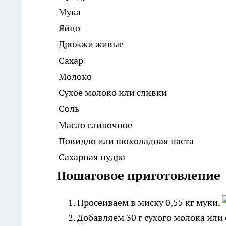
Мука
Яйцо
Дрожжи живые
Сахар
Молоко
Сухое молоко или сливки
Соль
Масло сливочное
Повидло или шоколадная паста
Сахарная пудра
Пошаговое приготовление
Просеиваем в миску 0,55 кг муки.
Добавляем 30 г сухого молока или 