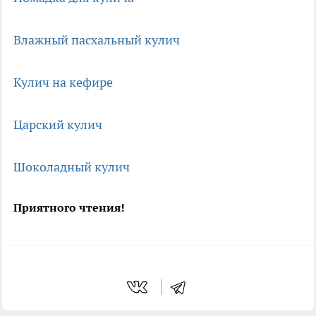
Влажный пасхальный кулич
Кулич на кефире
Царский кулич
Шоколадный кулич
Приятного чтения!