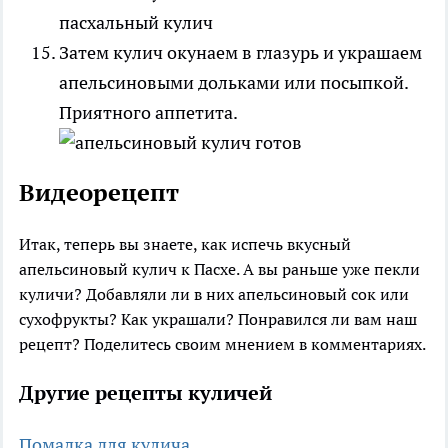
Затем кулич окунаем в глазурь и украшаем
апельсиновыми дольками или посыпкой.
Приятного аппетита.
Видеорецепт
Итак, теперь вы знаете, как испечь вкусный
апельсиновый кулич к Пасхе. А вы раньше уже пекли
куличи? Добавляли ли в них апельсиновый сок или
сухофрукты? Как украшали? Понравился ли вам наш
рецепт? Поделитесь своим мнением в комментариях.
Другие рецепты куличей
Помадка для кулича