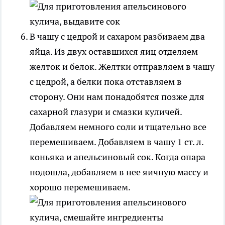
В чашу с цедрой и сахаром разбиваем два
яйца. Из двух оставшихся яиц отделяем
желток и белок. Желтки отправляем в чашу
с цедрой, а белки пока отставляем в
сторону. Они нам понадобятся позже для
сахарной глазури и смазки куличей.
Добавляем немного соли и тщательно все
перемешиваем. Добавляем в чашу 1 ст. л.
коньяка и апельсиновый сок. Когда опара
подошла, добавляем в нее яичную массу и
хорошо перемешиваем.