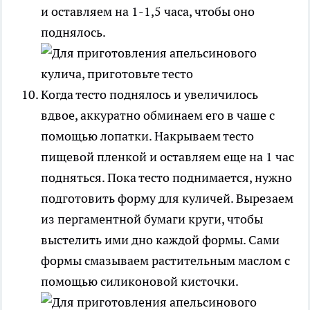
и оставляем на 1-1,5 часа, чтобы оно
поднялось.
Когда тесто поднялось и увеличилось
вдвое, аккуратно обминаем его в чаше с
помощью лопатки. Накрываем тесто
пищевой пленкой и оставляем еще на 1 час
подняться. Пока тесто поднимается, нужно
подготовить форму для куличей. Вырезаем
из пергаментной бумаги круги, чтобы
выстелить ими дно каждой формы. Сами
формы смазываем растительным маслом с
помощью силиконовой кисточки.