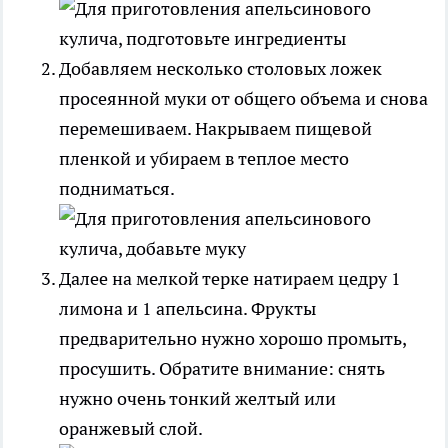
Добавляем несколько столовых ложек
просеянной муки от общего объема и снова
перемешиваем. Накрываем пищевой
пленкой и убираем в теплое место
подниматься.
Далее на мелкой терке натираем цедру 1
лимона и 1 апельсина. Фрукты
предварительно нужно хорошо промыть,
просушить. Обратите внимание: снять
нужно очень тонкий желтый или
оранжевый слой.