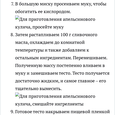
В большую миску просеиваем муку, чтобы
обогатить ее кислородом.
Затем растапливаем 100 г сливочного
масла, охлаждаем до комнатной
температуры и также добавляем к
остальным ингредиентам. Перемешиваем.
Полученную массу постепенно вливаем в
муку и замешиваем тесто. Тесто получается
достаточно жидким, и самое главное – его
тщательно вымесить.
Готовое тесто накрываем пищевой пленкой