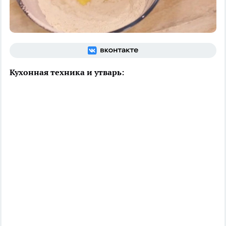
Кухонная техника и утварь: