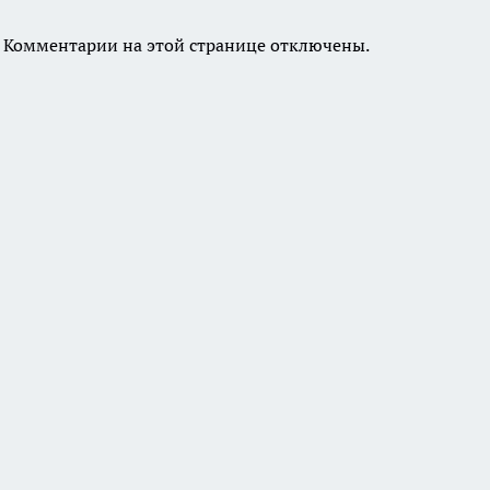
Комментарии на этой странице отключены.