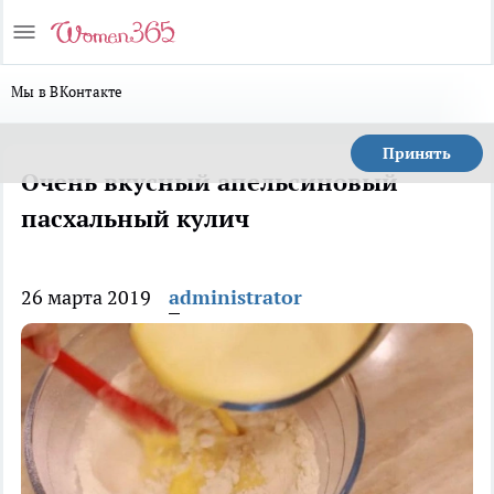
Мы в ВКонтакте
Принять
Очень вкусный апельсиновый
пасхальный кулич
26 марта 2019
administrator