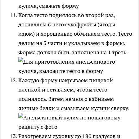
Когда тесто поднялось во второй раз,
добавляем в него сухофрукты (ягоды,
изюм) и хорошенько обминаем тесто. Тесто
делим на 3 части и укладываем в формы.
Форма должна быть заполнена на 1 треть.
Каждую форму накрываем пищевой
пленкой и оставляем, чтобы тесто
поднялось. Затем немного взбиваем
яичные белки и смазываем куличи сверху.
Разогреваем духовку до 180 градусов и