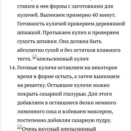
ставим в нее формы с заготовками для
куличей. Выпекаем примерно 40 минут.
Готовность куличей проверяем деревянной
шпажкой. Протыкаем кулич и проверяем
сухость шпажки. Она должна быть
абсолютно сухой и без остатков влажного
теста.
Готовые куличи оставляем на некоторое
время в форме остыть, а затем вынимаем
на решетку. Остывшие куличи можно
покрыть сахарной глазурью. Для этого
добавляем в оставшиеся белки немного
лимонного сока и взбиваем миксером,
постепенно добавляя сахарную пудру.