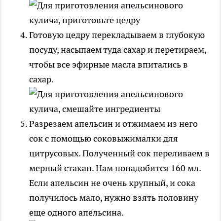
Готовую цедру перекладываем в глубокую
посуду, насыпаем туда сахар и перетираем,
чтобы все эфирные масла впитались в
сахар.
Разрезаем апельсин и отжимаем из него
сок с помощью соковыжималки для
цитрусовых. Полученный сок переливаем в
мерный стакан. Нам понадобится 160 мл.
Если апельсин не очень крупный, и сока
получилось мало, нужно взять половину
еще одного апельсина.