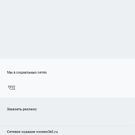
Мы в социальных сетях
Заказать рекламу
Сетевое издание
women365.ru