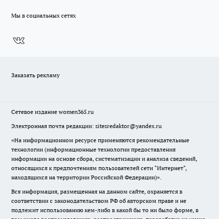
Мы в социальных сетях
Заказать рекламу
Сетевое издание
women365.ru
Электронная почта редакции: sitesredaktor@yandex.ru
«На информационном ресурсе применяются рекомендательные
технологии (информационные технологии предоставления
информации на основе сбора, систематизации и анализа сведений,
относящихся к предпочтениям пользователей сети "Интернет",
находящихся на территории Российской Федерации)».
Вся информация, размещенная на данном сайте, охраняется в
соответствии с законодательством РФ об авторском праве и не
подлежит использованию кем-либо в какой бы то ни было форме, в