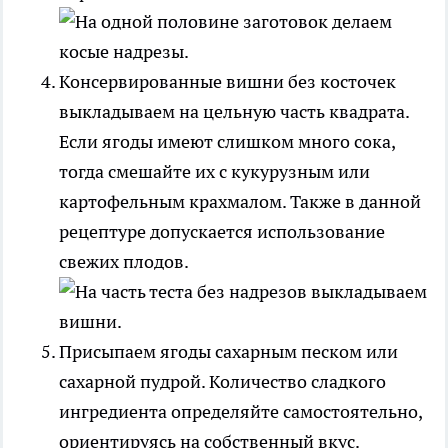
Консервированные вишни без косточек
выкладываем на цельную часть квадрата.
Если ягоды имеют слишком много сока,
тогда смешайте их с кукурузным или
картофельным крахмалом. Также в данной
рецептуре допускается использование
свежих плодов.
Присыпаем ягоды сахарным песком или
сахарной пудрой. Количество сладкого
ингредиента определяйте самостоятельно,
ориентируясь на собственный вкус.