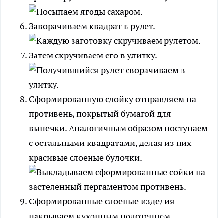
Заворачиваем квадрат в рулет.
Затем скручиваем его в улитку.
Сформированную слойку отправляем на
противень, покрытый бумагой для
выпечки. Аналогичным образом поступаем
с остальными квадратами, делая из них
красивые слоеные булочки.
Сформированные слоеные изделия
накрываем кухонным полотенцем,