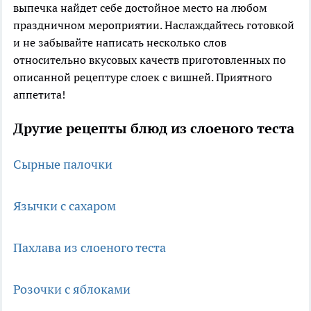
выпечка найдет себе достойное место на любом
праздничном мероприятии. Наслаждайтесь готовкой
и не забывайте написать несколько слов
относительно вкусовых качеств приготовленных по
описанной рецептуре слоек с вишней. Приятного
аппетита!
Другие рецепты блюд из слоеного теста
Сырные палочки
Язычки с сахаром
Пахлава из слоеного теста
Розочки с яблоками