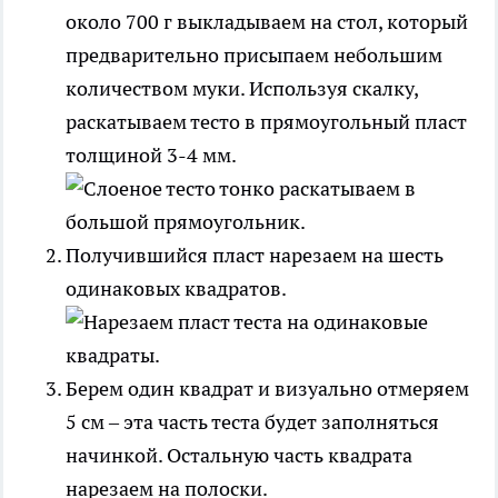
около 700 г выкладываем на стол, который
предварительно присыпаем небольшим
количеством муки. Используя скалку,
раскатываем тесто в прямоугольный пласт
толщиной 3-4 мм.
Получившийся пласт нарезаем на шесть
одинаковых квадратов.
Берем один квадрат и визуально отмеряем
5 см – эта часть теста будет заполняться
начинкой. Остальную часть квадрата
нарезаем на полоски.