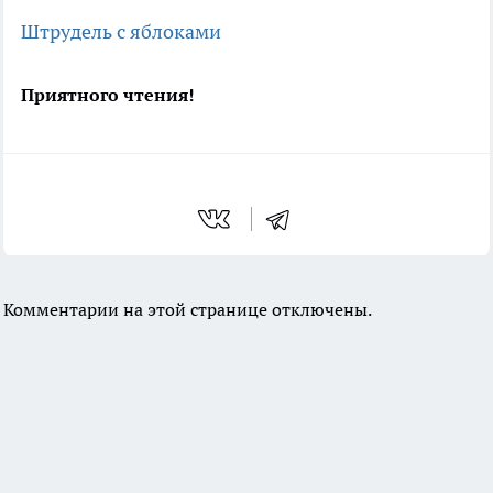
Штрудель с яблоками
Приятного чтения!
Комментарии на этой странице отключены.