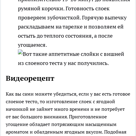
румяной корочки. Готовность слоек
проверяем зубочисткой. Горячую выпечку
раскладываем на тарелке и позволяем ей
остыть до теплого состояния, а после
угощаемся.
Видеорецепт
Как вы сами можете убедиться, если у вас есть готовое
слоеное тесто, то изготовление слоек с ягодной
начинкой не займет много времени и не потребует
от вас большого внимания. Приготовленное
угощение обладает потрясающим насыщенным
ароматом и обалденным ягодным вкусом. Подобная