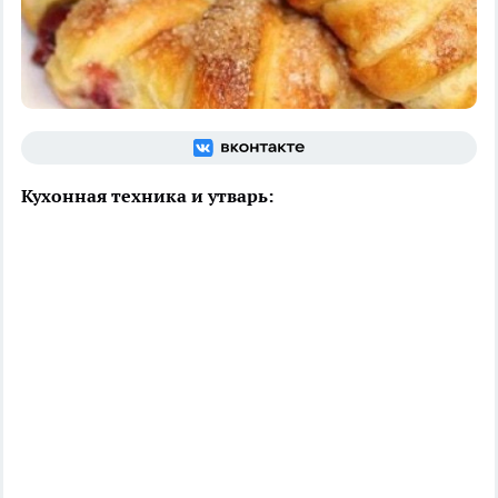
Кухонная техника и утварь: