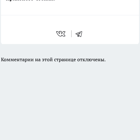
Комментарии на этой странице отключены.