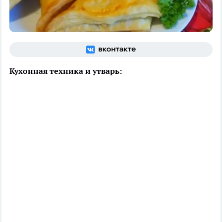
Кухонная техника и утварь: