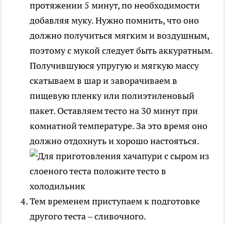
протяжении 5 минут, по необходимости
добавляя муку. Нужно помнить, что оно
должно получиться мягким и воздушным,
поэтому с мукой следует быть аккуратным.
Получившуюся упругую и мягкую массу
скатываем в шар и заворачиваем в
пищевую пленку или полиэтиленовый
пакет. Оставляем тесто на 30 минут при
комнатной температуре. За это время оно
должно отдохнуть и хорошо настояться.
Тем временем приступаем к подготовке
другого теста – сливочного.