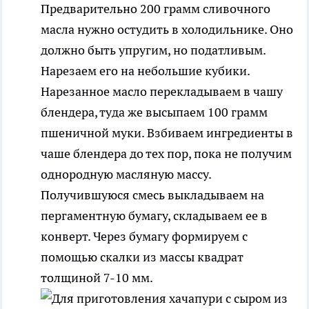
Предварительно 200 грамм сливочного
масла нужно остудить в холодильнике. Оно
должно быть упругим, но податливым.
Нарезаем его на небольшие кубики.
Нарезанное масло перекладываем в чашу
блендера, туда же высыпаем 100 грамм
пшеничной муки. Взбиваем ингредиенты в
чаше блендера до тех пор, пока не получим
однородную масляную массу.
Получившуюся смесь выкладываем на
пергаментную бумагу, складываем ее в
конверт. Через бумагу формируем с
помощью скалки из массы квадрат
толщиной 7-10 мм.