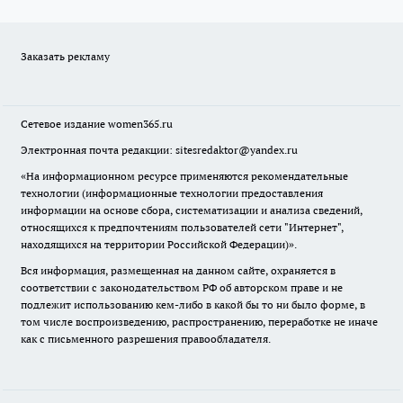
Заказать рекламу
Сетевое издание
women365.ru
Электронная почта редакции: sitesredaktor@yandex.ru
«На информационном ресурсе применяются рекомендательные
технологии (информационные технологии предоставления
информации на основе сбора, систематизации и анализа сведений,
относящихся к предпочтениям пользователей сети "Интернет",
находящихся на территории Российской Федерации)».
Вся информация, размещенная на данном сайте, охраняется в
соответствии с законодательством РФ об авторском праве и не
подлежит использованию кем-либо в какой бы то ни было форме, в
том числе воспроизведению, распространению, переработке не иначе
как с письменного разрешения правообладателя.