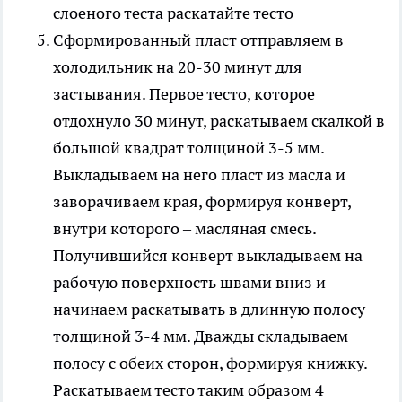
Сформированный пласт отправляем в
холодильник на 20-30 минут для
застывания. Первое тесто, которое
отдохнуло 30 минут, раскатываем скалкой в
большой квадрат толщиной 3-5 мм.
Выкладываем на него пласт из масла и
заворачиваем края, формируя конверт,
внутри которого – масляная смесь.
Получившийся конверт выкладываем на
рабочую поверхность швами вниз и
начинаем раскатывать в длинную полосу
толщиной 3-4 мм. Дважды складываем
полосу с обеих сторон, формируя книжку.
Раскатываем тесто таким образом 4