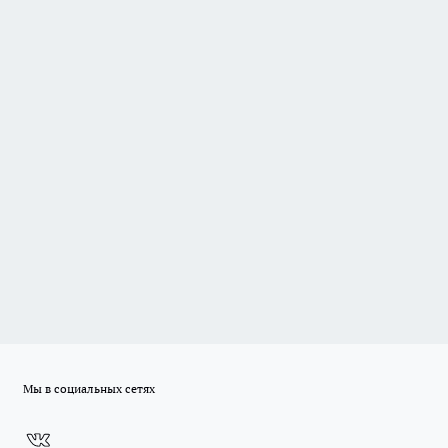
Мы в социальных сетях