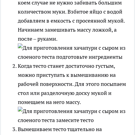
коем случае не нужно забивать большим
количеством муки. Взбитое яйцо с водой
добавляем в емкость с просеянной мукой.
Начинаем замешивать массу ложкой, а
после – руками.
Когда тесто станет достаточно густым,
можно приступать к вымешиванию на
рабочей поверхности. Для этого посыпаем
стол или разделочную доску мукой и
помещаем на него массу.
Вымешиваем тесто тщательно на