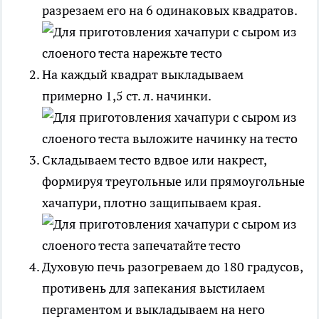
разрезаем его на 6 одинаковых квадратов.
На каждый квадрат выкладываем
примерно 1,5 ст. л. начинки.
Складываем тесто вдвое или накрест,
формируя треугольные или прямоугольные
хачапури, плотно защипываем края.
Духовую печь разогреваем до 180 градусов,
противень для запекания выстилаем
пергаментом и выкладываем на него