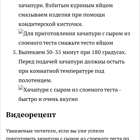
хачапури. Взбитым куриным яйцом
смазываем изделия при помощи
кондитерской кисточки.
Выпекаем 30-35 минут при 180 градусах.
Перед подачей хачапури должны остыть
при комнатной температуре под
полотенцем.
Видеорецепт
Уважаемые читатели, если вы уже успели
приготовить хачапури с сыром из слоеного теста по