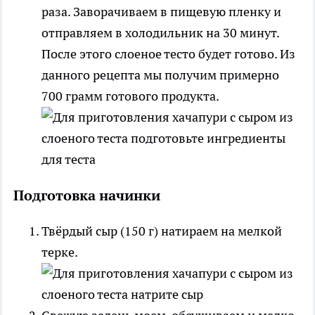
раза. Заворачиваем в пищевую пленку и
отправляем в холодильник на 30 минут.
После этого слоеное тесто будет готово. Из
данного рецепта мы получим примерно
700 грамм готового продукта.
Подготовка начинки
Твёрдый сыр (150 г) натираем на мелкой
терке.