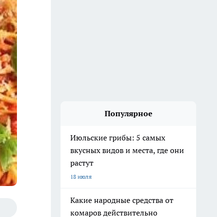
Популярное
Июльские грибы: 5 самых
вкусных видов и места, где они
растут
18 июля
Какие народные средства от
комаров действительно