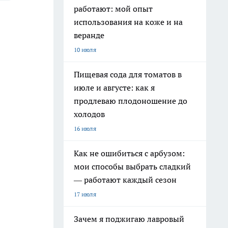
работают: мой опыт
использования на коже и на
веранде
10 июля
Пищевая сода для томатов в
июле и августе: как я
продлеваю плодоношение до
холодов
16 июля
Как не ошибиться с арбузом:
мои способы выбрать сладкий
— работают каждый сезон
17 июля
Зачем я поджигаю лавровый