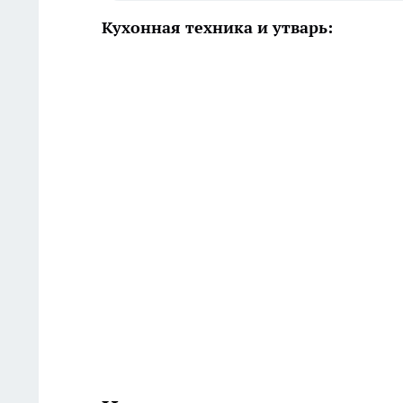
Кухонная техника и утварь: