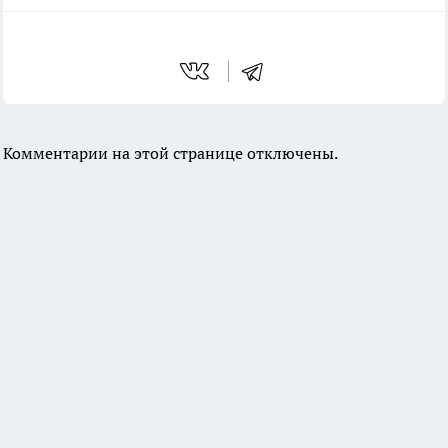
Комментарии на этой странице отключены.