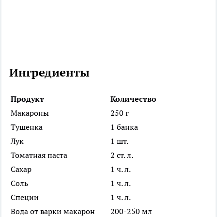
Ингредиенты
Продукт
Количество
Макароны
250 г
Тушенка
1 банка
Лук
1 шт.
Томатная паста
2 ст. л.
Сахар
1 ч. л.
Соль
1 ч. л.
Специи
1 ч. л.
Вода от варки макарон
200-250 мл