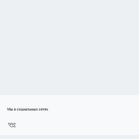
Мы в социальных сетях