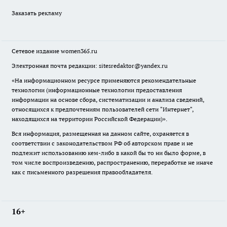
Заказать рекламу
Сетевое издание
women365.ru
Электронная почта редакции: sitesredaktor@yandex.ru
«На информационном ресурсе применяются рекомендательные
технологии (информационные технологии предоставления
информации на основе сбора, систематизации и анализа сведений,
относящихся к предпочтениям пользователей сети "Интернет",
находящихся на территории Российской Федерации)».
Вся информация, размещенная на данном сайте, охраняется в
соответствии с законодательством РФ об авторском праве и не
подлежит использованию кем-либо в какой бы то ни было форме, в
том числе воспроизведению, распространению, переработке не иначе
как с письменного разрешения правообладателя.
16+