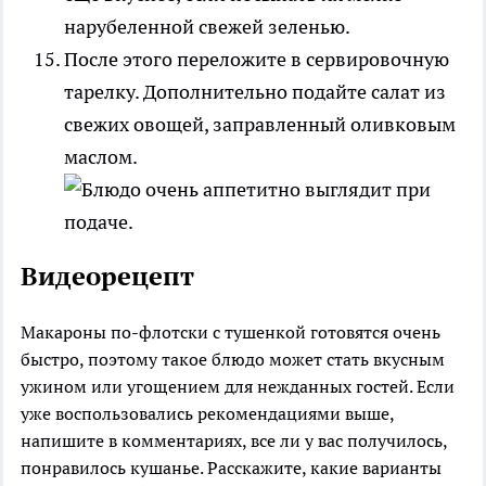
После этого переложите в сервировочную
тарелку. Дополнительно подайте салат из
свежих овощей, заправленный оливковым
маслом.
Видеорецепт
Макароны по-флотски с тушенкой готовятся очень
быстро, поэтому такое блюдо может стать вкусным
ужином или угощением для нежданных гостей. Если
уже воспользовались рекомендациями выше,
напишите в комментариях, все ли у вас получилось,
понравилось кушанье. Расскажите, какие варианты