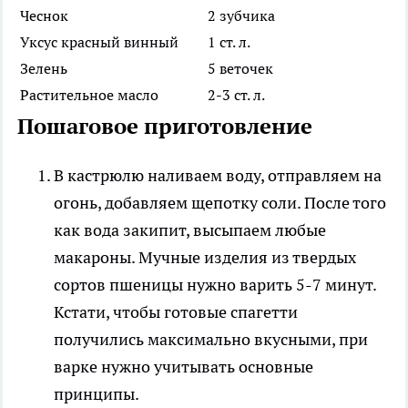
Чеснок
2 зубчика
Уксус красный винный
1 ст. л.
Зелень
5 веточек
Растительное масло
2-3 ст. л.
Пошаговое приготовление
В кастрюлю наливаем воду, отправляем на
огонь, добавляем щепотку соли. После того
как вода закипит, высыпаем любые
макароны. Мучные изделия из твердых
сортов пшеницы нужно варить 5-7 минут.
Кстати, чтобы готовые спагетти
получились максимально вкусными, при
варке нужно учитывать основные
принципы.