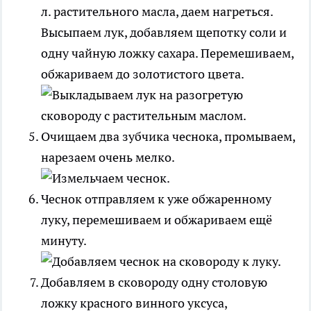
л. растительного масла, даем нагреться.
Высыпаем лук, добавляем щепотку соли и
одну чайную ложку сахара. Перемешиваем,
обжариваем до золотистого цвета.
Очищаем два зубчика чеснока, промываем,
нарезаем очень мелко.
Чеснок отправляем к уже обжаренному
луку, перемешиваем и обжариваем ещё
минуту.
Добавляем в сковороду одну столовую
ложку красного винного уксуса,