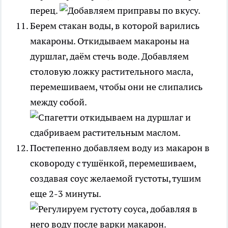
перец.
Берем стакан воды, в которой варились
макароны. Откидываем макароны на
дуршлаг, даём стечь воде. Добавляем
столовую ложку растительного масла,
перемешиваем, чтобы они не слипались
между собой.
Постепенно добавляем воду из макарон в
сковороду с тушёнкой, перемешиваем,
создавая соус желаемой густоты, тушим
еще 2-3 минуты.