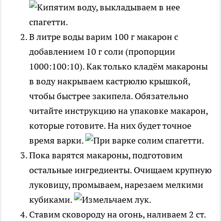
В литре воды варим 100 г макарон с
добавлением 10 г соли (пропорции
1000:100:10). Как только кладём макароны
в воду накрываем кастрюлю крышкой,
чтобы быстрее закипела. Обязательно
читайте инструкцию на упаковке макарон,
которые готовите. На них будет точное
время варки.
Пока варятся макароны, подготовим
остальные ингредиенты. Очищаем крупную
луковицу, промываем, нарезаем мелкими
кубиками.
Ставим сковороду на огонь, наливаем 2 ст.