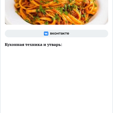
Кухонная техника и утварь: