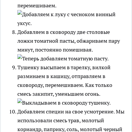
перемешиваем.
Добавляем в сковороду две столовые
ложки томатной пасты, обжариваем пару
минут, постоянно помешивая.
Тушенку высыпаем в тарелку, вилкой
разминаем в кашицу, отправляем в
сковороду, перемешиваем. Как только
смесь закипит, уменьшаем огонь.
Добавляем специи на свое усмотрение. Мы
использовали смесь трав, молотый
кориандр, паприку, соль, молотый черный