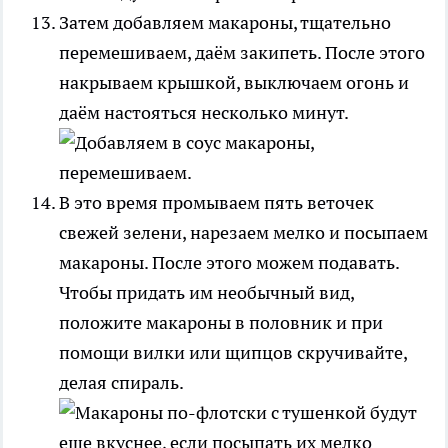
Затем добавляем макароны, тщательно
перемешиваем, даём закипеть. После этого
накрываем крышкой, выключаем огонь и
даём настояться несколько минут.
В это время промываем пять веточек
свежей зелени, нарезаем мелко и посыпаем
макароны. После этого можем подавать.
Чтобы придать им необычный вид,
положите макароны в половник и при
помощи вилки или щипцов скручивайте,
делая спираль.