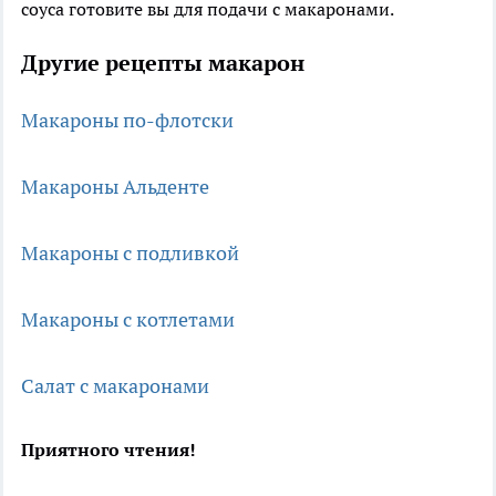
соуса готовите вы для подачи с макаронами.
Другие рецепты макарон
Макароны по-флотски
Макароны Альденте
Макароны с подливкой
Макароны с котлетами
Салат с макаронами
Приятного чтения!