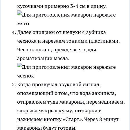
кусочками примерно 3-4 см в длину.
Далее очищаем от шелухи 4 зубчика
чеснока и нарезаем тонкими пластинами.
Чеснок нужен, прежде всего, для
ароматизации масла.
Когда прозвучал звуковой сигнал,
оповещающий о том, что вода закипела,
отправляем туда макароны, перемешиваем,
закрываем крышку мультиварки и
нажимаем кнопку «Старт». Через 8 минут
макароны будут готовы.