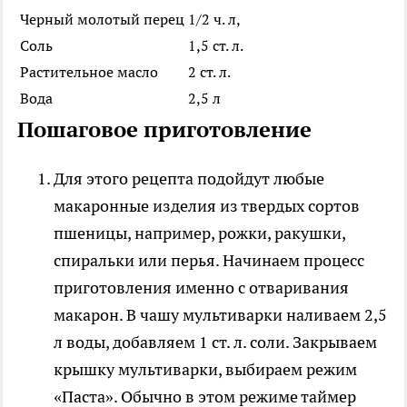
Черный молотый перец
1/2 ч. л,
Соль
1,5 ст. л.
Растительное масло
2 ст. л.
Вода
2,5 л
Пошаговое приготовление
Для этого рецепта подойдут любые
макаронные изделия из твердых сортов
пшеницы, например, рожки, ракушки,
спиральки или перья. Начинаем процесс
приготовления именно с отваривания
макарон. В чашу мультиварки наливаем 2,5
л воды, добавляем 1 ст. л. соли. Закрываем
крышку мультиварки, выбираем режим
«Паста». Обычно в этом режиме таймер