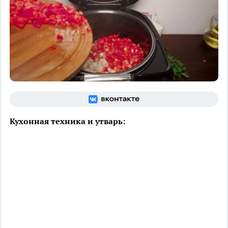
Кухонная техника и утварь: