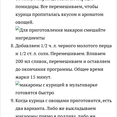
помидоры. Все перемешиваем, чтобы
курица пропиталась вкусом и ароматом
овощей.
Добавляем 1/2 ч. л. черного молотого перца
и 1/2 ст. л. соли. Перемешиваем. Вливаем
200 мл сливок, перемешиваем и оставляем
до окончания программы. Общее время
жарки 15 минут.
Когда курица с овощами приготовится, есть
два варианта. Либо же выкладываем
макароны прямо в подливу, либо же