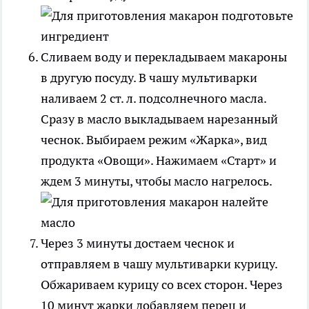
Сливаем воду и перекладываем макароны
в другую посуду. В чашу мультиварки
наливаем 2 ст. л. подсолнечного масла.
Сразу в масло выкладываем нарезанный
чеснок. Выбираем режим «Жарка», вид
продукта «Овощи». Нажимаем «Старт» и
ждем 3 минуты, чтобы масло нагрелось.
Через 3 минуты достаем чеснок и
отправляем в чашу мультиварки курицу.
Обжариваем курицу со всех сторон. Через
10 минут жарки добавляем перец и