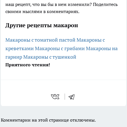
наш рецепт, что вы бы в нем изменили? Поделитесь
своими мыслями в комментариях.
Другие рецепты макарон
Макароны с томатной пастой
Макароны с
креветками
Макароны с грибами
Макароны на
гарнир
Макароны с тушенкой
Приятного чтения!
Комментарии на этой странице отключены.