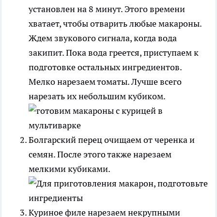
установлен на 8 минут. Этого времени
хватает, чтобы отварить любые макароны.
Ждем звукового сигнала, когда вода
закипит. Пока вода греется, приступаем к
подготовке остальных ингредиентов.
Мелко нарезаем томаты. Лучше всего
нарезать их небольшим кубиком.
Болгарский перец очищаем от черенка и
семян. После этого также нарезаем
мелкими кубиками.
Куриное филе нарезаем некрупными