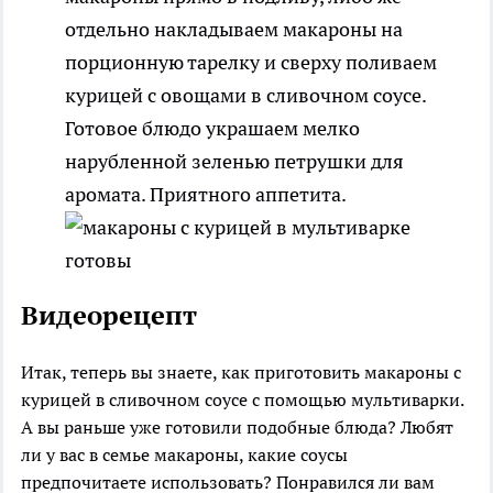
отдельно накладываем макароны на
порционную тарелку и сверху поливаем
курицей с овощами в сливочном соусе.
Готовое блюдо украшаем мелко
нарубленной зеленью петрушки для
аромата. Приятного аппетита.
Видеорецепт
Итак, теперь вы знаете, как приготовить макароны с
курицей в сливочном соусе с помощью мультиварки.
А вы раньше уже готовили подобные блюда? Любят
ли у вас в семье макароны, какие соусы
предпочитаете использовать? Понравился ли вам