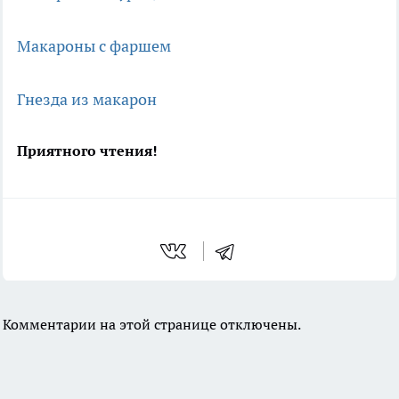
Макароны с фаршем
Гнезда из макарон
Приятного чтения!
Комментарии на этой странице отключены.