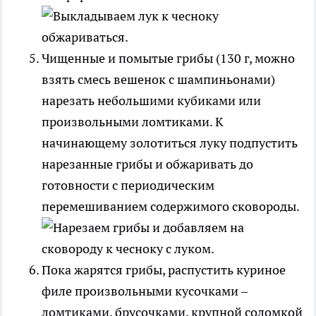
Чищенные и помытые грибы (130 г, можно
взять смесь вешенок с шампиньонами)
нарезать небольшими кубиками или
произвольными ломтиками. К
начинающему золотиться луку подпустить
нарезанные грибы и обжаривать до
готовности с периодическим
перемешиванием содержимого сковороды.
Пока жарятся грибы, распустить куриное
филе произвольными кусочками –
ломтиками, брусочками, крупной соломкой