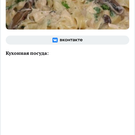
Кухонная посуда: