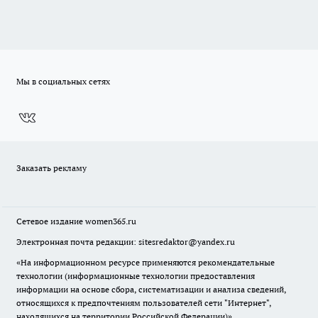
Мы в социальных сетях
Заказать рекламу
Сетевое издание
women365.ru
Электронная почта редакции: sitesredaktor@yandex.ru
«На информационном ресурсе применяются рекомендательные
технологии (информационные технологии предоставления
информации на основе сбора, систематизации и анализа сведений,
относящихся к предпочтениям пользователей сети "Интернет",
находящихся на территории Российской Федерации)».