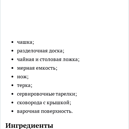
чашка;
разделочная доска;
чайная и столовая ложка;
мерная емкость;
нож;
терка;
сервировочные тарелки;
сковорода с крышкой;
варочная поверхность.
Ингредиенты