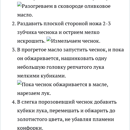
Раздавить плоской стороной ножа 2-3
зубчика чеснока и острием мелко
искрошить.
В прогретое масло запустить чеснок, и пока
он обжаривается, нашинковать одну
небольшую головку репчатого лука
мелкими кубиками.
В слегка порозовевший чеснок добавить
кубики лука, перемешать и обжарить до
золотистого цвета, не убавляя пламени
конфорки.