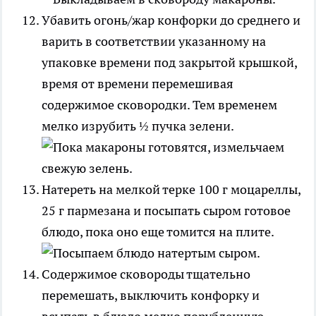
Убавить огонь/жар конфорки до среднего и
варить в соответствии указанному на
упаковке времени под закрытой крышкой,
время от времени перемешивая
содержимое сковородки. Тем временем
мелко изрубить ½ пучка зелени.
Натереть на мелкой терке 100 г моцареллы,
25 г пармезана и посыпать сыром готовое
блюдо, пока оно еще томится на плите.
Содержимое сковороды тщательно
перемешать, выключить конфорку и