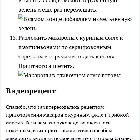
всыпать в блюдо мелко порубленную
зелень и еще раз перемешать.
Разложить макароны с куриным филе и
шампиньонами по сервировочным
тарелкам и горячими подать к столу.
Приятного аппетита.
Видеорецепт
Спасибо, что заинтересовались рецептом
приготовления макарон с куриным филе и грибной
смесью. Если вам это руководство оказалось
полезным, и вы приготовили этим способом
макароны, выскажите свое мнение о готовом блюде.