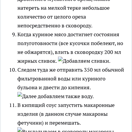
натереть на мелкой терке небольшое
количество от целого ореха
непосредственно в сковороду.
Когда куриное мясо достигнет состояния
полуготовности (все кусочки побелеют, но
не обжарятся), влить в сковородку 200 мл
жирных сливок.
Следом туда же отправить 350 мл обычной
фильтрованной воды или куриного
бульона и двести до кипения.
В кипящий соус запустить макаронные
изделия (в данном случае макароны
фетучини) и перемешать.