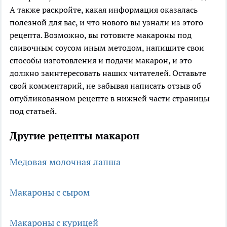
А также раскройте, какая информация оказалась
полезной для вас, и что нового вы узнали из этого
рецепта. Возможно, вы готовите макароны под
сливочным соусом иным методом, напишите свои
способы изготовления и подачи макарон, и это
должно заинтересовать наших читателей. Оставьте
свой комментарий, не забывая написать отзыв об
опубликованном рецепте в нижней части страницы
под статьей.
Другие рецепты макарон
Медовая молочная лапша
Макароны с сыром
Макароны с курицей