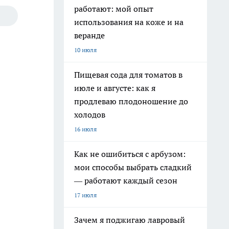
работают: мой опыт
использования на коже и на
веранде
10 июля
Пищевая сода для томатов в
июле и августе: как я
продлеваю плодоношение до
холодов
16 июля
Как не ошибиться с арбузом:
мои способы выбрать сладкий
— работают каждый сезон
17 июля
Зачем я поджигаю лавровый