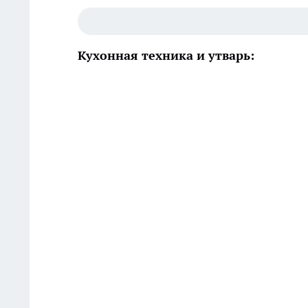
Кухонная техника и утварь: