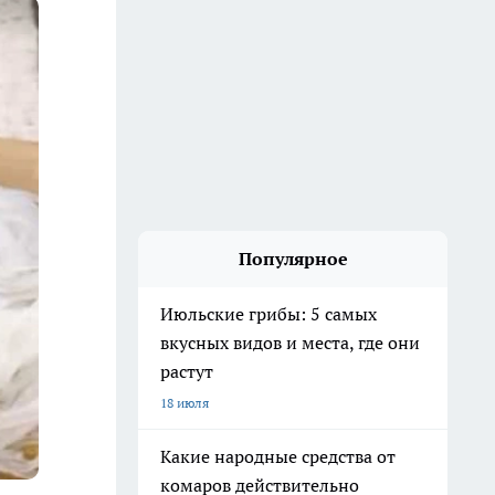
Популярное
Июльские грибы: 5 самых
вкусных видов и места, где они
растут
18 июля
Какие народные средства от
комаров действительно