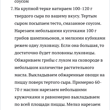
На крупной терке натираем 100-120 г
твердого сыра по вашему вкусу. Тертым
сыром посыпаем тесто, смазанное соусом.
Нарезаем небольшими кусочками 100 г
грибов шампиньонов, и мелкими кубиками
режем одну луковицу. Если она большая, то
достаточно будет половины луковицы.
Обжариваем грибы с луком на сковороде в
небольшом количестве растительного
масла. Выкладываем обжаренные овощи на
пиццу поверх тертого сыра. Примерно 60-
70 г маслин нарезаем небольшими
кружочками и равномерно выкладываем
по всей площади пиццы. Мелко нарезаем