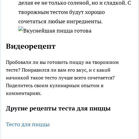
делая ее не только соленой, но и сладкой. С
творожным тестом будут хорошо
сочетаться любые ингредиенты.
Видеорецепт
Пробовали ли вы готовить пиццу на творожном
тесте? Понравился ли вам его вкус, и с какой
начинкой такое тесто лучше всего сочетается?
Поделитесь своим кулинарным опытом в
комментариях.
Другие рецепты теста для пиццы
Тесто для пиццы