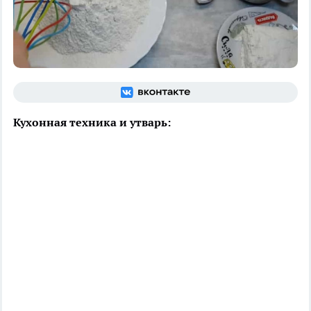
Кухонная техника и утварь: