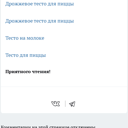
Дрожжевое тесто для пиццы
Дрожжевое тесто для пиццы
Тесто на молоке
Тесто для пиццы
Приятного чтения!
Комментарии на этой странице отключены.