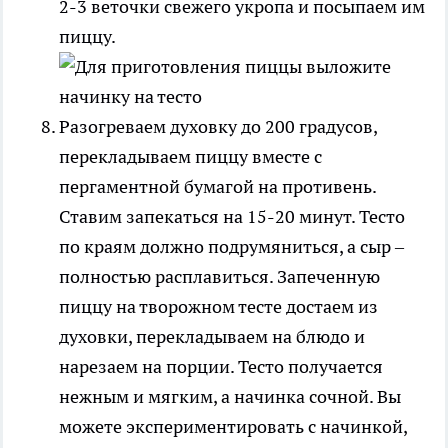
2-3 веточки свежего укропа и посыпаем им
пиццу.
Разогреваем духовку до 200 градусов,
перекладываем пиццу вместе с
пергаментной бумагой на противень.
Ставим запекаться на 15-20 минут. Тесто
по краям должно подрумяниться, а сыр –
полностью расплавиться. Запеченную
пиццу на творожном тесте достаем из
духовки, перекладываем на блюдо и
нарезаем на порции. Тесто получается
нежным и мягким, а начинка сочной. Вы
можете экспериментировать с начинкой,