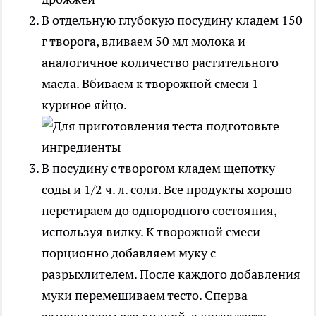
В отдельную глубокую посудину кладем 150
г творога, вливаем 50 мл молока и
аналогичное количество растительного
масла. Вбиваем к творожной смеси 1
куриное яйцо.
В посудину с творогом кладем щепотку
соды и 1/2 ч. л. соли. Все продукты хорошо
перетираем до однородного состояния,
используя вилку. К творожной смеси
порционно добавляем муку с
разрыхлителем. После каждого добавления
муки перемешиваем тесто. Сперва