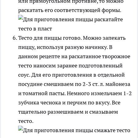
или прямоугольном противне, то можно
раскатать его соответствующей формы.
Тесто для пиццы готово. Можно запекать
пиццу, используя разную начинку. В
данном рецепте на раскатанное творожное
тесто наносим заранее подготовленный
соус. Для его приготовления в отдельной
посудине смешиваем по 2-3 ст. л. майонеза
и томатной пасты. Немного измельчаем 1-2
зубчика чеснока и перчим по вкусу. Все
тщательно размешиваем и смазываем
тесто.