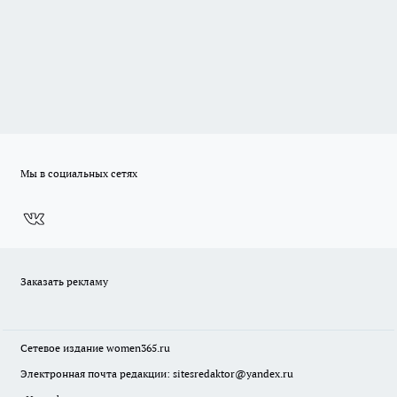
Мы в социальных сетях
Заказать рекламу
Сетевое издание
women365.ru
Электронная почта редакции: sitesredaktor@yandex.ru