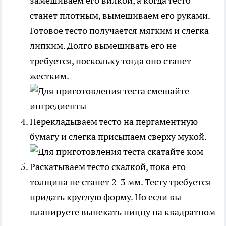
замешиваем его вилкой, а когда тесто
станет плотным, вымешиваем его руками.
Готовое тесто получается мягким и слегка
липким. Долго вымешивать его не
требуется, поскольку тогда оно станет
жестким.
Перекладываем тесто на пергаментную
бумагу и слегка присыпаем сверху мукой.
Раскатываем тесто скалкой, пока его
толщина не станет 2-3 мм. Тесту требуется
придать круглую форму. Но если вы
планируете выпекать пиццу на квадратном