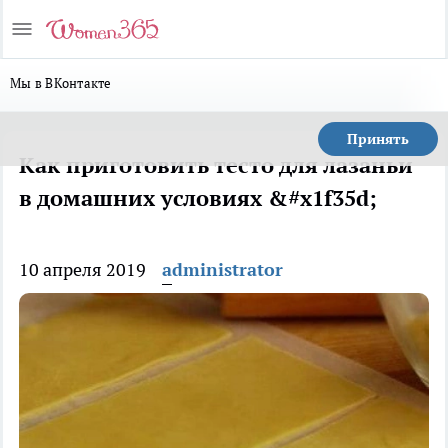
Мы в ВКонтакте
Принять
Как приготовить тесто для лазаньи
в домашних условиях &#x1f35d;
10 апреля 2019
administrator