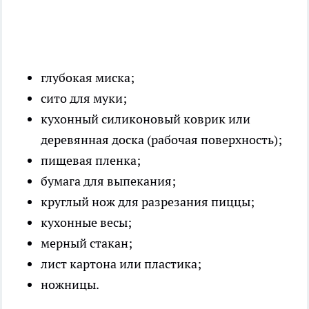
глубокая миска;
сито для муки;
кухонный силиконовый коврик или
деревянная доска (рабочая поверхность);
пищевая пленка;
бумага для выпекания;
круглый нож для разрезания пиццы;
кухонные весы;
мерный стакан;
лист картона или пластика;
ножницы.