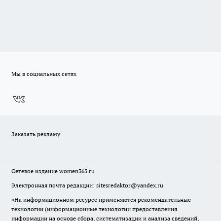
Мы в социальных сетях
Заказать рекламу
Сетевое издание
women365.ru
Электронная почта редакции: sitesredaktor@yandex.ru
«На информационном ресурсе применяются рекомендательные
технологии (информационные технологии предоставления
информации на основе сбора, систематизации и анализа сведений,