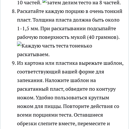
10 частей.
Раскатайте каждую порцию в очень тонкий
пласт. Толщина пласта должна быть около
1-1,5 мм. При раскатывании подсыпайте
рабочую поверхность мукой (40 граммов).
Из картона или пластика вырежьте шаблон,
соответствующий вашей форме для
запекания. Наложите шаблон на
раскатанный пласт, обведите по контуру
ножом. Удобно пользоваться круглым
ножом для пиццы. Повторите действия со
всеми порциями теста. Оставшиеся
обрезки слепите вместе, перемесите и