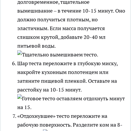
долговременное, тщательное
вымешивание – в течение 10-15 минут. Оно
должно получиться плотным, но
эластичным. Если масса получается
слишком крутой, добавьте 20-40 мл
питьевой воды.
Шар теста переложите в глубокую миску,
накройте кухонным полотенцем или
затяните пищевой пленкой. Оставьте на
расстойку на 10-15 минут.
«Отдохнувшее» тесто переложите на
рабочую поверхность. Разделите ком на 8-