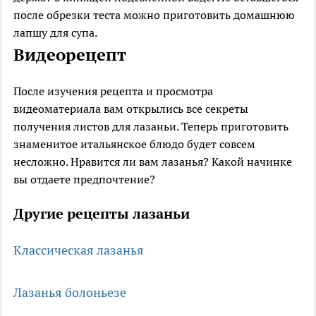
после обрезки теста можно приготовить домашнюю
лапшу для супа.
Видеорецепт
После изучения рецепта и просмотра
видеоматериала вам открылись все секреты
получения листов для лазаньи. Теперь приготовить
знаменитое итальянское блюдо будет совсем
несложно. Нравится ли вам лазанья? Какой начинке
вы отдаете предпочтение?
Другие рецепты лазаньи
Классическая лазанья
Лазанья болоньезе