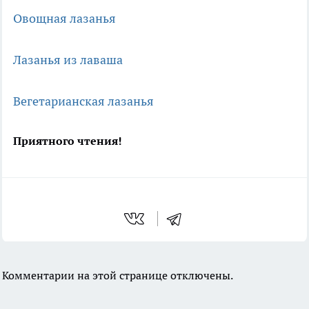
Овощная лазанья
Лазанья из лаваша
Вегетарианская лазанья
Приятного чтения!
Комментарии на этой странице отключены.