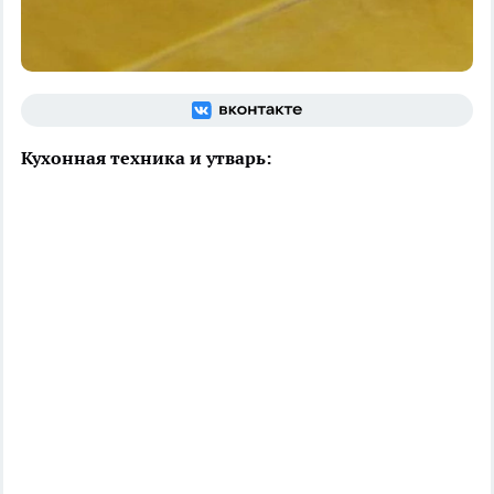
Кухонная техника и утварь: