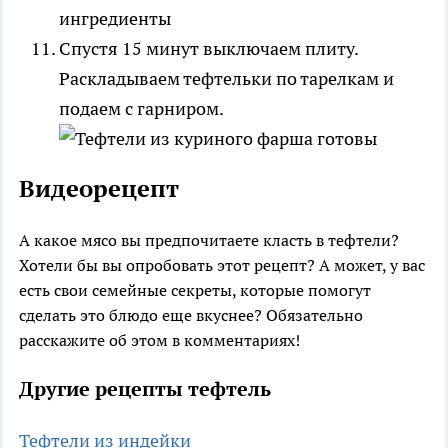
Спустя 15 минут выключаем плиту.
Раскладываем тефтельки по тарелкам и
подаем с гарниром.
Видеорецепт
А какое мясо вы предпочитаете класть в тефтели?
Хотели бы вы опробовать этот рецепт? А может, у вас
есть свои семейные секреты, которые помогут
сделать это блюдо еще вкуснее? Обязательно
расскажите об этом в комментариях!
Другие рецепты тефтель
Тефтели из индейки