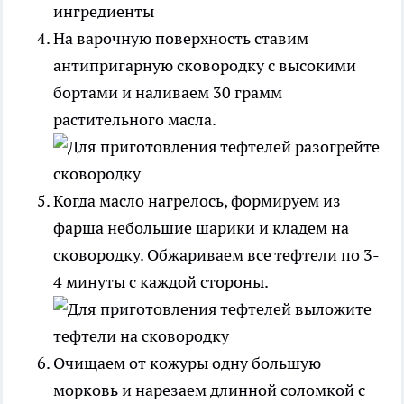
На варочную поверхность ставим
антипригарную сковородку с высокими
бортами и наливаем 30 грамм
растительного масла.
Когда масло нагрелось, формируем из
фарша небольшие шарики и кладем на
сковородку. Обжариваем все тефтели по 3-
4 минуты с каждой стороны.
Очищаем от кожуры одну большую
морковь и нарезаем длинной соломкой с