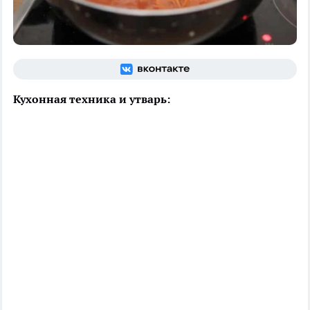
Кухонная техника и утварь: