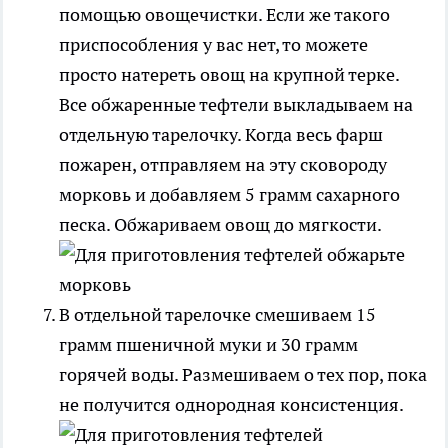
помощью овощечистки. Если же такого
приспособления у вас нет, то можете
просто натереть овощ на крупной терке.
Все обжаренные тефтели выкладываем на
отдельную тарелочку. Когда весь фарш
пожарен, отправляем на эту сковороду
морковь и добавляем 5 грамм сахарного
песка. Обжариваем овощ до мягкости.
В отдельной тарелочке смешиваем 15
грамм пшеничной муки и 30 грамм
горячей воды. Размешиваем о тех пор, пока
не получится однородная консистенция.