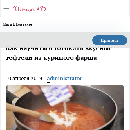
Мы в ВКонтакте
Принять
Как научиться готовить вкусные
тефтели из куриного фарша
10 апреля 2019
administrator