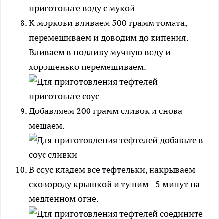
К моркови вливаем 500 грамм томата,
перемешиваем и доводим до кипения.
Вливаем в подливу мучную воду и
хорошенько перемешиваем.
Добавляем 200 грамм сливок и снова
мешаем.
В соус кладем все тефтельки, накрываем
сковороду крышкой и тушим 15 минут на
медленном огне.