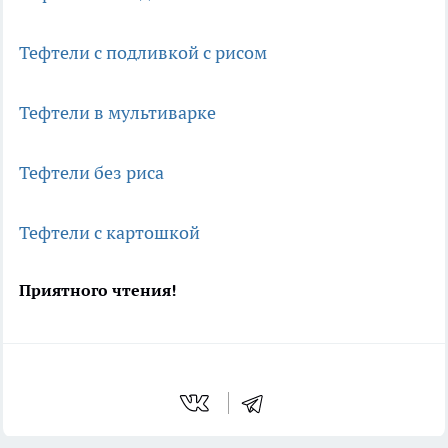
Тефтели с подливкой с рисом
Тефтели в мультиварке
Тефтели без риса
Тефтели с картошкой
Приятного чтения!