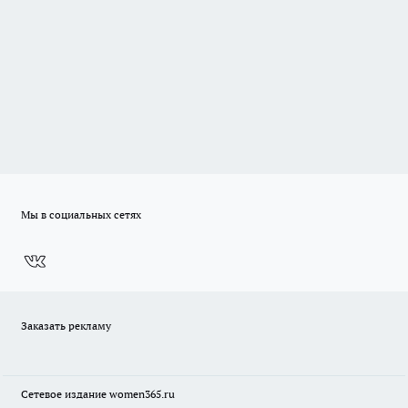
Мы в социальных сетях
Заказать рекламу
Сетевое издание
women365.ru