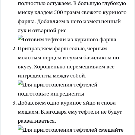
полностью остужаем. В большую глубокую
миску кладем 500 грамм свежего куриного
фарша. Добавляем в него измельченный
лук и отварной рис.
Приправляем фарш солью, черным
молотым перцем и сухим базиликом по
вкусу. Хорошенько перемешиваем все
ингредиенты между собой.
Добавляем одно куриное яйцо и снова
мешаем. Благодаря ему тефтели не будут
разваливаться.