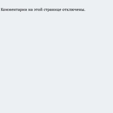
Комментарии на этой странице отключены.