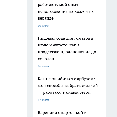
работают: мой опыт
использования на коже и на
веранде
10 июля
Пищевая сода для томатов в
июле и августе: как я
продлеваю плодоношение до
холодов
16 июля
Как не ошибиться с арбузом:
мои способы выбрать сладкий
— работают каждый сезон
17 июля
Вареники с картошкой и