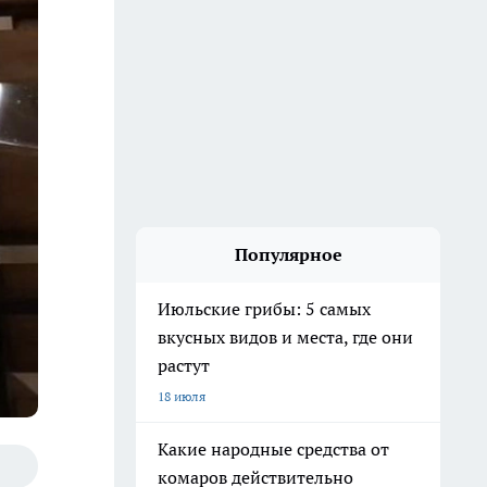
Популярное
Июльские грибы: 5 самых
вкусных видов и места, где они
растут
18 июля
Какие народные средства от
комаров действительно