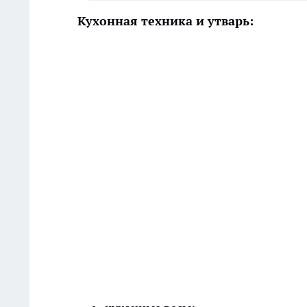
Кухонная техника и утварь: