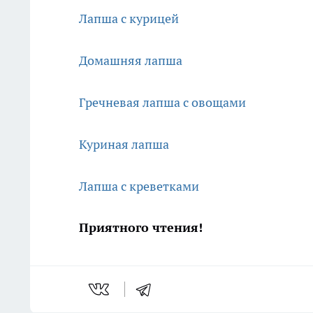
Лапша с курицей
Домашняя лапша
Гречневая лапша с овощами
Куриная лапша
Лапша с креветками
Приятного чтения!