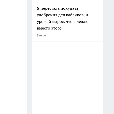
Я перестала покупать
удобрения для кабачков, и
урожай вырос: что я делаю
вместо этого
9 июля