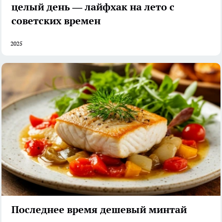
целый день — лайфхак на лето с
советских времен
2025
Последнее время дешевый минтай