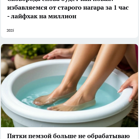
избавляемся от старого нагара за 1 час
- лайфхак на миллион
2025
Пятки пемзой больше не обрабатываю