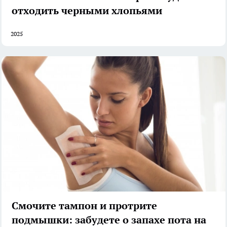
отходить черными хлопьями
2025
Смочите тампон и протрите
подмышки: забудете о запахе пота на