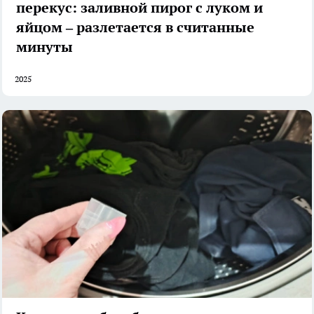
перекус: заливной пирог с луком и
яйцом – разлетается в считанные
минуты
2025