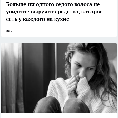
Больше ни одного седого волоса не
увидите: выручит средство, которое
есть у каждого на кухне
2025