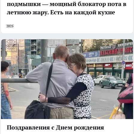
подмышки — мощный блокатор пота в
летнюю жару. Есть на каждой кухне
2025
Поздравления с Днем рождения