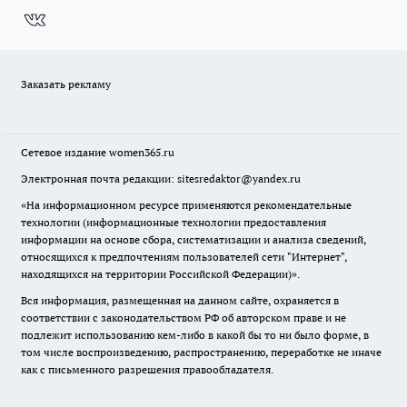
Заказать рекламу
Сетевое издание
women365.ru
Электронная почта редакции: sitesredaktor@yandex.ru
«На информационном ресурсе применяются рекомендательные
технологии (информационные технологии предоставления
информации на основе сбора, систематизации и анализа сведений,
относящихся к предпочтениям пользователей сети "Интернет",
находящихся на территории Российской Федерации)».
Вся информация, размещенная на данном сайте, охраняется в
соответствии с законодательством РФ об авторском праве и не
подлежит использованию кем-либо в какой бы то ни было форме, в
том числе воспроизведению, распространению, переработке не иначе
как с письменного разрешения правообладателя.