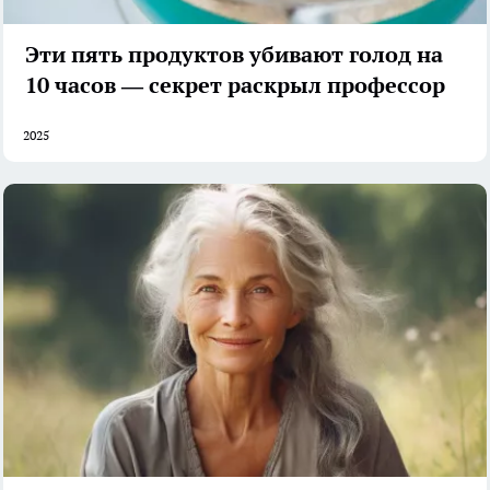
Эти пять продуктов убивают голод на
10 часов — секрет раскрыл профессор
2025