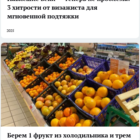
3 хитрости от визажиста для
мгновенной подтяжки
2025
Берем 1 фрукт из холодильника и трем