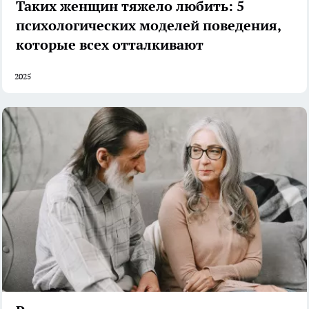
Таких женщин тяжело любить: 5
психологических моделей поведения,
которые всех отталкивают
2025