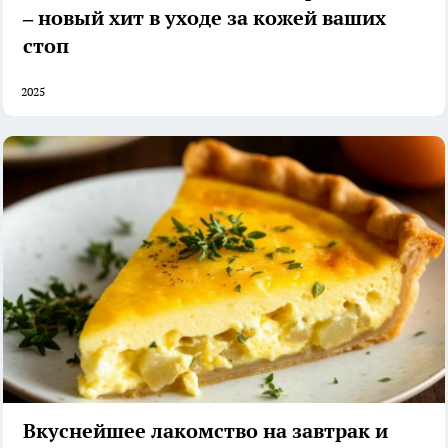
– новый хит в уходе за кожей ваших
стоп
2025
Вкуснейшее лакомство на завтрак и