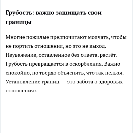
Грубость: важно защищать свои
границы
Многие пожилые предпочитают молчать, чтобы
не портить отношения, но это не выход.
Неуважение, оставленное без ответа, растёт.
Грубость превращается в оскорбления. Важно
спокойно, но твёрдо объяснить, что так нельзя.
Установление границ — это забота о здоровых
отношениях.