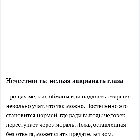
Нечестность: нельзя закрывать глаза
Прощая мелкие обманы или подлость, старшие
невольно учат, что так можно. Постепенно это
становится нормой, где ради выгоды человек
переступает через мораль. Ложь, оставленная
без ответа, может стать предательством.