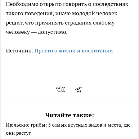
Необходимо открыто говорить о последствиях
такого поведения, иначе молодой человек
решит, что причинять страдания слабому
человеку — допустимо.
Источник:
Просто о жизни и воспитании
Читайте также:
Июльские грибы: 5 самых вкусных видов и места, где
они растут