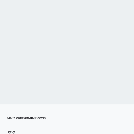
Мы в социальных сетях