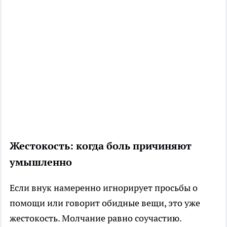
Жестокость: когда боль причиняют
умышленно
Если внук намеренно игнорирует просьбы о
помощи или говорит обидные вещи, это уже
жестокость. Молчание равно соучастию.