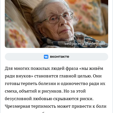
нейросеть shedevrum
Для многих пожилых людей фраза «мы живём
ради внуков» становится главной целью. Они
готовы терпеть болезни и одиночество ради их
смеха, объятий и рисунков. Но за этой
безусловной любовью скрываются риски.
Чрезмерная терпимость может привести к боли