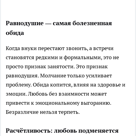
Равнодушие — самая болезненная
обида
Когда внуки перестают звонить, а встречи
становятся редкими и формальными, это не
просто признак занятости. Это признак
равнодушия. Молчание только усиливает
проблему. Обида копится, влияя на здоровье и
эмоции. Любовь без взаимности может
привести к эмоциональному выгоранию.
Безразличие нельзя терпеть.
Расчётливость: любовь подменяется