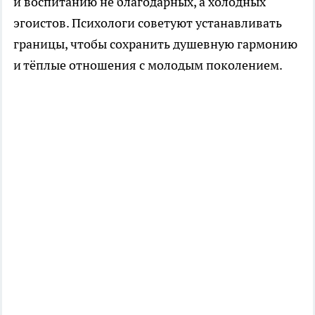
и воспитанию не благодарных, а холодных
эгоистов. Психологи советуют устанавливать
границы, чтобы сохранить душевную гармонию
и тёплые отношения с молодым поколением.