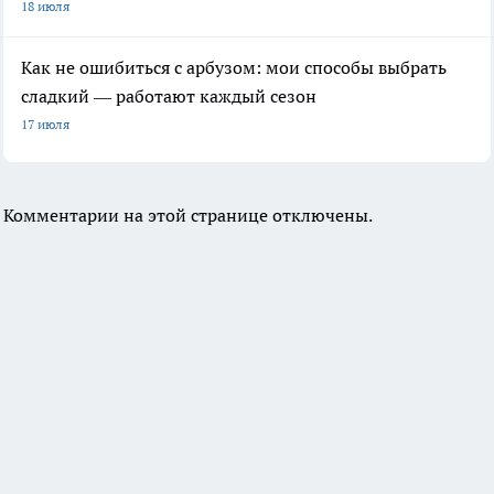
18 июля
Как не ошибиться с арбузом: мои способы выбрать
сладкий — работают каждый сезон
17 июля
Комментарии на этой странице отключены.