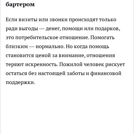
бартером
Если визиты или звонки происходят только
ради выгоды — денег, помощи или подарков,
это потребительское отношение. Помогать
близким — нормально. Но когда помощь
становится ценой за внимание, отношения
теряют искренность. Пожилой человек рискует
остаться без настоящей заботы и финансовой
поддержки.