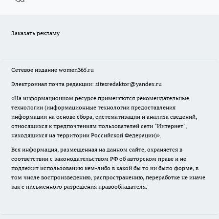
Заказать рекламу
Сетевое издание
women365.ru
Электронная почта редакции: sitesredaktor@yandex.ru
«На информационном ресурсе применяются рекомендательные
технологии (информационные технологии предоставления
информации на основе сбора, систематизации и анализа сведений,
относящихся к предпочтениям пользователей сети "Интернет",
находящихся на территории Российской Федерации)».
Вся информация, размещенная на данном сайте, охраняется в
соответствии с законодательством РФ об авторском праве и не
подлежит использованию кем-либо в какой бы то ни было форме, в
том числе воспроизведению, распространению, переработке не иначе
как с письменного разрешения правообладателя.