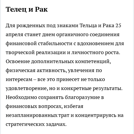
Телец и Рак
Для рожденных под знаками Тельца и Рака 25
апреля станет днем органичного соединения
финансовой стабильности с вдохновением для
творческой реализации и личностного роста.
Освоение дополнительных компетенций,
физическая активность, увлечения по
интересам – все это принесет не только
удовлетворение, но и конкретные результаты.
Необходимо сохранять благоразумие в
финансовых вопросах, избегая
незапланированных трат и концентрируясь на
стратегических задачах.