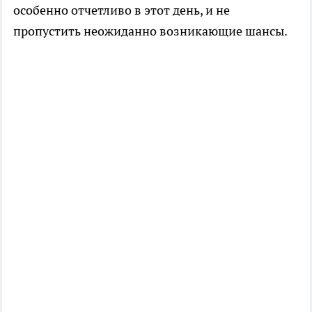
особенно отчетливо в этот день, и не
пропустить неожиданно возникающие шансы.