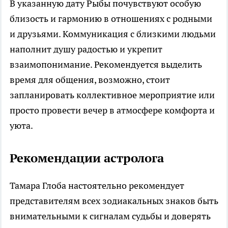
В указанную дату Рыбы почувствуют особую
близость и гармонию в отношениях с родными
и друзьями. Коммуникация с близкими людьми
наполнит душу радостью и укрепит
взаимопонимание. Рекомендуется выделить
время для общения, возможно, стоит
запланировать коллективное мероприятие или
просто провести вечер в атмосфере комфорта и
уюта.
Рекомендации астролога
Тамара Глоба настоятельно рекомендует
представителям всех зодиакальных знаков быть
внимательными к сигналам судьбы и доверять