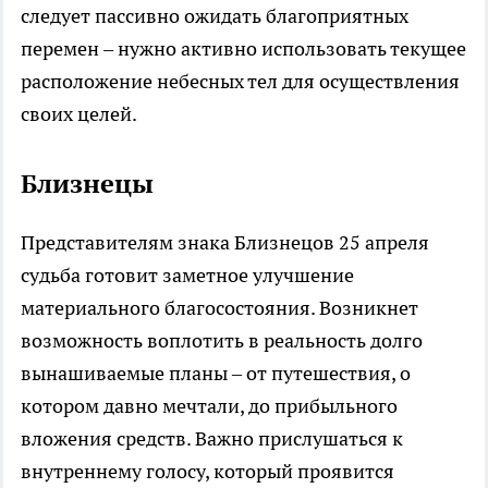
следует пассивно ожидать благоприятных
перемен – нужно активно использовать текущее
расположение небесных тел для осуществления
своих целей.
Близнецы
Представителям знака Близнецов 25 апреля
судьба готовит заметное улучшение
материального благосостояния. Возникнет
возможность воплотить в реальность долго
вынашиваемые планы – от путешествия, о
котором давно мечтали, до прибыльного
вложения средств. Важно прислушаться к
внутреннему голосу, который проявится