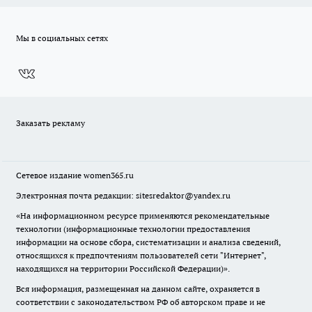
Мы в социальных сетях
Заказать рекламу
Сетевое издание
women365.ru
Электронная почта редакции: sitesredaktor@yandex.ru
«На информационном ресурсе применяются рекомендательные
технологии (информационные технологии предоставления
информации на основе сбора, систематизации и анализа сведений,
относящихся к предпочтениям пользователей сети "Интернет",
находящихся на территории Российской Федерации)».
Вся информация, размещенная на данном сайте, охраняется в
соответствии с законодательством РФ об авторском праве и не