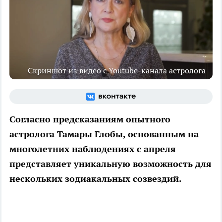
Скриншот из видео с Youtube-канала астролога
Согласно предсказаниям опытного
астролога Тамары Глобы, основанным на
многолетних наблюдениях с апреля
представляет уникальную возможность для
нескольких зодиакальных созвездий.