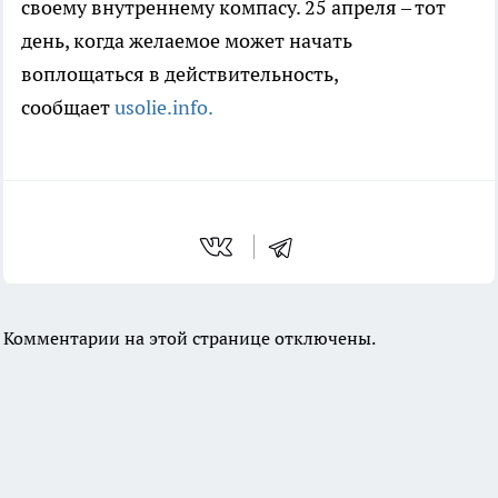
своему внутреннему компасу. 25 апреля – тот
день, когда желаемое может начать
воплощаться в действительность,
сообщает
usolie.info.
Комментарии на этой странице отключены.