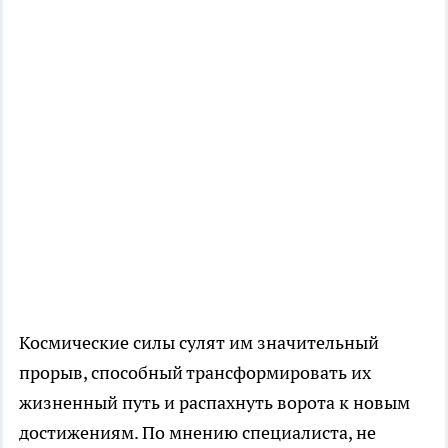
Космические силы сулят им значительный
прорыв, способный трансформировать их
жизненный путь и распахнуть ворота к новым
достижениям. По мнению специалиста, не