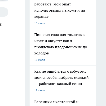
работают: мой опыт
использования на коже и на
веранде
10 июля
х
Пищевая сода для томатов в
июле и августе: как я
продлеваю плодоношение до
холодов
16 июля
Как не ошибиться с арбузом:
мои способы выбрать сладкий
— работают каждый сезон
17 июля
Вареники с картошкой и