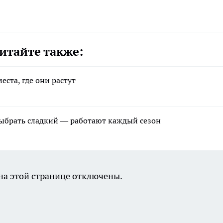
итайте также:
еста, где они растут
выбрать сладкий — работают каждый сезон
а этой странице отключены.