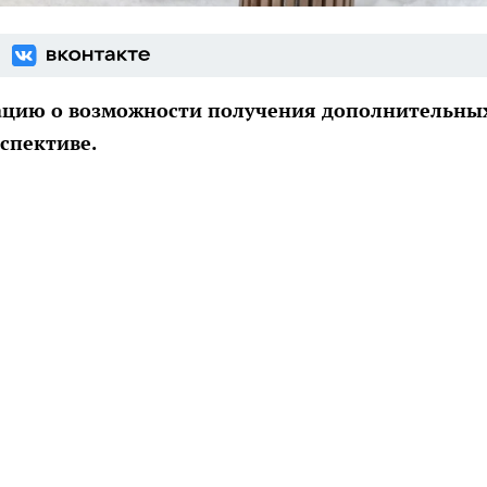
ацию о возможности получения дополнительны
спективе.