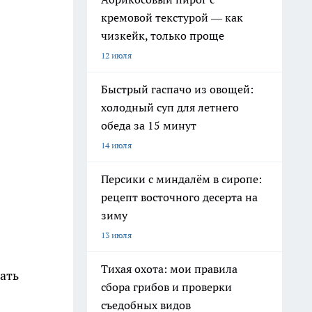
кремовой текстурой — как
чизкейк, только проще
12 июля
Быстрый гаспачо из овощей:
холодный суп для летнего
обеда за 15 минут
14 июля
Персики с миндалём в сиропе:
рецепт восточного десерта на
зиму
13 июля
Тихая охота: мои правила
ать
сбора грибов и проверки
съедобных видов