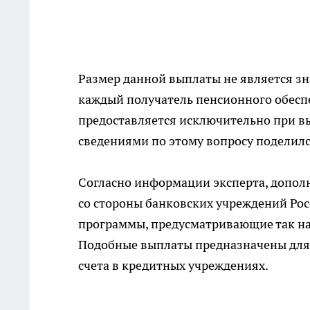
Размер данной выплаты не является зн
каждый получатель пенсионного обесп
предоставляется исключительно при в
сведениями по этому вопросу поделилс
Согласно информации эксперта, допол
со стороны банковских учреждений Ро
программы, предусматривающие так на
Подобные выплаты предназначены для
счета в кредитных учреждениях.