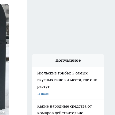
Популярное
Июльские грибы: 5 самых
вкусных видов и места, где они
растут
18 июля
Какие народные средства от
ции
комаров действительно