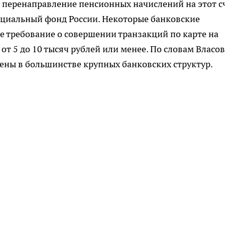
 перенаправление пенсионных начислений на этот с
оциальный фонд России. Некоторые банковские
 требование о совершении транзакций по карте на
от 5 до 10 тысяч рублей или менее. По словам Власов
ены в большинстве крупных банковских структур.