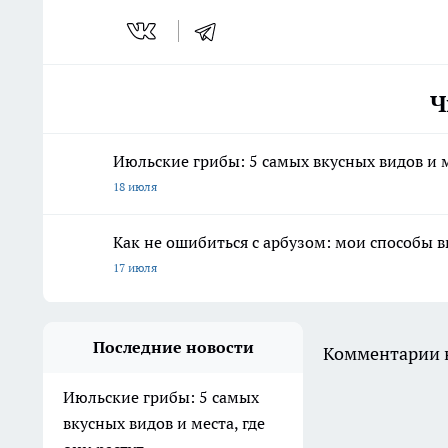
Ч
Июльские грибы: 5 самых вкусных видов и м
18 июля
Как не ошибиться с арбузом: мои способы 
17 июля
Последние новости
Комментарии н
Июльские грибы: 5 самых
вкусных видов и места, где