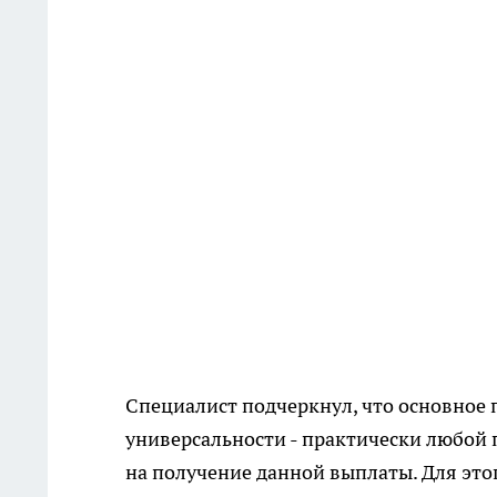
Специалист подчеркнул, что основное
универсальности - практически любой
на получение данной выплаты. Для это