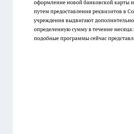
оформление новой банковской карты и
путем предоставления реквизитов в С
учреждения выдвигают дополнительное
определенную сумму в течение месяца: 
подобные программы сейчас представл