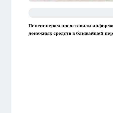
Пенсионерам представили информ
денежных средств в ближайшей пер