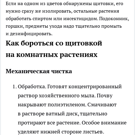
Если на одном из цветов обнаружены щитовки, его
нужно сразу же изолировать, остальные растения
обработать спиртом или инсектицидом. Подоконник,
горшки, предметы ухода надо тщательно промыть
и дезинфицировать.
Как бороться со щитовкой
на комнатных растениях
Механическая чистка
Обработка
. Готовят концентрированный
раствор хозяйственного мыла. Почву
накрывают полиэтиленом. Смачивают
в растворе ватный диск, тщательно
протирают все растение. Особое внимание
уделяют нижней стороне листьев.