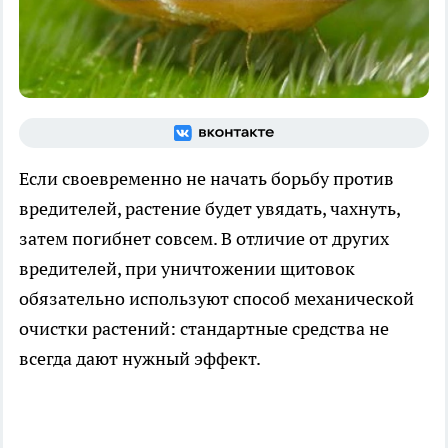
Если своевременно не начать борьбу против
вредителей, растение будет увядать, чахнуть,
затем погибнет совсем. В отличие от других
вредителей, при уничтожении щитовок
обязательно используют способ механической
очистки растений: стандартные средства не
всегда дают нужный эффект.