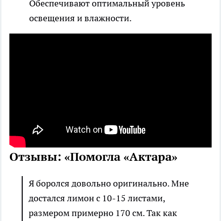
Обеспечивают оптимальный уровень
освещения и влажности.
Отзывы: «Помогла «Актара»
Я боролся довольно оригинально. Мне
достался лимон с 10-15 листами,
размером примерно 170 см. Так как