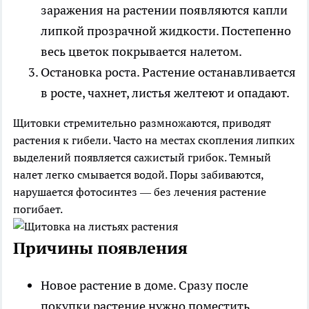
заражения на растении появляются капли
липкой прозрачной жидкости. Постепенно
весь цветок покрывается налетом.
Остановка роста
. Растение останавливается
в росте, чахнет, листья желтеют и опадают.
Щитовки стремительно размножаются, приводят
растения к гибели. Часто на местах скопления липких
выделений появляется сажистый грибок. Темный
налет легко смывается водой. Поры забиваются,
нарушается фотосинтез — без лечения растение
погибает.
Причины появления
Новое растение в доме
. Сразу после
покупки растение нужно поместить