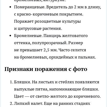
Померанцевые
. Вредитель до 2 мм в длину,
с красно-коричневым покрытием.
Поражает розоцветные культуры
и цитрусовые растения.
Бромелиевые
. Панцирь желтоватого
оттенка, полупрозрачный. Размер
не превышает 2,5 мм. Часто селится
на бромелиевых, орхидейных и пальмах.
Признаки поражения с фото
Бляшки
. На листьях и стеблях появляются
выпуклые пятна, напоминающие бляшки.
Цвет — от светло-желтого до коричневого.
Липкий налет
. Еще на ранних стадиях