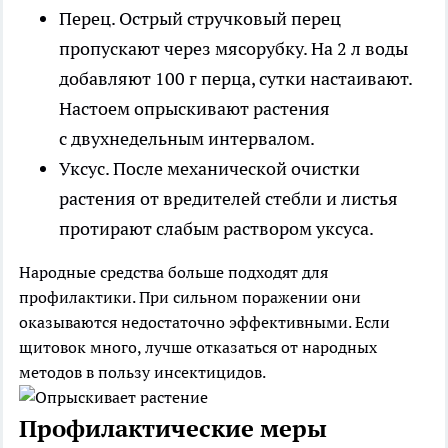
Перец
. Острый стручковый перец
пропускают через мясорубку. На 2 л воды
добавляют 100 г перца, сутки настаивают.
Настоем опрыскивают растения
с двухнедельным интервалом.
Уксус
. После механической очистки
растения от вредителей стебли и листья
протирают слабым раствором уксуса.
Народные средства больше подходят для
профилактики. При сильном поражении они
оказываются недостаточно эффективными. Если
щитовок много, лучше отказаться от народных
методов в пользу инсектицидов.
Профилактические меры