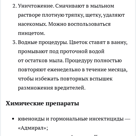
Уничтожение
. Смачивают в мыльном
растворе плотную тряпку, щетку, удаляют
насекомых. Можно воспользоваться
пинцетом.
Водные процедуры
. Цветок ставят в ванну,
промывают под проточной водой
от остатков мыла. Процедуру полностью
повторяют еженедельно в течение месяца,
чтобы избежать повторных вспышек
размножения вредителей.
Химические препараты
ювеноиды и гормональные инсектициды
—
«Адмирал»;