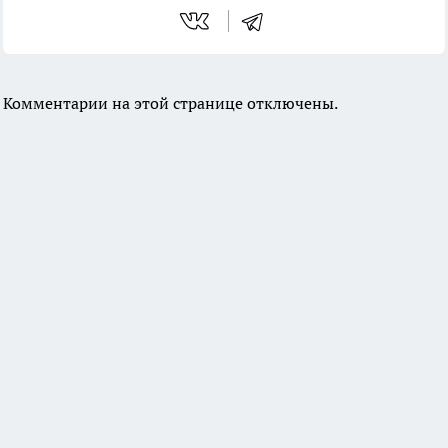
Комментарии на этой странице отключены.