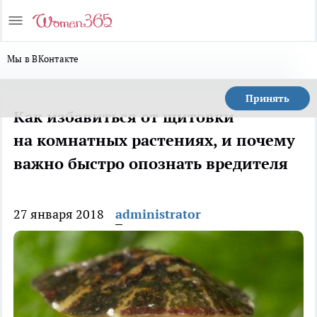
Мы в ВКонтакте
Принять
Как избавиться от щитовки
на комнатных растениях, и почему
важно быстро опознать вредителя
27 января 2018
administrator