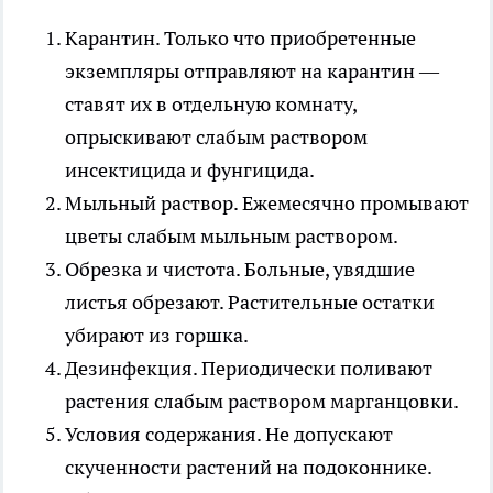
Карантин
. Только что приобретенные
экземпляры отправляют на карантин —
ставят их в отдельную комнату,
опрыскивают слабым раствором
инсектицида и фунгицида.
Мыльный раствор
. Ежемесячно промывают
цветы слабым мыльным раствором.
Обрезка и чистота
. Больные, увядшие
листья обрезают. Растительные остатки
убирают из горшка.
Дезинфекция
. Периодически поливают
растения слабым раствором марганцовки.
Условия содержания
. Не допускают
скученности растений на подоконнике.