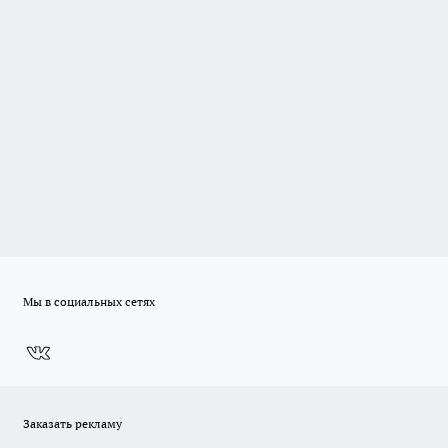
Мы в социальных сетях
Заказать рекламу