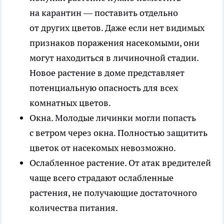
на карантин — поставить отдельно
от других цветов. Даже если нет видимых
признаков поражения насекомыми, они
могут находиться в личиночной стадии.
Новое растение в доме представляет
потенциальную опасность для всех
комнатных цветов.
Окна
. Молодые личинки могли попасть
с ветром через окна. Полностью защитить
цветок от насекомых невозможно.
Ослабленное растение
. От атак вредителей
чаще всего страдают ослабленные
растения, не получающие достаточного
количества питания.