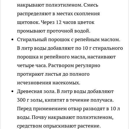
накрывают полиэтиленом. Смесь
распределяют в местах скопления
щитовок. Через 12 часов цветок
промывают проточной водой.
Стиральный порошок с репейным маслом
.
В литр воды добавляют по 10 г стирального
порошка и репейного масла, настаивают
четыре часа. Раствором регулярно
протирают листья до полного
исчезновения насекомых.
Древесная зола
. В литр воды добавляют
300 г золы, кипятят в течение получаса.
Перед применением отвар разводят в 10 л
воды. Почву накрывают полиэтиленом,
средством опрыскивают растение.