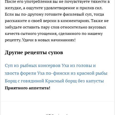
После его употребления вы не почувствуете тяжести в
желудке, а ощутите удовлетворение и прилив сил.
Если вы по-другому готовите фасолевый суп, тогда
расскажите о своей версии в комментариях. Также не
забудьте оставить пару слов относительно вкусовых
качеств сытного угощения, сделанного по нашему
рецепту. Удачи в новых начинаниях!
Другие рецепты супов
Суп из рыбных консервов
Уха из головы и
хвоста форели
Уха по-фински из красной рыбы
Борщ с говядиной
Красный борщ без капусты
Приятного аппетита!