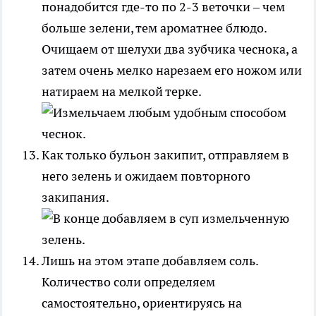
понадобится где-то по 2-3 веточки – чем
больше зелени, тем ароматнее блюдо.
Очищаем от шелухи два зубчика чеснока, а
затем очень мелко нарезаем его ножом или
натираем на мелкой терке.
Как только бульон закипит, отправляем в
него зелень и ожидаем повторного
закипания.
Лишь на этом этапе добавляем соль.
Количество соли определяем
самостоятельно, ориентируясь на