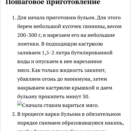
Пошаговое приготовление
Для начала приготовим бульон. Для этого
берем небольшой кусочек свинины, весом
200-300 г, и нарезаем его на небольшие
ломтики. В подходящую кастрюлю
заливаем 1,5-2 литра бутилированной
воды и опускаем в нее нарезанное
мясо. Как только жидкость закипит,
убавляем огонь до минимума, затем
накрываем кастрюлю крышкой и даем
бульону прокипеть минут 30.
В процессе варки бульона в обязательном
порядке снимаем образовавшуюся накипь,