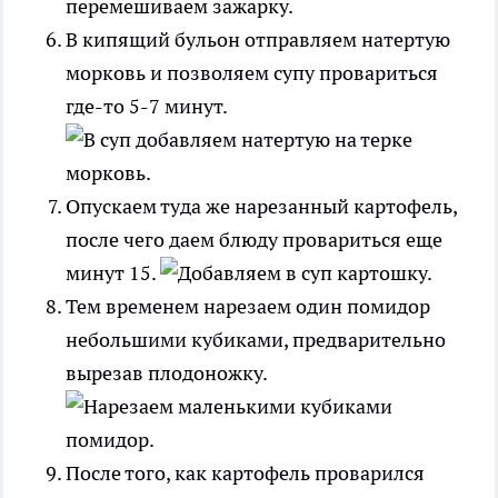
В кипящий бульон отправляем натертую
морковь и позволяем супу провариться
где-то 5-7 минут.
Опускаем туда же нарезанный картофель,
после чего даем блюду провариться еще
минут 15.
Тем временем нарезаем один помидор
небольшими кубиками, предварительно
вырезав плодоножку.
После того, как картофель проварился