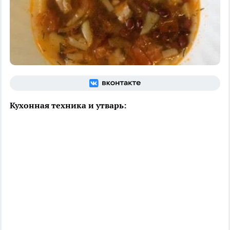
Кухонная техника и утварь: