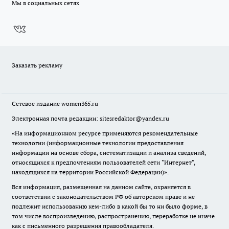
Мы в социальных сетях
Заказать рекламу
Сетевое издание
women365.ru
Электронная почта редакции: sitesredaktor@yandex.ru
«На информационном ресурсе применяются рекомендательные
технологии (информационные технологии предоставления
информации на основе сбора, систематизации и анализа сведений,
относящихся к предпочтениям пользователей сети "Интернет",
находящихся на территории Российской Федерации)».
Вся информация, размещенная на данном сайте, охраняется в
соответствии с законодательством РФ об авторском праве и не
подлежит использованию кем-либо в какой бы то ни было форме, в
том числе воспроизведению, распространению, переработке не иначе
как с письменного разрешения правообладателя.