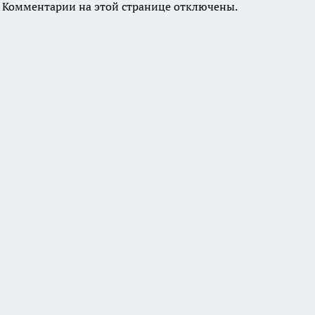
Комментарии на этой странице отключены.