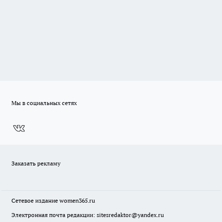
Мы в социальных сетях
Заказать рекламу
Сетевое издание
women365.ru
Электронная почта редакции: sitesredaktor@yandex.ru