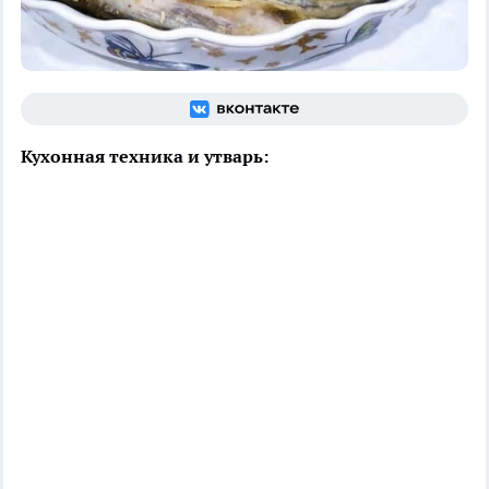
Кухонная техника и утварь: