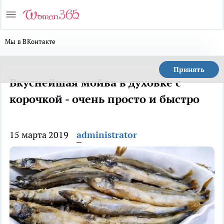
Мы в ВКонтакте
Принять
Вкуснейшая мойва в духовке с
корочкой - очень просто и быстро
15 марта 2019
administrator