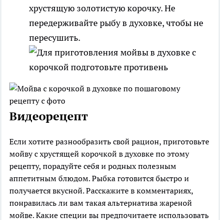
хрустящую золотистую корочку. Не
передерживайте рыбу в духовке, чтобы не
пересушить.
Видеорецепт
Если хотите разнообразить свой рацион, приготовьте
мойву с хрустящей корочкой в духовке по этому
рецепту, порадуйте себя и родных полезным
аппетитным блюдом. Рыбка готовится быстро и
получается вкусной. Расскажите в комментариях,
понравилась ли вам такая альтернатива жареной
мойве. Какие специи вы предпочитаете использовать