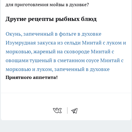
для приготовления мойвы в духовке?
Другие рецепты рыбных блюд
Окунь, запеченный в фольге в духовке
Изумрудная закуска из сельди
Минтай с луком и
морковью, жареный на сковороде
Минтай с
овощами тушеный в сметанном соусе
Минтай с
морковью и луком, запеченный в духовке
Приятного аппетита!