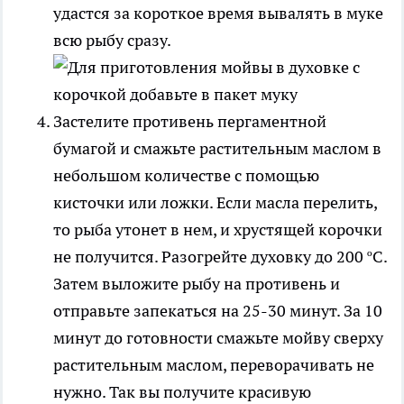
удастся за короткое время вывалять в муке
всю рыбу сразу.
Застелите противень пергаментной
бумагой и смажьте растительным маслом в
небольшом количестве с помощью
кисточки или ложки. Если масла перелить,
то рыба утонет в нем, и хрустящей корочки
не получится. Разогрейте духовку до 200 ºС.
Затем выложите рыбу на противень и
отправьте запекаться на 25-30 минут. За 10
минут до готовности смажьте мойву сверху
растительным маслом, переворачивать не
нужно. Так вы получите красивую