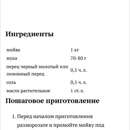
Ингредиенты
мойва
1 кг
мука
70-80 г
перец черный молотый или
0,5 ч. л.
лимонный перец
соль
0,5 ч. л.
масло растительное
1 ст. л.
Пошаговое приготовление
Перед началом приготовления
разморозьте и промойте мойву под