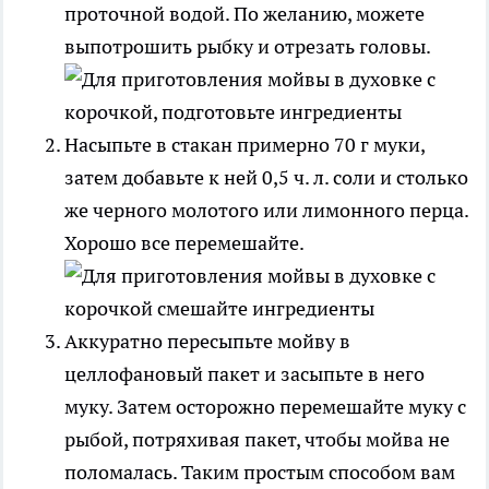
проточной водой. По желанию, можете
выпотрошить рыбку и отрезать головы.
Насыпьте в стакан примерно 70 г муки,
затем добавьте к ней 0,5 ч. л. соли и столько
же черного молотого или лимонного перца.
Хорошо все перемешайте.
Аккуратно пересыпьте мойву в
целлофановый пакет и засыпьте в него
муку. Затем осторожно перемешайте муку с
рыбой, потряхивая пакет, чтобы мойва не
поломалась. Таким простым способом вам