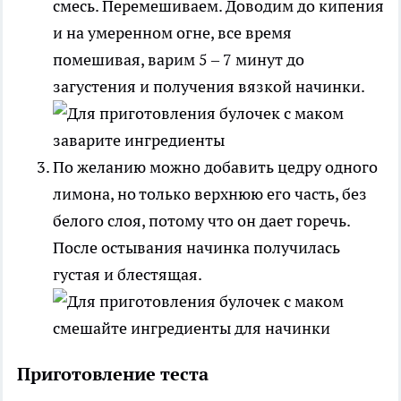
смесь. Перемешиваем. Доводим до кипения
и на умеренном огне, все время
помешивая, варим 5 – 7 минут до
загустения и получения вязкой начинки.
По желанию можно добавить цедру одного
лимона, но только верхнюю его часть, без
белого слоя, потому что он дает горечь.
После остывания начинка получилась
густая и блестящая.
Приготовление теста