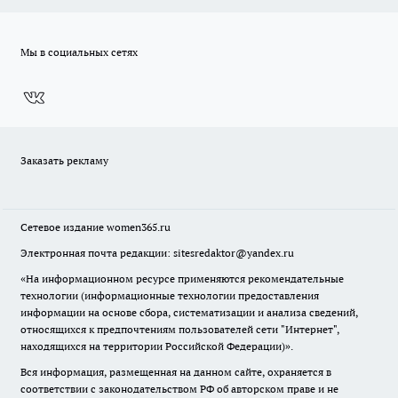
Мы в социальных сетях
Заказать рекламу
Сетевое издание
women365.ru
Электронная почта редакции: sitesredaktor@yandex.ru
«На информационном ресурсе применяются рекомендательные
технологии (информационные технологии предоставления
информации на основе сбора, систематизации и анализа сведений,
относящихся к предпочтениям пользователей сети "Интернет",
находящихся на территории Российской Федерации)».
Вся информация, размещенная на данном сайте, охраняется в
соответствии с законодательством РФ об авторском праве и не