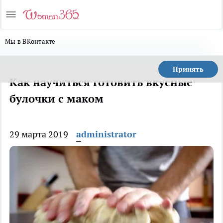
Мы в ВКонтакте
Принять
Как научиться готовить вкусные
булочки с маком
29 марта 2019
administrator