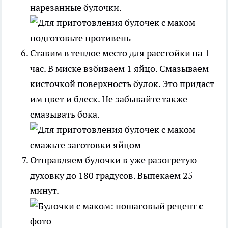
нарезанные булочки.
Ставим в теплое место для расстойки на 1
час. В миске взбиваем 1 яйцо. Смазываем
кисточкой поверхность булок. Это придаст
им цвет и блеск. Не забывайте также
смазывать бока.
Отправляем булочки в уже разогретую
духовку до 180 градусов. Выпекаем 25
минут.