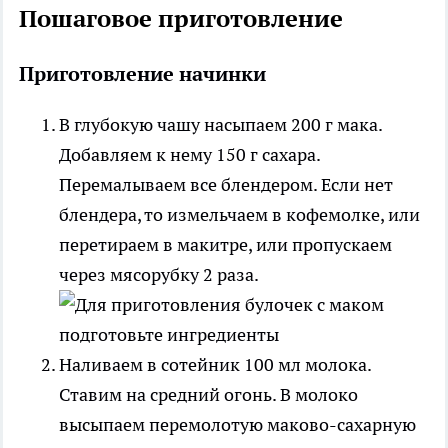
Пошаговое приготовление
Приготовление начинки
В глубокую чашу насыпаем 200 г мака.
Добавляем к нему 150 г сахара.
Перемалываем все блендером. Если нет
блендера, то измельчаем в кофемолке, или
перетираем в макитре, или пропускаем
через мясорубку 2 раза.
Наливаем в сотейник 100 мл молока.
Ставим на средний огонь. В молоко
высыпаем перемолотую маково-сахарную