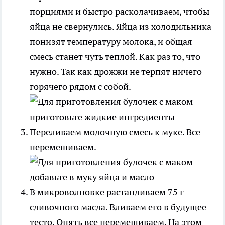
порциями и быстро расколачиваем, чтобы
яйца не свернулись. Яйца из холодильника
понизят температуру молока, и общая
смесь станет чуть теплой. Как раз то, что
нужно. Так как дрожжи не терпят ничего
горячего рядом с собой.
Переливаем молочную смесь к муке. Все
перемешиваем.
В микроволновке растапливаем 75 г
сливочного масла. Вливаем его в будущее
тесто. Опять все перемешиваем. На этом