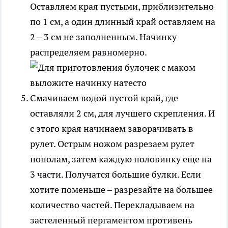
Оставляем края пустыми, приблизительно
по 1 см, а один длинный край оставляем на
2 – 3 см не заполненным. Начинку
распределяем равномерно.
Смачиваем водой пустой край, где
оставляли 2 см, для лучшего скрепления. И
с этого края начинаем заворачивать в
рулет. Острым ножом разрезаем рулет
пополам, затем каждую половинку еще на
3 части. Получатся большие булки. Если
хотите поменьше – разрезайте на большее
количество частей. Перекладываем на
застеленный пергаментом противень