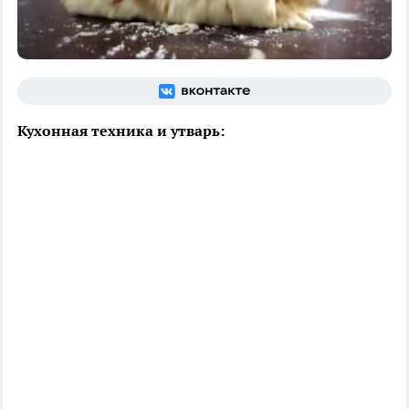
Кухонная техника и утварь: