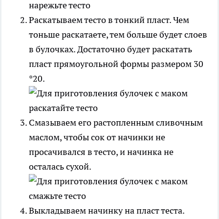
Раскатываем тесто в тонкий пласт. Чем
тоньше раскатаете, тем больше будет слоев
в булочках. Достаточно будет раскатать
пласт прямоугольной формы размером 30
*20.
Смазываем его растопленным сливочным
маслом, чтобы сок от начинки не
просачивался в тесто, и начинка не
осталась сухой.
Выкладываем начинку на пласт теста.