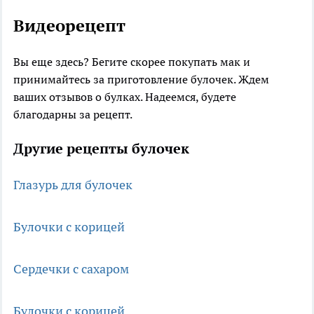
Видеорецепт
Вы еще здесь? Бегите скорее покупать мак и
принимайтесь за приготовление булочек. Ждем
ваших отзывов о булках. Надеемся, будете
благодарны за рецепт.
Другие рецепты булочек
Глазурь для булочек
Булочки с корицей
Сердечки с сахаром
Булочки с корицей