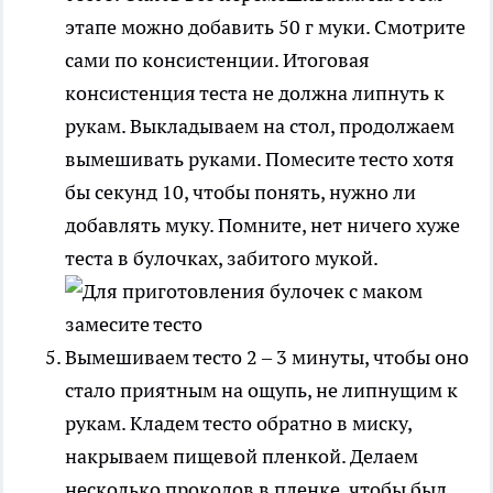
этапе можно добавить 50 г муки. Смотрите
сами по консистенции. Итоговая
консистенция теста не должна липнуть к
рукам. Выкладываем на стол, продолжаем
вымешивать руками. Помесите тесто хотя
бы секунд 10, чтобы понять, нужно ли
добавлять муку. Помните, нет ничего хуже
теста в булочках, забитого мукой.
Вымешиваем тесто 2 – 3 минуты, чтобы оно
стало приятным на ощупь, не липнущим к
рукам. Кладем тесто обратно в миску,
накрываем пищевой пленкой. Делаем
несколько проколов в пленке, чтобы был