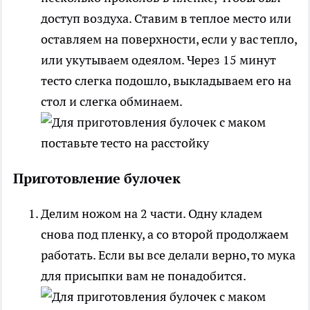
доступ воздуха. Ставим в теплое место или
оставляем на поверхности, если у вас тепло,
или укутываем одеялом. Через 15 минут
тесто слегка подошло, выкладываем его на
стол и слегка обминаем.
Приготовление булочек
Делим ножом на 2 части. Одну кладем
снова под пленку, а со второй продолжаем
работать. Если вы все делали верно, то мука
для присыпки вам не понадобится.