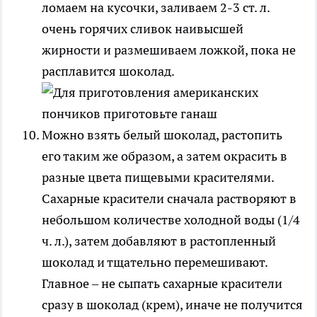
ломаем на кусочки, заливаем 2-3 ст. л.
очень горячих сливок наивысшей
жирности и размешиваем ложкой, пока не
расплавится шоколад.
Можно взять белый шоколад, растопить
его таким же образом, а затем окрасить в
разные цвета пищевыми красителями.
Сахарные красители сначала растворяют в
небольшом количестве холодной воды (1/4
ч. л.), затем добавляют в растопленный
шоколад и тщательно перемешивают.
Главное – не сыпать сахарные красители
сразу в шоколад (крем), иначе не получится