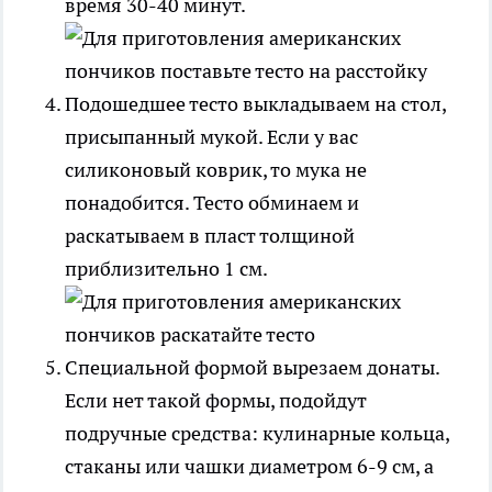
время 30-40 минут.
Подошедшее тесто выкладываем на стол,
присыпанный мукой. Если у вас
силиконовый коврик, то мука не
понадобится. Тесто обминаем и
раскатываем в пласт толщиной
приблизительно 1 см.
Специальной формой вырезаем донаты.
Если нет такой формы, подойдут
подручные средства: кулинарные кольца,
стаканы или чашки диаметром 6-9 см, а