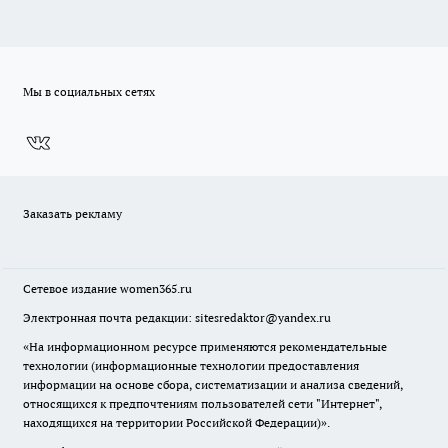
Мы в социальных сетях
Заказать рекламу
Сетевое издание
women365.ru
Электронная почта редакции: sitesredaktor@yandex.ru
«На информационном ресурсе применяются рекомендательные
технологии (информационные технологии предоставления
информации на основе сбора, систематизации и анализа сведений,
относящихся к предпочтениям пользователей сети "Интернет",
находящихся на территории Российской Федерации)».