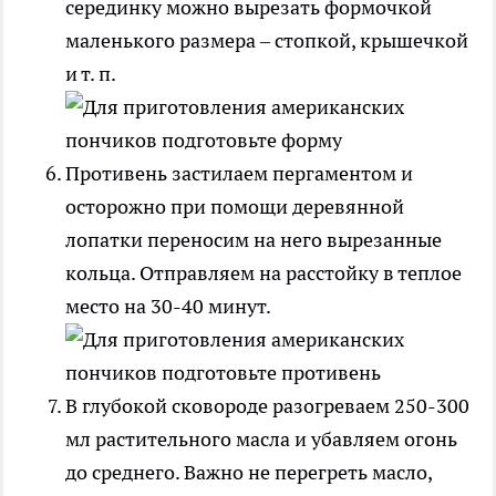
серединку можно вырезать формочкой
маленького размера – стопкой, крышечкой
и т. п.
Противень застилаем пергаментом и
осторожно при помощи деревянной
лопатки переносим на него вырезанные
кольца. Отправляем на расстойку в теплое
место на 30-40 минут.
В глубокой сковороде разогреваем 250-300
мл растительного масла и убавляем огонь
до среднего. Важно не перегреть масло,