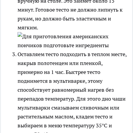
вручную на столе. Это займет около 15
минут. Готовое тесто не должно липнуть к
рукам, но должно быть эластичным и
мягким.
Оставляем тесто подходить в теплом месте,
накрыв полотенцем или пленкой,
примерно на 1 час. Быстрее тесто
поднимется в мультиварке, этому
способствует равномерный нагрев без
перепадов температур. Для этого дно чаши
мультиварки смазываем сливочным или
растительным маслом, кладем тесто и
выбираем в меню температуру 35°С и