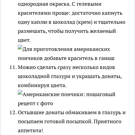
однородная окраска. С гелевыми
красителями проще: достаточно капнуть
одну каплю в шоколад (крем) и тщательно
размешать, чтобы получить желаемый
цвет.
Можно сделать сразу несколько видов
шоколадной глазури и украшать донаты,
комбинируя цвета.
Остывшие донаты обмакиваем в глазурь и
посыпаем готовой посыпкой. Приятного
аппетита!