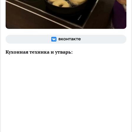
Кухонная техника и утварь: