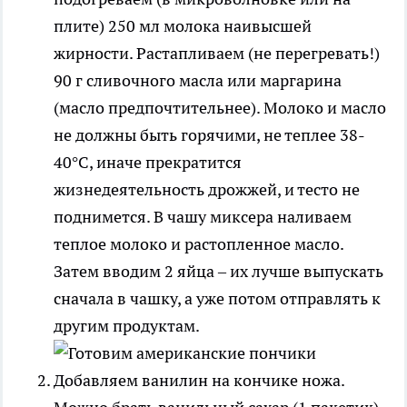
плите) 250 мл молока наивысшей
жирности. Растапливаем (не перегревать!)
90 г сливочного масла или маргарина
(масло предпочтительнее). Молоко и масло
не должны быть горячими, не теплее 38-
40°С, иначе прекратится
жизнедеятельность дрожжей, и тесто не
поднимется. В чашу миксера наливаем
теплое молоко и растопленное масло.
Затем вводим 2 яйца – их лучше выпускать
сначала в чашку, а уже потом отправлять к
другим продуктам.
Добавляем ванилин на кончике ножа.