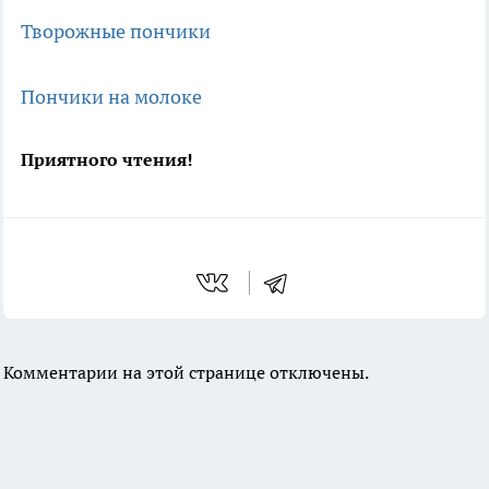
Творожные пончики
Пончики на молоке
Приятного чтения!
Комментарии на этой странице отключены.