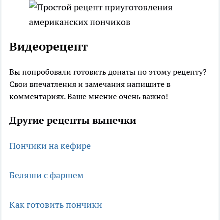
Видеорецепт
Вы попробовали готовить донаты по этому рецепту?
Свои впечатления и замечания напишите в
комментариях. Ваше мнение очень важно!
Другие рецепты выпечки
Пончики на кефире
Беляши с фаршем
Как готовить пончики