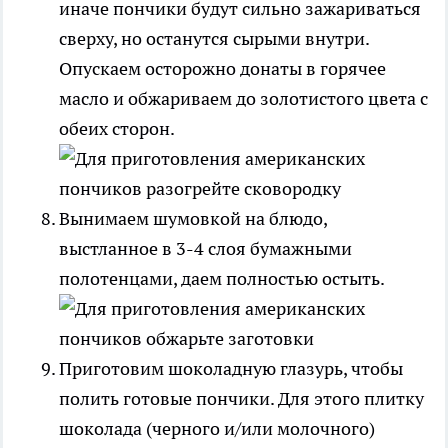
иначе пончики будут сильно зажариваться
сверху, но останутся сырыми внутри.
Опускаем осторожно донаты в горячее
масло и обжариваем до золотистого цвета с
обеих сторон.
Вынимаем шумовкой на блюдо,
выстланное в 3-4 слоя бумажными
полотенцами, даем полностью остыть.
Приготовим шоколадную глазурь, чтобы
полить готовые пончики. Для этого плитку
шоколада (черного и/или молочного)