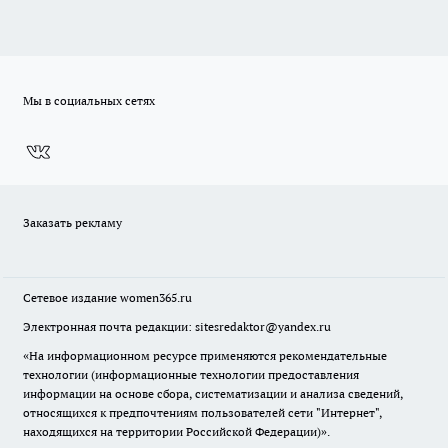
Мы в социальных сетях
Заказать рекламу
Сетевое издание
women365.ru
Электронная почта редакции: sitesredaktor@yandex.ru
«На информационном ресурсе применяются рекомендательные
технологии (информационные технологии предоставления
информации на основе сбора, систематизации и анализа сведений,
относящихся к предпочтениям пользователей сети "Интернет",
находящихся на территории Российской Федерации)».