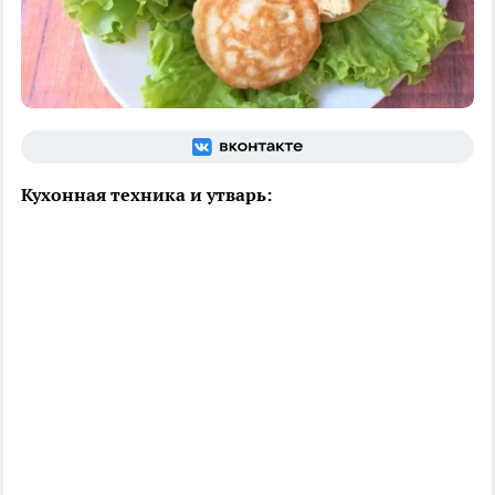
Кухонная техника и утварь: