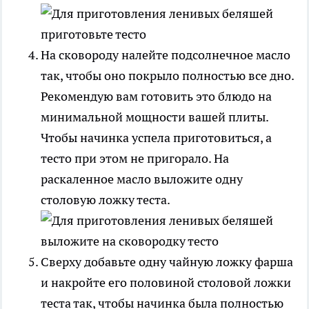
На сковороду налейте подсолнечное масло
так, чтобы оно покрыло полностью все дно.
Рекомендую вам готовить это блюдо на
минимальной мощности вашей плиты.
Чтобы начинка успела приготовиться, а
тесто при этом не пригорало. На
раскаленное масло выложите одну
столовую ложку теста.
Сверху добавьте одну чайную ложку фарша
и накройте его половиной столовой ложки
теста так, чтобы начинка была полностью