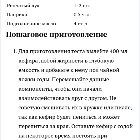
Репчатый лук
1-2 шт.
Паприка
0.5 ч. л.
Подсолнечное масло
4 ст. л.
Пошаговое приготовление
Для приготовления теста вылейте 400 мл
кефира любой жирности в глубокую
емкость и добавьте к нему пол чайной
ложки соды. Перемешайте данные
компоненты, чтобы они начали
взаимодействовать друг с другом. Не
советую смешивать их в кружке или пиале,
так как кефир будет пениться и может
перелиться за края. Оставьте кефир с содой
на некоторое время постоять при