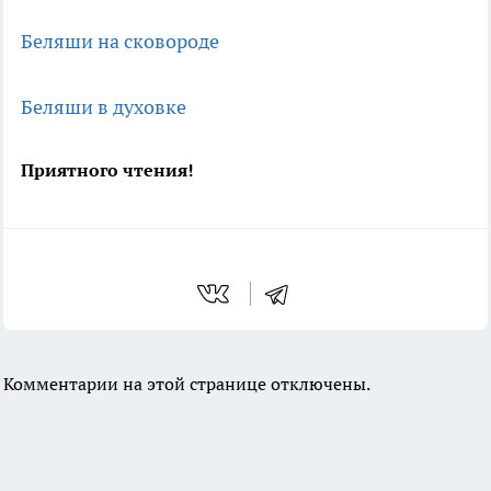
Беляши на сковороде
Беляши в духовке
Приятного чтения!
Комментарии на этой странице отключены.