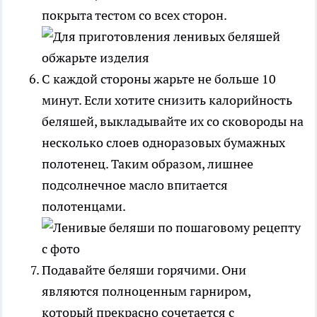
покрыта тестом со всех сторон.
С каждой стороны жарьте не больше 10
минут. Если хотите снизить калорийность
беляшей, выкладывайте их со сковороды на
несколько слоев одноразовых бумажных
полотенец. Таким образом, лишнее
подсолнечное масло впитается
полотенцами.
Подавайте беляши горячими. Они
являются полноценным гарниром,
который прекрасно сочетается с