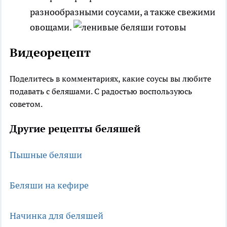
разнообразными соусами, а также свежими
овощами.
Видеорецепт
Поделитесь в комментариях, какие соусы вы любите
подавать с беляшами. С радостью воспользуюсь
советом.
Другие рецепты беляшей
Пышные беляши
Беляши на кефире
Начинка для беляшей