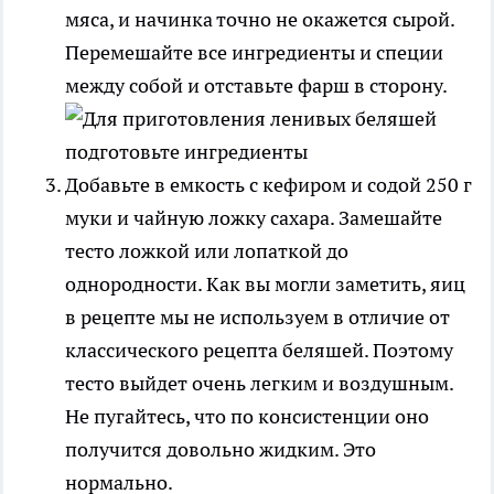
мяса, и начинка точно не окажется сырой.
Перемешайте все ингредиенты и специи
между собой и отставьте фарш в сторону.
Добавьте в емкость с кефиром и содой 250 г
муки и чайную ложку сахара. Замешайте
тесто ложкой или лопаткой до
однородности. Как вы могли заметить, яиц
в рецепте мы не используем в отличие от
классического рецепта беляшей. Поэтому
тесто выйдет очень легким и воздушным.
Не пугайтесь, что по консистенции оно
получится довольно жидким. Это
нормально.